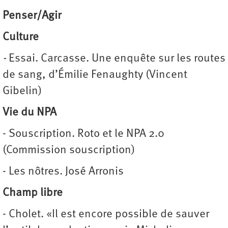
Penser/Agir
Culture
-
Essai.
Carcasse. Une enquête sur les routes
de sang, d’Émilie Fenaughty (Vincent
Gibelin)
Vie du NPA
- Souscription. Roto et le NPA 2.0
(Commission souscription)
- Les nôtres. José Arronis
Champ libre
- Cholet. «Il est encore possible de sauver