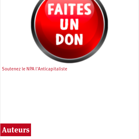
Soutenez le NPA l'Anticapitaliste
Auteurs