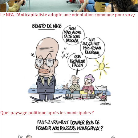
Le NPA-l’Anticapitaliste adopte une orientation commune pour 2027
Quel paysage politique après les municipales ?