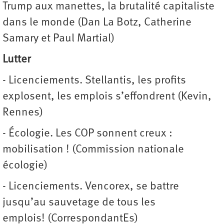
Trump aux manettes, la brutalité capitaliste
dans le monde (Dan La Botz, Catherine
Samary et Paul Martial)
Lutter
- Licenciements. Stellantis, les profits
explosent, les emplois s’effondrent (Kevin,
Rennes)
- Écologie. Les COP sonnent creux :
mobilisation ! (Commission nationale
écologie)
- Licenciements. Vencorex, se battre
jusqu’au sauvetage de tous les
emplois! (CorrespondantEs)