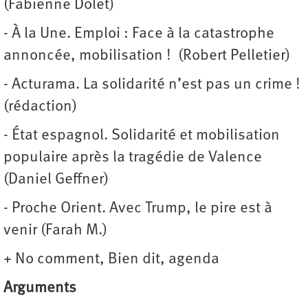
(Fabienne Dolet)
- À la Une. Emploi : Face à la catastrophe
annoncée, mobilisation ! (Robert Pelletier)
- Acturama. La solidarité n’est pas un crime !
(rédaction)
- État espagnol. Solidarité et mobilisation
populaire après la tragédie de Valence
(Daniel Geffner)
- Proche Orient. Avec Trump, le pire est à
venir (Farah M.)
+ No comment, Bien dit, agenda
Arguments