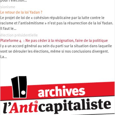
pour l’élection…
sionisme
Le retour de la loi Yadan ?
Le projet de loi de « cohésion républicaine par la lutte contre le
racisme et l’antisémitisme » n’est pas la résurrection de la loi Yadan.
Il faut le…
élection présidentielle
Plateforme 4 : Ne pas céder à la résignation, faire de la politique
l y a un accord général au sein du parti sur la situation dans laquelle
vont se dérouler les élections, même si nos conclusions divergent.
La…