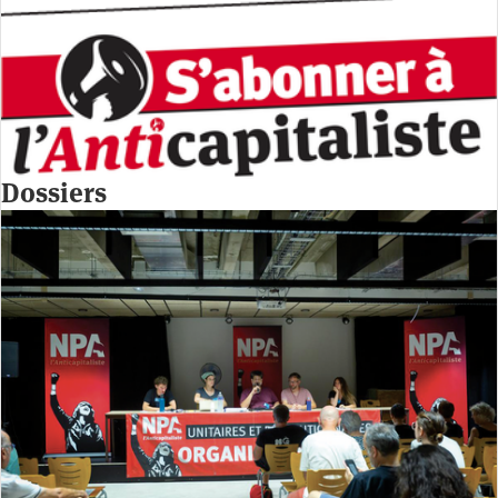
Dossiers