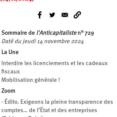
Sommaire de
l'Anticapitaliste
n° 729
Daté du jeudi 14 novembre 2024
La Une
Interdire les licenciements et les cadeaux
fiscaux
Mobilisation générale !
Zoom
- Édito. Exigeons la pleine transparence des
comptes… de l’État et des entreprises