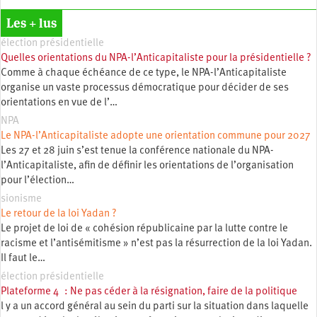
Les + lus
élection présidentielle
Quelles orientations du NPA-l’Anticapitaliste pour la présidentielle ?
Comme à chaque échéance de ce type, le NPA-l’Anticapitaliste
organise un vaste processus démocratique pour décider de ses
orientations en vue de l’…
NPA
Le NPA-l’Anticapitaliste adopte une orientation commune pour 2027
Les 27 et 28 juin s’est tenue la conférence nationale du NPA-
l’Anticapitaliste, afin de définir les orientations de l’organisation
pour l’élection…
sionisme
Le retour de la loi Yadan ?
Le projet de loi de « cohésion républicaine par la lutte contre le
racisme et l’antisémitisme » n’est pas la résurrection de la loi Yadan.
Il faut le…
élection présidentielle
Plateforme 4 : Ne pas céder à la résignation, faire de la politique
l y a un accord général au sein du parti sur la situation dans laquelle