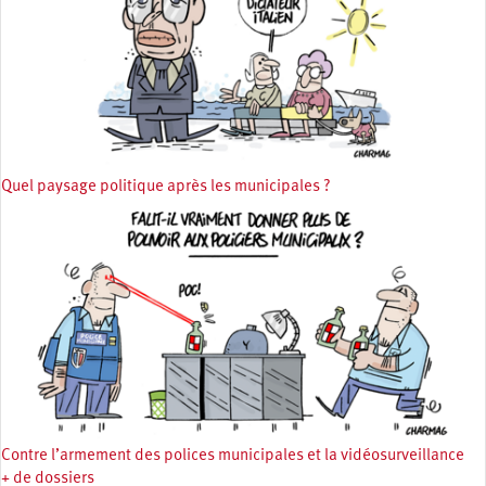
Quel paysage politique après les municipales ?
Contre l’armement des polices municipales et la vidéosurveillance
+ de dossiers