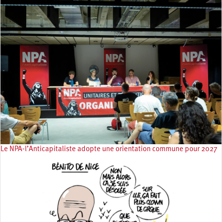
Le NPA-l’Anticapitaliste adopte une orientation commune pour 2027