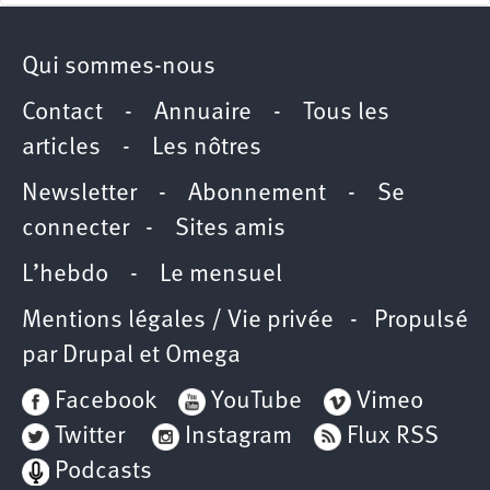
Qui sommes-nous
Contact
-
Annuaire
-
Tous les
articles
-
Les nôtres
Newsletter
-
Abonnement
-
Se
connecter
-
Sites amis
L’hebdo
-
Le mensuel
Mentions légales / Vie privée
- Propulsé
par
Drupal
et
Omega
Facebook
YouTube
Vimeo
Twitter
Instagram
Flux RSS
Podcasts