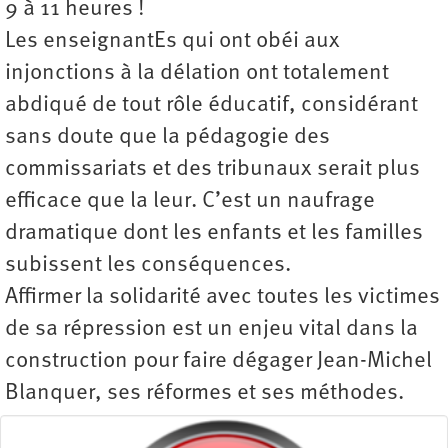
9 à 11 heures !
Les enseignantEs qui ont obéi aux
injonctions à la délation ont totalement
abdiqué de tout rôle éducatif, considérant
sans doute que la pédagogie des
commissariats et des tribunaux serait plus
efficace que la leur. C’est un naufrage
dramatique dont les enfants et les familles
subissent les conséquences.
Affirmer la solidarité avec toutes les victimes
de sa répression est un enjeu vital dans la
construction pour faire dégager Jean-Michel
Blanquer, ses réformes et ses méthodes.