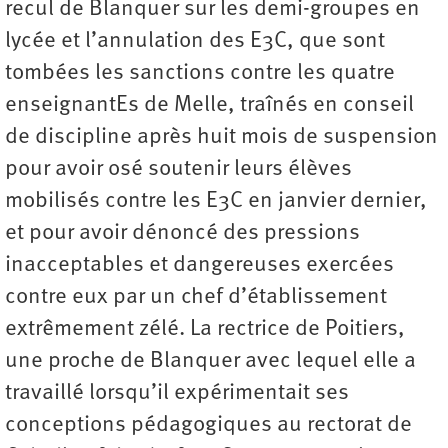
recul de Blanquer sur les demi-groupes en
lycée et l’annulation des E3C, que sont
tombées les sanctions contre les quatre
enseignantEs de Melle, traînés en conseil
de discipline après huit mois de suspension
pour avoir osé soutenir leurs élèves
mobilisés contre les E3C en janvier dernier,
et pour avoir dénoncé des pressions
inacceptables et dangereuses exercées
contre eux par un chef d’établissement
extrêmement zélé. La rectrice de Poitiers,
une proche de Blanquer avec lequel elle a
travaillé lorsqu’il expérimentait ses
conceptions pédagogiques au rectorat de