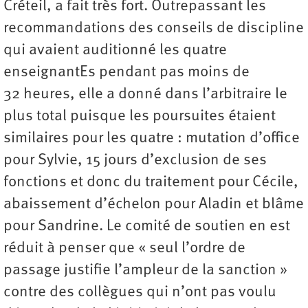
Créteil, a fait très fort. Outrepassant les
recommandations des conseils de discipline
qui avaient auditionné les quatre
enseignantEs pendant pas moins de
32 heures, elle a donné dans l’arbitraire le
plus total puisque les poursuites étaient
similaires pour les quatre : mutation d’office
pour Sylvie, 15 jours d’exclusion de ses
fonctions et donc du traitement pour Cécile,
abaissement d’échelon pour Aladin et blâme
pour Sandrine. Le comité de soutien en est
réduit à penser que « seul l’ordre de
passage justifie l’ampleur de la sanction »
contre des collègues qui n’ont pas voulu