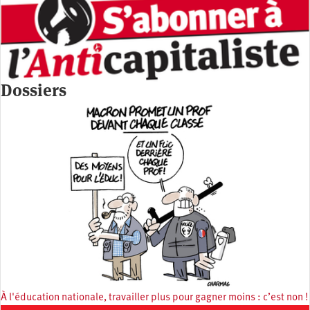
Dossiers
À l'éducation nationale, travailler plus pour gagner moins : c’est non !