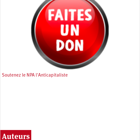
Soutenez le NPA l'Anticapitaliste
Auteurs