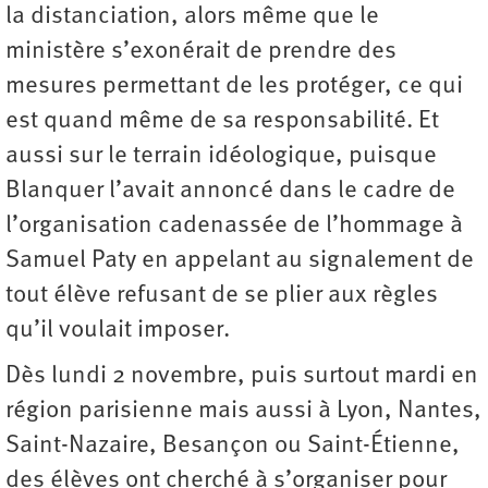
la distanciation, alors même que le
ministère s’exonérait de prendre des
mesures permettant de les protéger, ce qui
est quand même de sa responsabilité. Et
aussi sur le terrain idéologique, puisque
Blanquer l’avait annoncé dans le cadre de
l’organisation cadenassée de l’hommage à
Samuel Paty en appelant au signalement de
tout élève refusant de se plier aux règles
qu’il voulait imposer.
Dès lundi 2 novembre, puis surtout mardi en
région parisienne mais aussi à Lyon, Nantes,
Saint-Nazaire, Besançon ou Saint-Étienne,
des élèves ont cherché à s’organiser pour