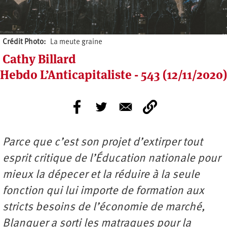
Crédit Photo
La meute graine
Cathy Billard
Hebdo L’Anticapitaliste - 543 (12/11/2020)
Parce que c’est son projet d’extirper tout
esprit critique de l’Éducation nationale pour
mieux la dépecer et la réduire à la seule
fonction qui lui importe de formation aux
stricts besoins de l’économie de marché,
Blanquer a sorti les matraques pour la