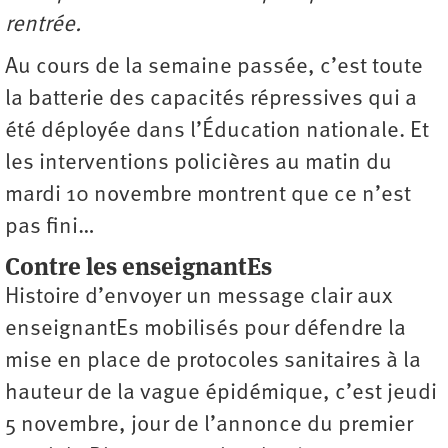
rentrée.
Au cours de la semaine passée, c’est toute
la batterie des capacités répressives qui a
été déployée dans l’Éducation nationale. Et
les interventions policières au matin du
mardi 10 novembre montrent que ce n’est
pas fini…
Contre les enseignantEs
Histoire d’envoyer un message clair aux
enseignantEs mobilisés pour défendre la
mise en place de protocoles sanitaires à la
hauteur de la vague épidémique, c’est jeudi
5 novembre, jour de l’annonce du premier