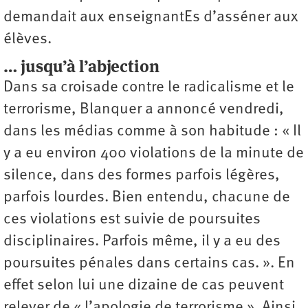
demandait aux ­enseignantEs d’asséner aux
élèves.
… jusqu’à l’abjection
Dans sa croisade contre le radicalisme et le
terrorisme, Blanquer a annoncé vendredi,
dans les médias comme à son habitude : « Il
y a eu environ 400 violations de la minute de
silence, dans des formes parfois légères,
parfois lourdes. Bien entendu, chacune de
ces violations est suivie de poursuites
disciplinaires. Parfois même, il y a eu des
poursuites pénales dans certains cas. ». En
effet selon lui une dizaine de cas peuvent
relever de « l’apologie de terrorisme ». Ainsi