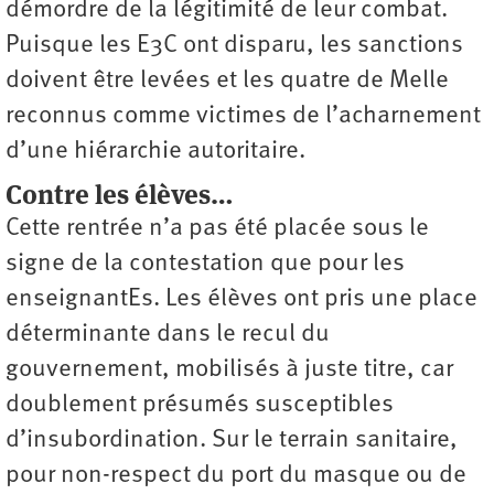
démordre de la légitimité de leur combat.
Puisque les E3C ont disparu, les sanctions
doivent être levées et les quatre de Melle
reconnus comme victimes de l’acharnement
d’une hiérarchie autoritaire.
Contre les élèves…
Cette rentrée n’a pas été placée sous le
signe de la contestation que pour les
enseignantEs. Les élèves ont pris une place
déterminante dans le recul du
gouvernement, mobilisés à juste titre, car
doublement présumés susceptibles
d’insubordination. Sur le terrain sanitaire,
pour non-respect du port du masque ou de