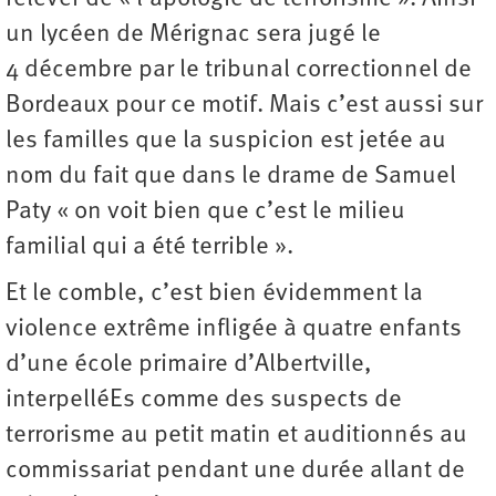
un lycéen de Mérignac sera jugé le
4 décembre par le tribunal correctionnel de
Bordeaux pour ce motif. Mais c’est aussi sur
les familles que la suspicion est jetée au
nom du fait que dans le drame de Samuel
Paty « on voit bien que c’est le milieu
familial qui a été terrible ».
Et le comble, c’est bien évidemment la
violence extrême infligée à quatre enfants
d’une école primaire d’Albertville,
interpelléEs comme des suspects de
terrorisme au petit matin et auditionnés au
commissariat pendant une durée allant de