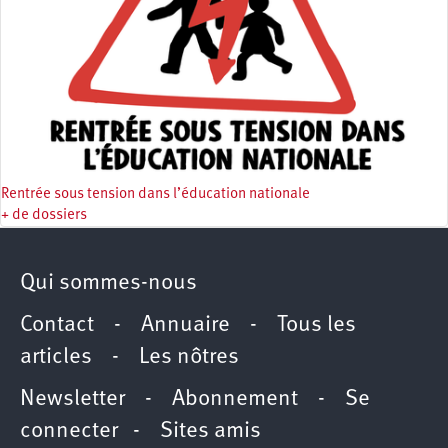
Rentrée sous tension dans l’éducation nationale
+ de dossiers
Qui sommes-nous
Contact
-
Annuaire
-
Tous les
articles
-
Les nôtres
Newsletter
-
Abonnement
-
Se
connecter
-
Sites amis