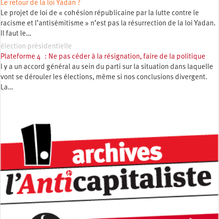
Le retour de la loi Yadan ?
Le projet de loi de « cohésion républicaine par la lutte contre le
racisme et l’antisémitisme » n’est pas la résurrection de la loi Yadan.
Il faut le…
élection présidentielle
Plateforme 4 : Ne pas céder à la résignation, faire de la politique
l y a un accord général au sein du parti sur la situation dans laquelle
vont se dérouler les élections, même si nos conclusions divergent.
La…