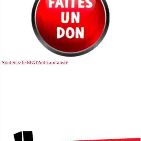
Soutenez le NPA l'Anticapitaliste