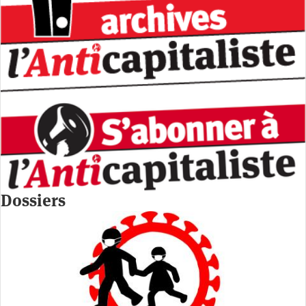
Dossiers