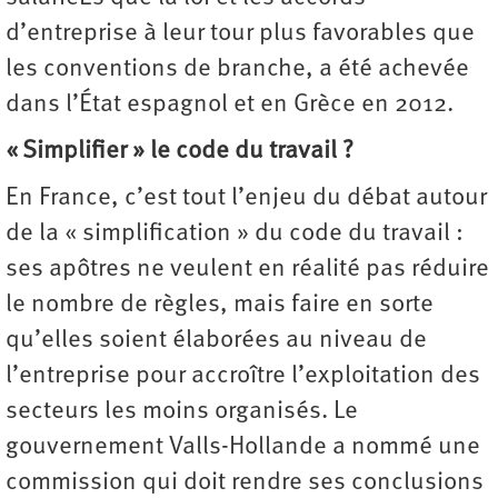
d’entreprise à leur tour plus favorables que
les conventions de branche, a été achevée
dans l’État espagnol et en Grèce en 2012.
« Simplifier » le code du travail ?
En France, c’est tout l’enjeu du débat autour
de la « simplification » du code du travail :
ses apôtres ne veulent en réalité pas réduire
le nombre de règles, mais faire en sorte
qu’elles soient élaborées au niveau de
l’entreprise pour accroître l’exploitation des
secteurs les moins organisés. Le
gouvernement Valls-Hollande a nommé une
commission qui doit rendre ses conclusions