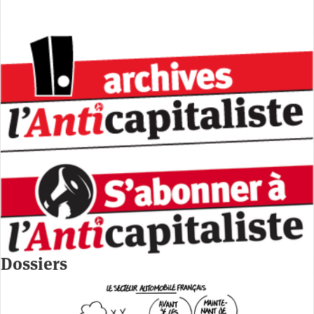
Dossiers