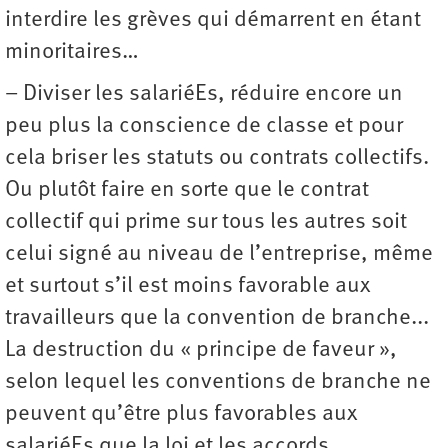
interdire les grèves qui démarrent en étant
minoritaires…
– Diviser les salariéEs, réduire encore un
peu plus la conscience de classe et pour
cela briser les statuts ou contrats collectifs.
Ou plutôt faire en sorte que le contrat
collectif qui prime sur tous les autres soit
celui signé au niveau de l’entreprise, même
et surtout s’il est moins favorable aux
travailleurs que la convention de branche...
La destruction du « principe de faveur »,
selon lequel les conventions de branche ne
peuvent qu’être plus favorables aux
salariéEs que la loi et les accords