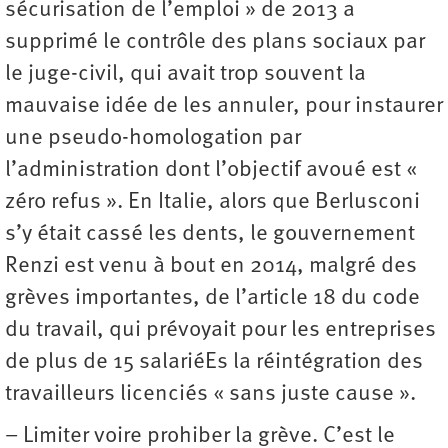
sécurisation de l’emploi » de 2013 a
supprimé le contrôle des plans sociaux par
le juge-civil, qui avait trop souvent la
mauvaise idée de les annuler, pour instaurer
une pseudo-­homologation par
l’administration dont l’objectif avoué est «
zéro refus ». En Italie, alors que Berlusconi
s’y était cassé les dents, le gouvernement
Renzi est venu à bout en 2014, malgré des
grèves importantes, de l’article 18 du code
du travail, qui prévoyait pour les entreprises
de plus de 15 salariéEs la réintégration des
travailleurs licenciés « sans juste cause ».
– Limiter voire prohiber la grève. C’est le