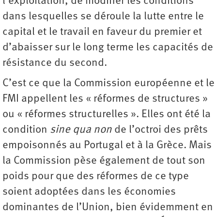
l’exploitation, de modifier les conditions
dans lesquelles se déroule la lutte entre le
capital et le travail en faveur du premier et
d’abaisser sur le long terme les capacités de
résistance du second.
C’est ce que la Commission européenne et le
FMI appellent les « réformes de structures »
ou « réformes structurelles ». Elles ont été la
condition
sine qua non
de l’octroi des prêts
empoisonnés au Portugal et à la Grèce. Mais
la Commission pèse également de tout son
poids pour que des réformes de ce type
soient adoptées dans les économies
dominantes de l’Union, bien évidemment en