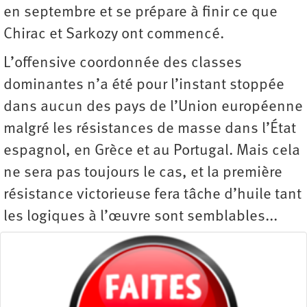
en septembre et se prépare à finir ce que
Chirac et Sarkozy ont commencé.
L’offensive coordonnée des classes
dominantes n’a été pour l’instant stoppée
dans aucun des pays de l’Union européenne
malgré les résistances de masse dans l’État
espagnol, en Grèce et au Portugal. Mais cela
ne sera pas toujours le cas, et la première
résistance victorieuse fera tâche d’huile tant
les logiques à l’œuvre sont semblables...