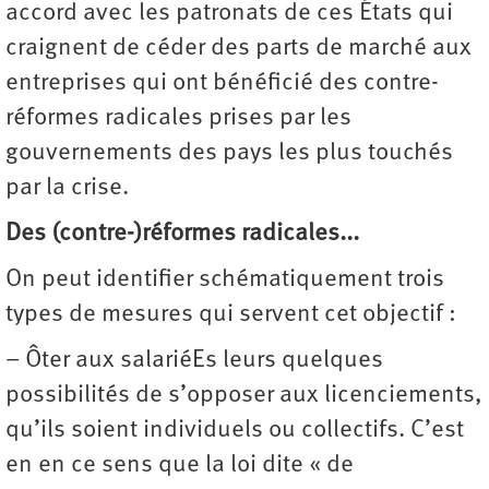
accord avec les patronats de ces États qui
craignent de céder des parts de marché aux
entreprises qui ont bénéficié des contre-
réformes radicales prises par les
gouvernements des pays les plus touchés
par la crise.
Des (contre-)réformes radicales...
On peut identifier schématiquement trois
types de mesures qui servent cet objectif :
– Ôter aux salariéEs leurs quelques
possibilités de s’opposer aux licenciements,
qu’ils soient individuels ou collectifs. C’est
en en ce sens que la loi dite « de