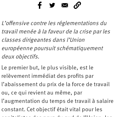
L’offensive contre les réglementations du
travail menée à la faveur de la crise par les
classes dirigeantes dans l’Union
européenne poursuit schématiquement
deux objectifs.
Le premier but, le plus visible, est le
relèvement immédiat des profits par
l’abaissement du prix de la force de travail
ou, ce qui revient au même, par
l’augmentation du temps de travail à salaire
constant. Cet objectif était vital pour les