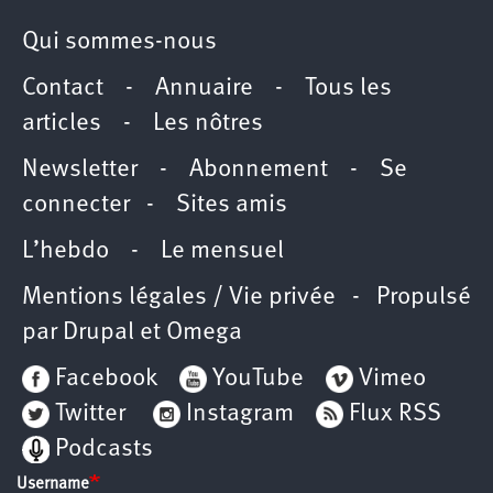
Qui sommes-nous
Contact
-
Annuaire
-
Tous les
articles
-
Les nôtres
Newsletter
-
Abonnement
-
Se
connecter
-
Sites amis
L’hebdo
-
Le mensuel
Mentions légales / Vie privée
- Propulsé
par
Drupal
et
Omega
Facebook
YouTube
Vimeo
Twitter
Instagram
Flux RSS
Podcasts
Username