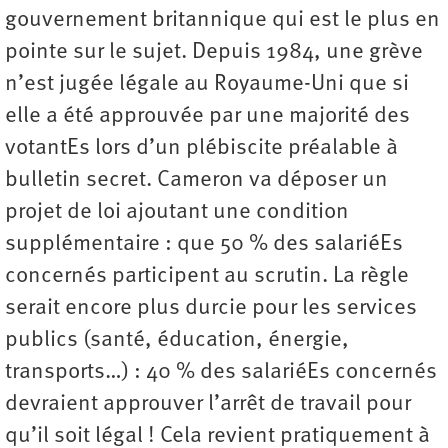
gouvernement britannique qui est le plus en
pointe sur le sujet. Depuis 1984, une grève
n’est jugée légale au Royaume-Uni que si
elle a été approuvée par une majorité des
votantEs lors d’un plébiscite préalable à
bulletin secret. Cameron va déposer un
projet de loi ajoutant une condition
supplémentaire : que 50 % des salariéEs
concernés participent au scrutin. La règle
serait encore plus durcie pour les services
publics (santé, éducation, énergie,
transports…) : 40 % des salariéEs concernés
devraient approuver l’arrêt de travail pour
qu’il soit légal ! Cela revient pratiquement à