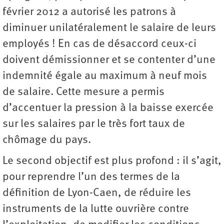
février 2012 a autorisé les patrons à
diminuer unilatéralement le salaire de leurs
employés ! En cas de désaccord ceux-ci
doivent démissionner et se contenter d’une
indemnité égale au maximum à neuf mois
de salaire. Cette mesure a permis
d’accentuer la pression à la baisse exercée
sur les salaires par le très fort taux de
chômage du pays.
Le second objectif est plus profond : il s’agit,
pour reprendre l’un des termes de la
définition de Lyon-Caen, de réduire les
instruments de la lutte ouvrière contre