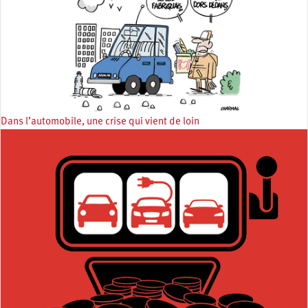
Dans l’automobile, une crise qui vient de loin