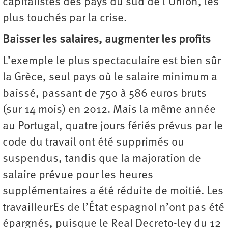
capitalistes des pays du sud de l’Union, les
plus touchés par la crise.
Baisser les salaires, augmenter les profits
L’exemple le plus spectaculaire est bien sûr
la Grèce, seul pays où le salaire minimum a
baissé, passant de 750 à 586 euros bruts
(sur 14 mois) en 2012. Mais la même année
au Portugal, quatre jours fériés prévus par le
code du travail ont été supprimés ou
suspendus, tandis que la majoration de
salaire prévue pour les heures
supplémentaires a été réduite de moitié. Les
travailleurEs de l’État espagnol n’ont pas été
épargnés, puisque le Real Decreto-ley du 12