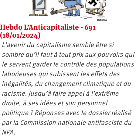
Hebdo L’Anticapitaliste - 691
(18/01/2024)
L’avenir du capitalisme semble être si
sombre qu’il faut à tout prix aux pouvoirs qui
le servent garder le contrôle des populations
laborieuses qui subissent les effets des
inégalités, du changement climatique et du
racisme. Jusqu’à faire appel à l’extrême
droite, à ses idées et son personnel
politique ? Réponses avec le dossier réalisé
par la Commission nationale antifasciste du
NPA.