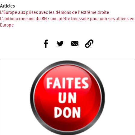
Articles
L’Europe aux prises avec les démons de l’extrême droite
L’antimacronisme du RN : une piètre boussole pour unir ses alliées en
Europe