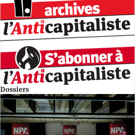
Dossiers