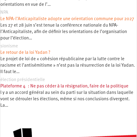
orientations en vue de l’…
NPA
Le NPA-l’Anticapitaliste adopte une orientation commune pour 2027
Les 27 et 28 juin s’est tenue la conférence nationale du NPA-
l’Anticapitaliste, afin de définir les orientations de l’organisation
pour l’élection…
sionisme
Le retour de la loi Yadan ?
Le projet de loi de « cohésion républicaine par la lutte contre le
racisme et l’antisémitisme » n’est pas la résurrection de la loi Yadan.
Il faut le…
élection présidentielle
Plateforme 4 : Ne pas céder à la résignation, faire de la politique
l y a un accord général au sein du parti sur la situation dans laquelle
vont se dérouler les élections, même si nos conclusions divergent.
La…