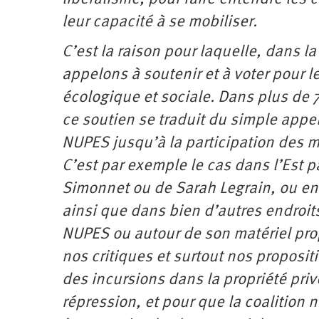
leur capacité à se mobiliser.
C’est la raison pour laquelle, dans l
appelons à soutenir et à voter pour 
écologique et sociale. Dans plus de 
ce soutien se traduit du simple appel
NUPES jusqu’à la participation des 
C’est par exemple le cas dans l’Est 
Simonnet ou de Sarah Legrain, ou en 
ainsi que dans bien d’autres endroi
NUPES ou autour de son matériel propr
nos critiques et surtout nos proposi
des incursions dans la propriété priv
répression, et pour que la coalition