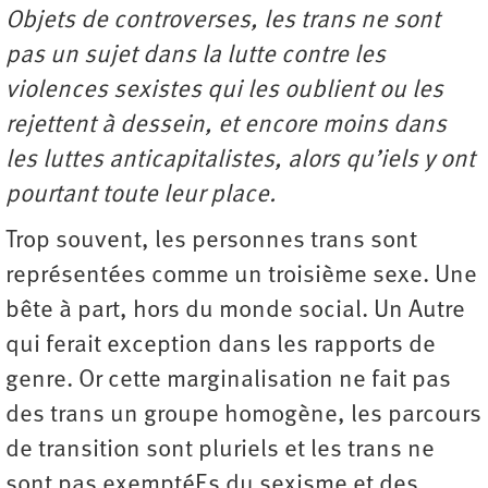
Objets de controverses, les trans ne sont
pas un sujet dans la lutte contre les
violences sexistes qui les oublient ou les
rejettent à dessein, et encore moins dans
les luttes anticapitalistes, alors qu’iels y ont
pourtant toute leur place.
Trop souvent, les personnes trans sont
représentées comme un troisième sexe. Une
bête à part, hors du monde social. Un Autre
qui ferait exception dans les rapports de
genre. Or cette marginalisation ne fait pas
des trans un groupe homogène, les parcours
de transition sont pluriels et les trans ne
sont pas exemptéEs du sexisme et des