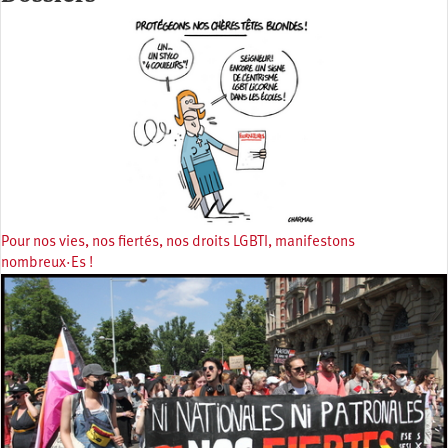
Pour nos vies, nos fiertés, nos droits LGBTI, manifestons
nombreux·Es !