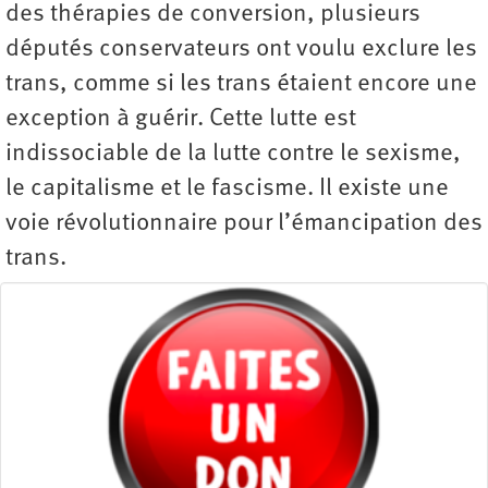
des thérapies de conversion, plusieurs
députés conservateurs ont voulu exclure les
trans, comme si les trans étaient encore une
exception à guérir. Cette lutte est
indissociable de la lutte contre le sexisme,
le capitalisme et le fascisme. Il existe une
voie révolutionnaire pour l’­émancipation des
trans.