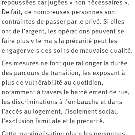
repoussées car jugées « non ­nécessaires ».
De fait, de nombreuses personnes sont
contraintes de passer par le privé. Si elles
ont de l’argent, les opérations peuvent se
faire plus vite mais la précarité peut les
engager vers des soins de mauvaise qualité.
Ces mesures ne font que rallonger la durée
des parcours de transition, les exposant à
plus de vulnérabilité au quotidien,
notamment à travers le harcèlement de rue,
les discriminations à l’embauche et dans
l’accès au logement, l’isolement social,
l’exclusion familiale et la précarité.
Cette marginalisation place les personnes