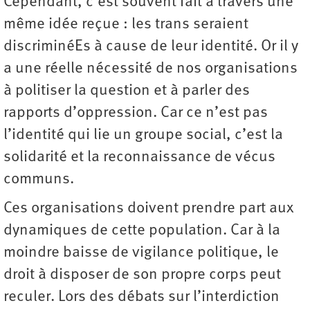
Cependant, c’est souvent fait à travers une
même idée reçue : les trans seraient
discriminéEs à cause de leur identité. Or il y
a une réelle nécessité de nos organisations
à politiser la question et à parler des
rapports d’oppression. Car ce n’est pas
l’identité qui lie un groupe social, c’est la
solidarité et la reconnaissance de vécus
communs.
Ces organisations doivent prendre part aux
dynamiques de cette population. Car à la
moindre baisse de vigilance politique, le
droit à disposer de son propre corps peut
reculer. Lors des débats sur l’interdiction