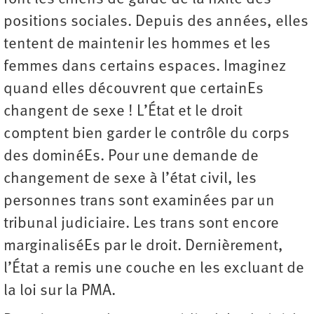
positions sociales. Depuis des années, elles
tentent de maintenir les hommes et les
femmes dans certains espaces. Imaginez
quand elles découvrent que certainEs
changent de sexe ! L’État et le droit
comptent bien garder le contrôle du corps
des dominéEs. Pour une demande de
changement de sexe à l’état civil, les
personnes trans sont examinées par un
tribunal judiciaire. Les trans sont encore
marginaliséEs par le droit. Dernièrement,
l’État a remis une couche en les excluant de
la loi sur la PMA.