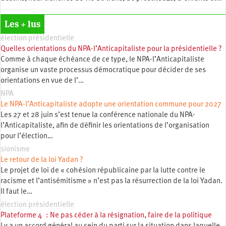
Les + lus
élection présidentielle
Quelles orientations du NPA-l’Anticapitaliste pour la présidentielle ?
Comme à chaque échéance de ce type, le NPA-l’Anticapitaliste
organise un vaste processus démocratique pour décider de ses
orientations en vue de l’…
NPA
Le NPA-l’Anticapitaliste adopte une orientation commune pour 2027
Les 27 et 28 juin s’est tenue la conférence nationale du NPA-
l’Anticapitaliste, afin de définir les orientations de l’organisation
pour l’élection…
sionisme
Le retour de la loi Yadan ?
Le projet de loi de « cohésion républicaine par la lutte contre le
racisme et l’antisémitisme » n’est pas la résurrection de la loi Yadan.
Il faut le…
élection présidentielle
Plateforme 4 : Ne pas céder à la résignation, faire de la politique