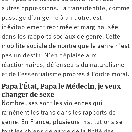
autres oppressions. La transidentité, comme
passage d’un genre à un autre, est
inévitablement réprimée et marginalisée
dans les rapports sociaux de genre. Cette
mobilité sociale démontre que le genre n’est
pas un destin. N’en déplaise aux
réactionnaires, défenseurs du naturalisme
et de l’essentialisme propres à l’ordre moral.
Papa l’État, Papa le Médecin, je veux
changer de sexe
Nombreuses sont les violences qui
ramènent les trans dans les rapports de
genre. En France, plusieurs institutions se
font les chiens de garde de la fixité des