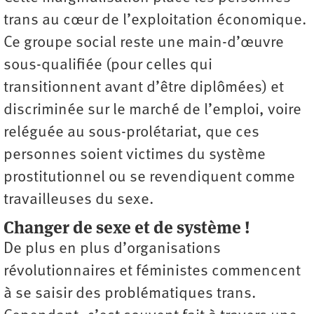
trans au cœur de l’exploitation économique.
Ce groupe social reste une main-d’œuvre
sous-qualifiée (pour celles qui
transitionnent avant d’être diplômées) et
discriminée sur le marché de l’emploi, voire
reléguée au sous-prolétariat, que ces
personnes soient victimes du système
prostitutionnel ou se revendiquent comme
travailleuses du sexe.
Changer de sexe et de système !
De plus en plus d’organisations
révolutionnaires et féministes commencent
à se saisir des problématiques trans.