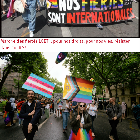
Marche des fiertés LGBTI : pour nos droits, pour nos vies, résister
dans l’unité !