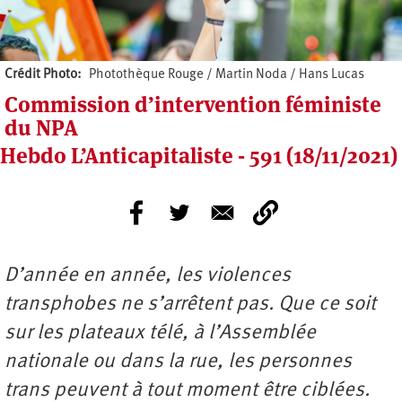
Crédit Photo
Photothèque Rouge / Martin Noda / Hans Lucas
Commission d’intervention féministe
du NPA
Hebdo L’Anticapitaliste - 591 (18/11/2021)
D’année en année, les violences
transphobes ne s’arrêtent pas. Que ce soit
sur les plateaux télé, à l’Assemblée
nationale ou dans la rue, les personnes
trans peuvent à tout moment être ciblées.