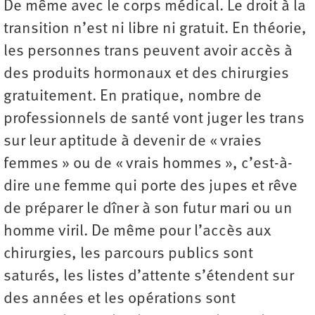
De même avec le corps médical. Le droit à la
transition n’est ni libre ni gratuit. En théorie,
les personnes trans peuvent avoir accès à
des produits hormonaux et des chirurgies
gratuitement. En pratique, nombre de
professionnels de santé vont juger les trans
sur leur aptitude à devenir de « vraies
femmes » ou de « vrais hommes », c’est-à-
dire une femme qui porte des jupes et rêve
de préparer le dîner à son futur mari ou un
homme viril. De même pour l’accès aux
chirurgies, les parcours publics sont
saturés, les listes d’attente s’étendent sur
des années et les opérations sont