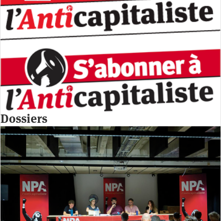
Dossiers