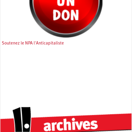
Soutenez le NPA l'Anticapitaliste