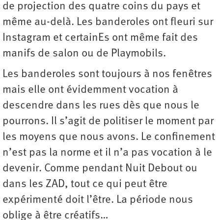
de projection des quatre coins du pays et
même au-delà. Les banderoles ont fleuri sur
Instagram et certainEs ont même fait des
manifs de salon ou de Playmobils.
Les banderoles sont toujours à nos fenêtres
mais elle ont évidemment vocation à
descendre dans les rues dès que nous le
pourrons. Il s’agit de politiser le moment par
les moyens que nous avons. Le confinement
n’est pas la norme et il n’a pas vocation à le
devenir. Comme pendant Nuit Debout ou
dans les ZAD, tout ce qui peut être
expérimenté doit l’être. La période nous
oblige à être créatifs…