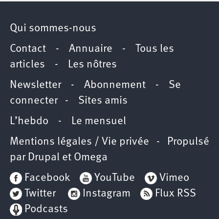
Qui sommes-nous
Contact
-
Annuaire
-
Tous les
articles
-
Les nôtres
Newsletter
-
Abonnement
-
Se
connecter
-
Sites amis
L’hebdo
-
Le mensuel
Mentions légales / Vie privée
- Propulsé
par
Drupal
et
Omega
Facebook
YouTube
Vimeo
Twitter
Instagram
Flux RSS
Podcasts