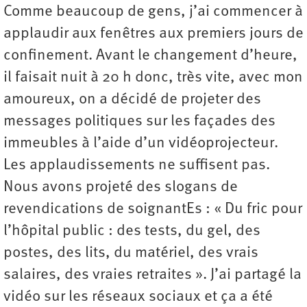
Comme beaucoup de gens, j’ai commencer à
applaudir aux fenêtres aux premiers jours de
confinement. Avant le changement d’heure,
il faisait nuit à 20 h donc, très vite, avec mon
amoureux, on a décidé de projeter des
messages politiques sur les façades des
immeubles à l’aide d’un vidéoprojecteur.
Les applaudissements ne suffisent pas.
Nous avons projeté des slogans de
revendications de soignantEs : « Du fric pour
l’hôpital public : des tests, du gel, des
postes, des lits, du matériel, des vrais
salaires, des vraies retraites ». J’ai partagé la
vidéo sur les réseaux sociaux et ça a été