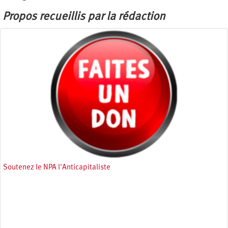
Propos recueillis par la rédaction
Soutenez le NPA l'Anticapitaliste