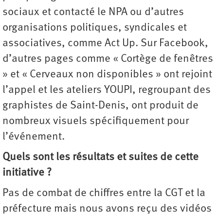
sociaux et contacté le NPA ou d’autres
organisations politiques, syndicales et
associatives, comme Act Up. Sur Facebook,
d’autres pages comme « Cortège de fenêtres
» et « Cerveaux non disponibles » ont rejoint
l’appel et les ateliers YOUPI, regroupant des
graphistes de Saint-Denis, ont produit de
nombreux visuels spécifiquement pour
l’événement.
Quels sont les résultats et suites de cette
initiative ?
Pas de combat de chiffres entre la CGT et la
préfecture mais nous avons reçu des vidéos