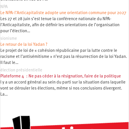
NPA
Le NPA-l’Anticapitaliste adopte une orientation commune pour 2027
Les 27 et 28 juin s’est tenue la conférence nationale du NPA-
l’Anticapitaliste, afin de définir les orientations de l’organisation
pour l’élection…
sionisme
Le retour de la loi Yadan ?
Le projet de loi de « cohésion républicaine par la lutte contre le
racisme et l’antisémitisme » n’est pas la résurrection de la loi Yadan.
Il faut le…
élection présidentielle
Plateforme 4 : Ne pas céder à la résignation, faire de la politique
l y a un accord général au sein du parti sur la situation dans laquelle
vont se dérouler les élections, même si nos conclusions divergent.
La…