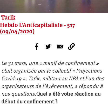
Tarik
Hebdo L’Anticapitaliste - 517
(09/04/2020)
Le 31 mars, une « manif de confinement »
était organisée par le collectif « Projections
Covid-19 », Tarik, militant au NPA et l’un des
organisateurs de l’événement, a répondu à
nos questions.
Quel a été votre réaction au
début du confinement ?