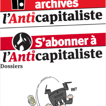
Dossiers