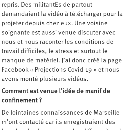
repris. Des militantEs de partout
demandaient la vidéo à télécharger pour la
projeter depuis chez eux. Une voisine
soignante est aussi venue discuter avec
nous et nous raconter les conditions de
travail difficiles, le stress et surtout le
manque de matériel. J’ai donc créé la page
Facebook « Projections Covid-19 » et nous
avons monté plusieurs vidéos.
Comment est venue l’idée de manif de
confinement ?
De lointaines connaissances de Marseille
m’ont contacté car ils enregistraient des