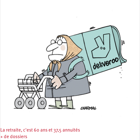
La retraite, c'est 60 ans et 37,5 annuités
+ de dossiers