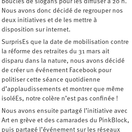
boucles de slogans pour les diffuser à 20 h.
Nous avons donc décidé de regrouper nos
deux initiatives et de les mettre à
disposition sur internet.
SurprisEs que la date de mobilisation contre
la réforme des retraites du 31 mars ait
disparu dans la nature, nous avons décidé
de créer un événement Facebook pour
politiser cette séance quotidienne
d’applaudissements et montrer que même
isoléEs, notre colère n’est pas confinée !
Nous avons ensuite partagé l’initiative avec
Art en grève et des camarades du PinkBlock,
puis partagé l’événement sur les réseaux