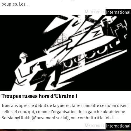
peuples. Les…
Mercredi 19 février 2025
International
Troupes russes hors d’Ukraine !
Trois ans après le début de la guerre, faire connaître ce qu’en disent
celles et ceux qui, comme l’organisation de la gauche ukrainienne
Sotsialnyi Rukh (Mouvement social), ont combattu à la fois l’…
Mercredi 19 février 2025
International