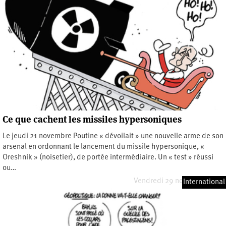
Ce que cachent les missiles hypersoniques
Le jeudi 21 novembre Poutine « dévoilait » une nouvelle arme de son
arsenal en ordonnant le lancement du missile hypersonique, «
Oreshnik » (noisetier), de portée intermédiaire. Un « test » réussi
ou…
Vendredi 29 novembre 2024
International