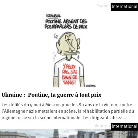
Samedi 28 juin 2025
International
Ukraine : Poutine, la guerre à tout prix
Les défilés du 9 mai à Moscou pour les 80 ans de la victoire contre
l’Allemagne nazie mettaient en scène, la réhabilitation partielle du
régime russe sur la scène internationale. Les dirigeants de 24…
Vendredi 23 mai 2025
International