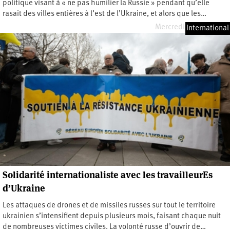
politique visant à « ne pas humilier la Russie » pendant qu’elle
rasait des villes entières à l’est de l’Ukraine, et alors que les…
Mercredi 9 juillet 2025
International
Solidarité internationaliste avec les travailleurEs
d’Ukraine
Les attaques de drones et de missiles russes sur tout le territoire
ukrainien s’intensifient depuis plusieurs mois, faisant chaque nuit
de nombreuses victimes civiles. La volonté russe d’ouvrir de…