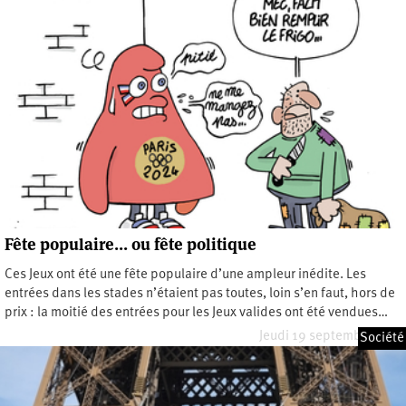
Fête populaire… ou fête politique
Ces Jeux ont été une fête populaire d’une ampleur inédite. Les
entrées dans les stades n’étaient pas toutes, loin s’en faut, hors de
prix : la moitié des entrées pour les Jeux valides ont été vendues…
Jeudi 19 septembre 2024
Société