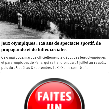
Jeux olympiques : 128 ans de spectacle sportif, de
propagande et de luttes sociales
Ce 9 mai 2024 marque officiellement le début des Jeux olympiques
et paralympiques de Paris, qui se tiendront du 26 juillet au 11 août,
puis du 28 août au 8 septembre. Le CIO et le comité d’…
Lundi 1 juillet 2024