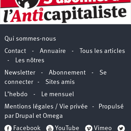
Qui sommes-nous
Contact
-
Annuaire
-
Tous les articles
-
Les nôtres
Newsletter
-
Abonnement
-
Se
connecter
-
Sites amis
L’hebdo
-
Le mensuel
Mentions légales / Vie privée
- Propulsé
par
Drupal
et
Omega
Facebook
YouTube
Vimeo