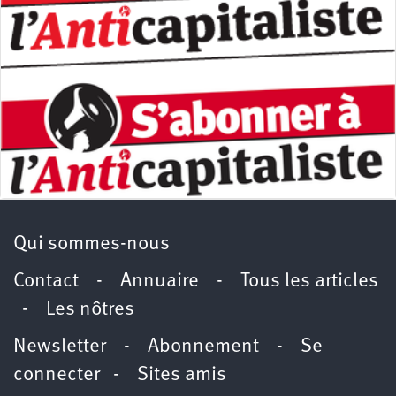
Qui sommes-nous
Contact
-
Annuaire
-
Tous les articles
-
Les nôtres
Newsletter
-
Abonnement
-
Se
connecter
-
Sites amis