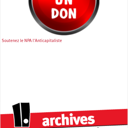
Soutenez le NPA l'Anticapitaliste