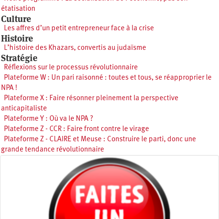
étatisation
Culture
Les affres d’un petit entrepreneur face à la crise
Histoire
L’histoire des Khazars, convertis au judaïsme
Stratégie
Réflexions sur le processus révolutionnaire
Plateforme W : Un pari raisonné : toutes et tous, se réapproprier le
NPA !
Plateforme X : Faire résonner pleinement la perspective
anticapitaliste
Plateforme Y : Où va le NPA ?
Plateforme Z - CCR : Faire front contre le virage
Plateforme Z - CLAIRE et Meuse : Construire le parti, donc une
grande tendance révolutionnaire