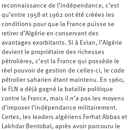
reconnaissance de l’indépendance, c’est
qu’entre 1958 et 1962 ont été créées les
conditions pour que la France puisse se
retirer d’Algérie en conservant des
avantages exorbitants. Si à Evian, l’Algérie
devient le propriétaire des richesses
pétrolières, c’est la France qui possède le
réel pouvoir de gestion de celles-ci, le code
pétrolier saharien étant maintenu. En 1960,
le FLN a déjà gagné la bataille politique
contre la France, mais il n’a pas les moyens
d’imposer l’indépendance militairement.
Certes, les leaders algériens Ferhat Abbas et
Lakhdar Bentobal, après avoir parcouru le