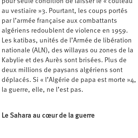
pour seule condition de laisser le « couteau
au vestiaire »3. Pourtant, les coups portés
par l’armée française aux combattants
algériens redoublent de violence en 1959.
Les katibas, unités de l’Armée de libération
nationale (ALN), des willayas ou zones de la
Kabylie et des Aurès sont brisées. Plus de
deux millions de paysans algériens sont
déplacés. Si « l’Algérie de papa est morte »4,
la guerre, elle, ne l’est pas.
Le Sahara au cœur de la guerre