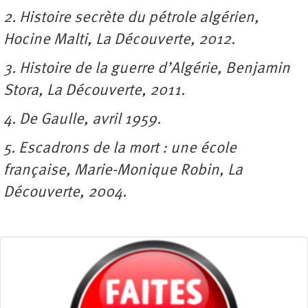
2. Histoire secrète du pétrole algérien,
Hocine Malti, La Découverte, 2012.
3. Histoire de la guerre d’Algérie, Benjamin
Stora, La Découverte, 2011.
4. De Gaulle, avril 1959.
5. Escadrons de la mort : une école
française, Marie-Monique Robin, La
Découverte, 2004.