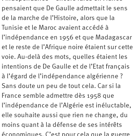
pensaient que De Gaulle admettait le sens
de la marche de l’Histoire, alors que la
Tunisie et le Maroc avaient accédé à
l’indépendance en 1956 et que Madagascar
et le reste de l’Afrique noire étaient sur cette
voie. Au-delà des mots, quelles étaient les
intentions de De Gaulle et de l’Etat français
à l’égard de l’indépendance algérienne ?
Sans doute un peu de tout cela. Car si la
France semble admettre dès 1958 que
l’indépendance de l’Algérie est inéluctable,
elle souhaite aussi que rien ne change, du
moins quant à la défense de ses intérêts
économiques. C’est pour cela que la guerre