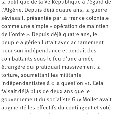
la politique de la Ve République à l’égard de
l’Algérie. Depuis déjà quatre ans, la guerre
sévissait, présentée par la France coloniale
comme une simple « opération de maintien
de l’ordre ». Depuis déjà quatre ans, le
peuple algérien luttait avec acharnement
pour son indépendance et perdait des
combattants sous le feu d’une armée
étrangère qui pratiquait massivement la
torture, soumettant les militants
indépendantistes à « la question »1. Cela
faisait déjà plus de deux ans que le
gouvernement du socialiste Guy Mollet avait
augmenté les effectifs du contingent et voté