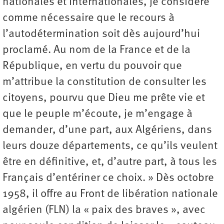
nationales et internationales, je considère
comme nécessaire que le recours à
l’autodétermination soit dès aujourd’hui
proclamé. Au nom de la France et de la
République, en vertu du pouvoir que
m’attribue la constitution de consulter les
citoyens, pourvu que Dieu me prête vie et
que le peuple m’écoute, je m’engage à
demander, d’une part, aux Algériens, dans
leurs douze départements, ce qu’ils veulent
être en définitive, et, d’autre part, à tous les
Français d’entériner ce choix. » Dès octobre
1958, il offre au Front de libération nationale
algérien (FLN) la « paix des braves », avec