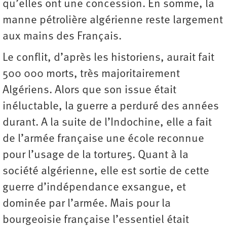
qu’elles ont une concession. En somme, la
manne pétrolière algérienne reste largement
aux mains des Français.
Le conflit, d’après les historiens, aurait fait
500 000 morts, très majoritairement
Algériens. Alors que son issue était
inéluctable, la guerre a perduré des années
durant. A la suite de l’Indochine, elle a fait
de l’armée française une école reconnue
pour l’usage de la torture5. Quant à la
société algérienne, elle est sortie de cette
guerre d’indépendance exsangue, et
dominée par l’armée. Mais pour la
bourgeoisie française l’essentiel était