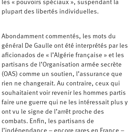
les « pouvoirs spéciaux », suspendant la
plupart des libertés individuelles.
Abondamment commentés, les mots du
général De Gaulle ont été interprétés par les
aficionados de « l’Algérie française » et les
partisans de l’Organisation armée secrète
(OAS) comme un soutien, l’assurance que
rien ne changerait. Au contraire, ceux qui
souhaitaient voir revenir les hommes partis
faire une guerre qui ne les intéressait plus y
ont vu le signe de l’arrêt proche des
combats. Enfin, les partisans de
l’indépendance – encore rares en France –