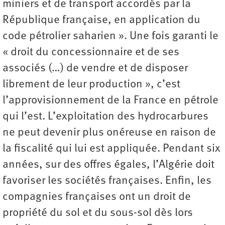
miniers et de transport accordés par la
République française, en application du
code pétrolier saharien ». Une fois garanti le
« droit du concessionnaire et de ses
associés (…) de vendre et de disposer
librement de leur production », c’est
l’approvisionnement de la France en pétrole
qui l’est. L’exploitation des hydrocarbures
ne peut devenir plus onéreuse en raison de
la fiscalité qui lui est appliquée. Pendant six
années, sur des offres égales, l’Algérie doit
favoriser les sociétés françaises. Enfin, les
compagnies françaises ont un droit de
propriété du sol et du sous-sol dès lors