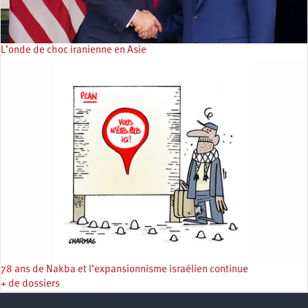
L’onde de choc iranienne en Asie
78 ans de Nakba et l’expansionnisme israélien continue
+ de dossiers