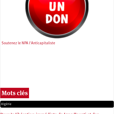
Soutenez le NPA l'Anticapitaliste
Mots clés
Algérie