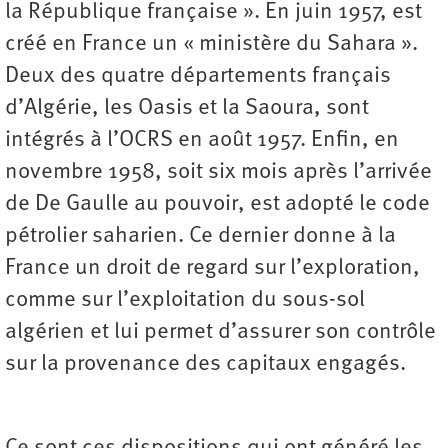
la République française ». En juin 1957, est
créé en France un « ministère du Sahara ».
Deux des quatre départements français
d’Algérie, les Oasis et la Saoura, sont
intégrés à l’OCRS en août 1957. Enfin, en
novembre 1958, soit six mois après l’arrivée
de De Gaulle au pouvoir, est adopté le code
pétrolier saharien. Ce dernier donne à la
France un droit de regard sur l’exploration,
comme sur l’exploitation du sous-sol
algérien et lui permet d’assurer son contrôle
sur la provenance des capitaux engagés.