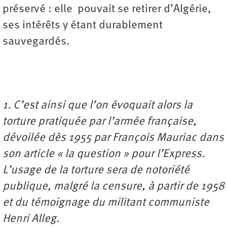
préservé : elle pouvait se retirer d’Algérie,
ses intérêts y étant durablement
sauvegardés.
1. C’est ainsi que l’on évoquait alors la
torture pratiquée par l’armée française,
dévoilée dès 1955 par François Mauriac dans
son article « la question » pour l’Express.
L’usage de la torture sera de notoriété
publique, malgré la censure, à partir de 1958
et du témoignage du militant communiste
Henri Alleg.