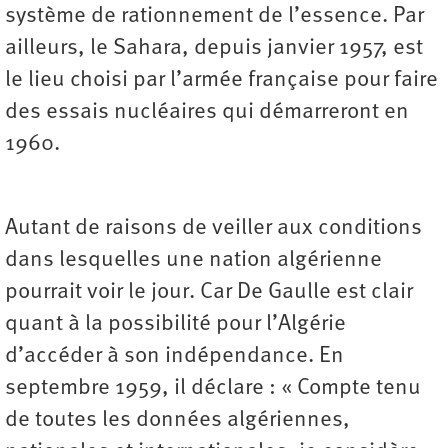
système de rationnement de l’essence. Par
ailleurs, le Sahara, depuis janvier 1957, est
le lieu choisi par l’armée française pour faire
des essais nucléaires qui démarreront en
1960.
Autant de raisons de veiller aux conditions
dans lesquelles une nation algérienne
pourrait voir le jour. Car De Gaulle est clair
quant à la possibilité pour l’Algérie
d’accéder à son indépendance. En
septembre 1959, il déclare : « Compte tenu
de toutes les données algériennes,