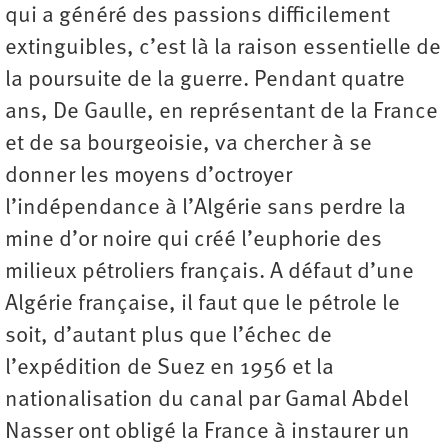
qui a généré des passions difficilement
extinguibles, c’est là la raison essentielle de
la poursuite de la guerre. Pendant quatre
ans, De Gaulle, en représentant de la France
et de sa bourgeoisie, va chercher à se
donner les moyens d’octroyer
l’indépendance à l’Algérie sans perdre la
mine d’or noire qui créé l’euphorie des
milieux pétroliers français. A défaut d’une
Algérie française, il faut que le pétrole le
soit, d’autant plus que l’échec de
l’expédition de Suez en 1956 et la
nationalisation du canal par Gamal Abdel
Nasser ont obligé la France à instaurer un