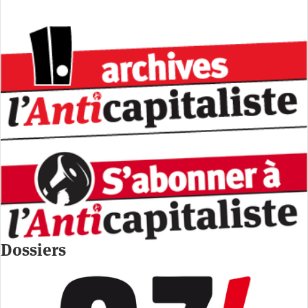
Dossiers