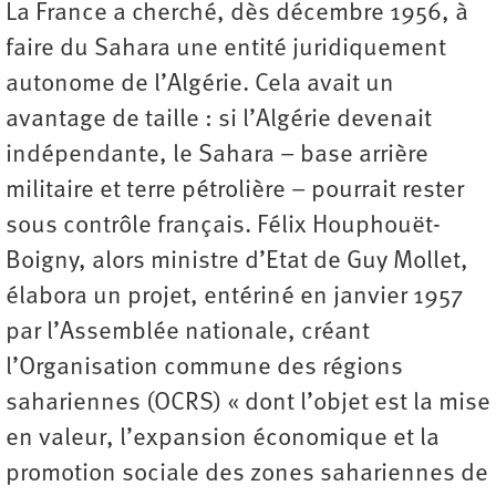
La France a cherché, dès décembre 1956, à
faire du Sahara une entité juridiquement
autonome de l’Algérie. Cela avait un
avantage de taille : si l’Algérie devenait
indépendante, le Sahara – base arrière
militaire et terre pétrolière – pourrait rester
sous contrôle français. Félix Houphouët-
Boigny, alors ministre d’Etat de Guy Mollet,
élabora un projet, entériné en janvier 1957
par l’Assemblée nationale, créant
l’Organisation commune des régions
sahariennes (OCRS) « dont l’objet est la mise
en valeur, l’expansion économique et la
promotion sociale des zones sahariennes de