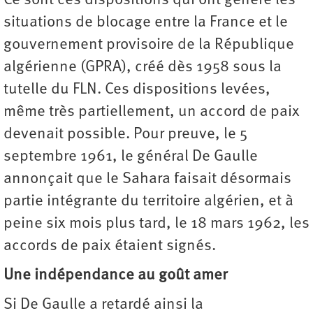
Ce sont ces dispositions qui ont généré les
situations de blocage entre la France et le
gouvernement provisoire de la République
algérienne (GPRA), créé dès 1958 sous la
tutelle du FLN. Ces dispositions levées,
même très partiellement, un accord de paix
devenait possible. Pour preuve, le 5
septembre 1961, le général De Gaulle
annonçait que le Sahara faisait désormais
partie intégrante du territoire algérien, et à
peine six mois plus tard, le 18 mars 1962, les
accords de paix étaient signés.
Une indépendance au goût amer
Si De Gaulle a retardé ainsi la