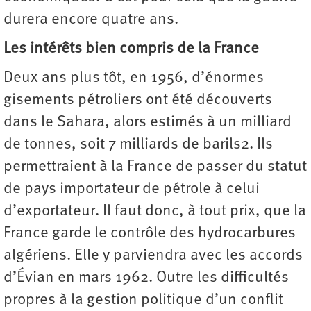
durera encore quatre ans.
Les intérêts bien compris de la France
Deux ans plus tôt, en 1956, d’énormes
gisements pétroliers ont été découverts
dans le Sahara, alors estimés à un milliard
de tonnes, soit 7 milliards de barils2. Ils
permettraient à la France de passer du statut
de pays importateur de pétrole à celui
d’exportateur. Il faut donc, à tout prix, que la
France garde le contrôle des hydrocarbures
algériens. Elle y parviendra avec les accords
d’Évian en mars 1962. Outre les difficultés
propres à la gestion politique d’un conflit