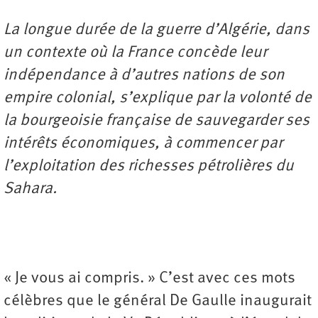
La longue durée de la guerre d’Algérie, dans
un contexte où la France concède leur
indépendance à d’autres nations de son
empire colonial, s’explique par la volonté de
la bourgeoisie française de sauvegarder ses
intérêts économiques, à commencer par
l’exploitation des richesses pétrolières du
Sahara.
« Je vous ai compris. » C’est avec ces mots
célèbres que le général De Gaulle inaugurait