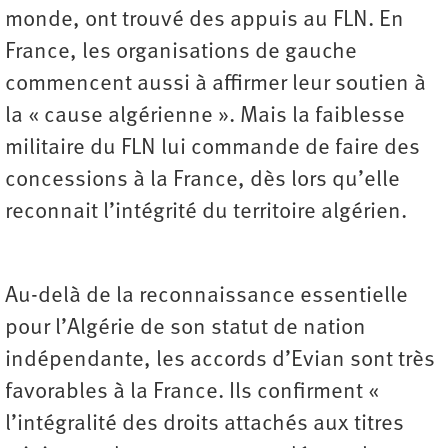
monde, ont trouvé des appuis au FLN. En
France, les organisations de gauche
commencent aussi à affirmer leur soutien à
la « cause algérienne ». Mais la faiblesse
militaire du FLN lui commande de faire des
concessions à la France, dès lors qu’elle
reconnait l’intégrité du territoire algérien.
Au-delà de la reconnaissance essentielle
pour l’Algérie de son statut de nation
indépendante, les accords d’Evian sont très
favorables à la France. Ils confirment «
l’intégralité des droits attachés aux titres