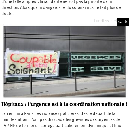
d’une telle ampleur, la solidarité ne soit pas la priorité de la
direction. Alors que la dangerosité du coronavirus ne fait plus de
doute…
Lundi 13 avril 2020
Santé
Hôpitaux : l’urgence est à la coordination nationale !
Le 1er mai à Paris, les violences policières, dès le départ de la
manifestation, n’ont pas dissuadé les grévistes des urgences de
l’AP-HP de former un cortège particulièrement dynamique et haut