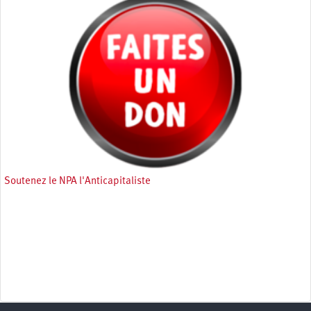
Soutenez le NPA l'Anticapitaliste