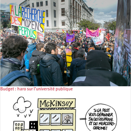
Budget : haro sur l’université publique