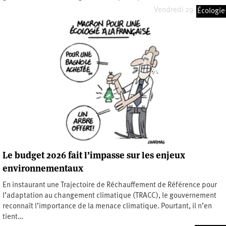
Vendredi 29 mai 2026
Écologie
Le budget 2026 fait l’impasse sur les enjeux
environnementaux
En instaurant une Trajectoire de Réchauffement de Référence pour
l’adaptation au changement climatique (TRACC), le gouvernement
reconnaît l’importance de la menace climatique. Pourtant, il n’en
tient…