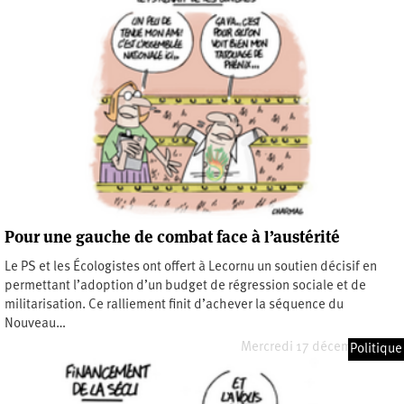
Pour une gauche de combat face à l’austérité
Le PS et les Écologistes ont offert à Lecornu un soutien décisif en
permettant l’adoption d’un budget de régression sociale et de
militarisation. Ce ralliement finit d’achever la séquence du
Nouveau…
Mercredi 17 décembre 2025
Politique