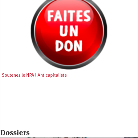
Soutenez le NPA l'Anticapitaliste
Dossiers