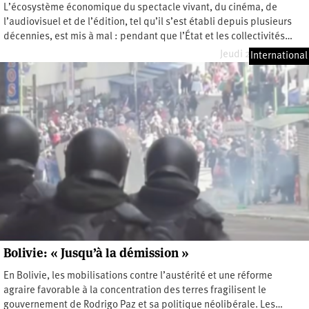
L’écosystème économique du spectacle vivant, du cinéma, de
l’audiovisuel et de l’édition, tel qu’il s’est établi depuis plusieurs
décennies, est mis à mal : pendant que l’État et les collectivités…
Jeudi 23 juillet 2026
International
Bolivie: « Jusqu’à la démission »
En Bolivie, les mobilisations contre l’austérité et une réforme
agraire favorable à la concentration des terres fragilisent le
gouvernement de Rodrigo Paz et sa politique néolibérale. Les…