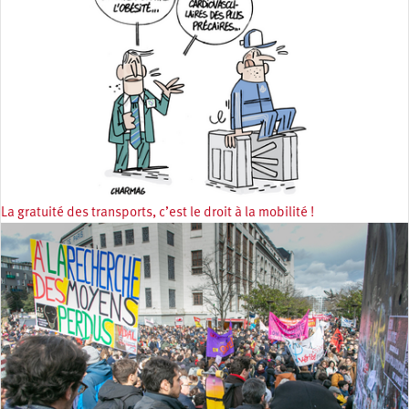
La gratuité des transports, c’est le droit à la mobilité !