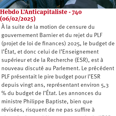
Hebdo L’Anticapitaliste - 740
(06/02/2025)
À la suite de la motion de censure du
gouvernement Barnier et du rejet du PLF
(projet de loi de finances) 2025, le budget de
l’État, et donc celui de l’Enseignement
supérieur et de la Recherche (ESR), est à
nouveau discuté au Parlement. Le précédent
PLF présentait le pire budget pour l’ESR
depuis vingt ans, représentant environ 5,3
% du budget de l’État. Les annonces du
ministre Philippe Baptiste, bien que
révisées, risquent de ne pas suffire à