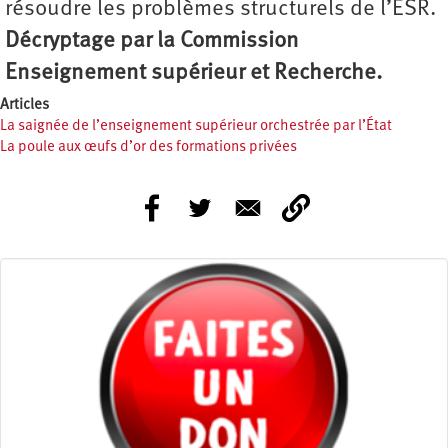
résoudre les problèmes structurels de l’ESR.
Décryptage par la Commission
Enseignement supérieur et Recherche.
Articles
La saignée de l’enseignement supérieur orchestrée par l’État
La poule aux œufs d’or des formations privées