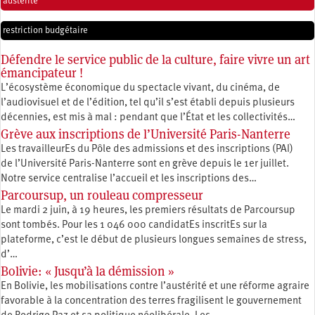
austérité
restriction budgétaire
Défendre le service public de la culture, faire vivre un art
émancipateur !
L’écosystème économique du spectacle vivant, du cinéma, de
l’audiovisuel et de l’édition, tel qu’il s’est établi depuis plusieurs
décennies, est mis à mal : pendant que l’État et les collectivités…
Grève aux inscriptions de l’Université Paris-Nanterre
Les travailleurEs du Pôle des admissions et des inscriptions (PAI)
de l’Université Paris-Nanterre sont en grève depuis le 1er juillet.
Notre service centralise l’accueil et les inscriptions des…
Parcoursup, un rouleau compresseur
Le mardi 2 juin, à 19 heures, les premiers résultats de Parcoursup
sont tombés. Pour les 1 046 000 candidatEs inscritEs sur la
plateforme, c’est le début de plusieurs longues semaines de stress,
d’…
Bolivie: « Jusqu’à la démission »
En Bolivie, les mobilisations contre l’austérité et une réforme agraire
favorable à la concentration des terres fragilisent le gouvernement