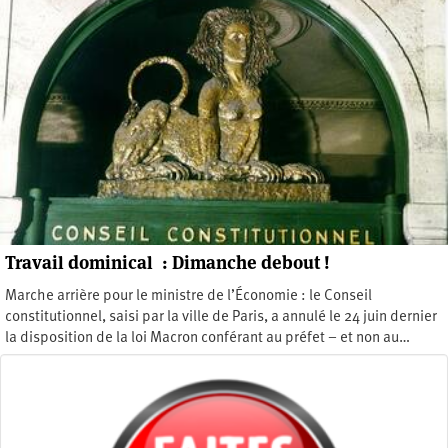
Travail dominical : Dimanche debout !
Marche arrière pour le ministre de l’Économie : le Conseil
constitutionnel, saisi par la ville de Paris, a annulé le 24 juin dernier
la disposition de la loi Macron conférant au préfet – et non au…
Mardi 19 juillet 2016