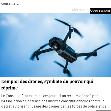
conseiller…
Mercredi 12 février 2025
Oppressions
L’emploi des drones, symbole du pouvoir qui
réprime
Le Conseil d’État examine ces jours-ci un recours déposé par
l’Association de défense des libertés constitutionnelles contre le
décret autorisant l’usage des drones par les forces de police et de…