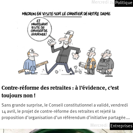
Mercredi 24 mai 2023
Politique
Contre-réforme des retraites : à l’évidence, c’est
toujours non !
Sans grande surprise, le Conseil constitutionnel a validé, vendredi
14 avril, le projet de contre-réforme des retraites et rejeté la
proposition d’organisation d’un référendum d’initiative partagée.…
Mercredi 19 avril 2023
Entreprises