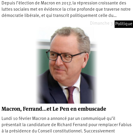
Depuis l’élection de Macron en 2017, la répression croissante des
luttes sociales met en évidence la crise profonde que traverse notre
démocratie libérale, et qui transcrit politiquement celle du…
Dimanche 3 août 2025
Politique
Macron, Ferrand…et Le Pen en embuscade
Lundi 10 février Macron a annoncé par un communiqué qu’il
présentait la candidature de Richard Ferrand pour remplacer Fabius
à la présidence du Conseil constitutionnel. Successivement