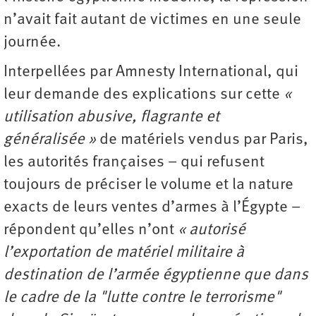
n’avait fait autant de victimes en une seule
journée.
Interpellées par Amnesty International, qui
leur demande des explications sur cette
«
utilisation abusive, flagrante et
généralisée »
de matériels vendus par Paris,
les autorités françaises – qui refusent
toujours de préciser le volume et la nature
exacts de leurs ventes d’armes à l’Égypte –
répondent qu’elles n’ont
« autorisé
l’exportation de matériel militaire à
destination de l’armée égyptienne que dans
le cadre de la "lutte contre le terrorisme"