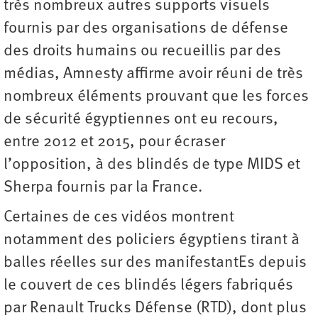
très nombreux autres supports visuels
fournis par des organisations de défense
des droits humains ou recueillis par des
médias, Amnesty affirme avoir réuni de très
nombreux éléments prouvant que les forces
de sécurité égyptiennes ont eu recours,
entre 2012 et 2015, pour écraser
l’opposition, à des blindés de type MIDS et
Sherpa fournis par la France.
Certaines de ces vidéos montrent
notamment des policiers égyptiens tirant à
balles réelles sur des manifestantEs depuis
le couvert de ces blindés légers fabriqués
par Renault Trucks Défense (RTD), dont plus