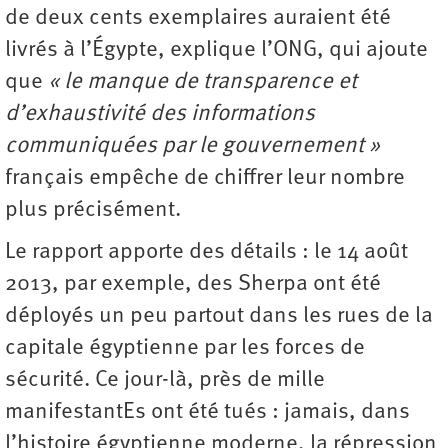
de deux cents exemplaires auraient été
livrés à l’Égypte, explique l’ONG, qui ajoute
que
« le manque de transparence et
d’exhaustivité des informations
communiquées par le gouvernement »
français empêche de chiffrer leur nombre
plus précisément.
Le rapport apporte des détails : le 14 août
2013, par exemple, des Sherpa ont été
déployés un peu partout dans les rues de la
capitale égyptienne par les forces de
sécurité. Ce jour-là, près de mille
manifestantEs ont été tués : jamais, dans
l’histoire égyptienne moderne, la répression