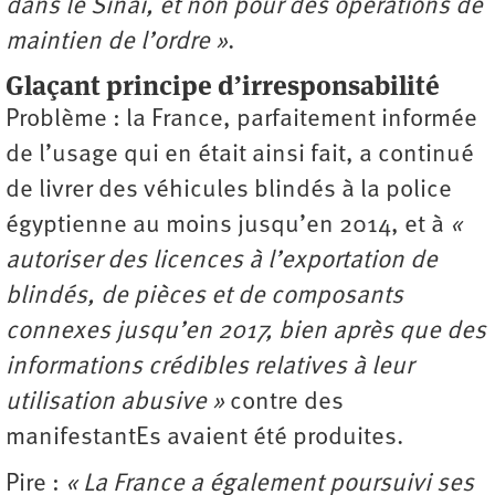
dans le Sinaï, et non pour des opérations de
maintien de l’ordre »
.
Glaçant principe d’irresponsabilité
Problème : la France, parfaitement informée
de l’usage qui en était ainsi fait, a continué
de livrer des véhicules blindés à la police
égyptienne au moins jusqu’en 2014, et à
«
autoriser des licences à l’exportation de
blindés, de pièces et de composants
connexes jusqu’en 2017, bien après que des
informations crédibles relatives à leur
utilisation abusive »
contre des
manifestantEs avaient été produites.
Pire :
« La France a également poursuivi ses