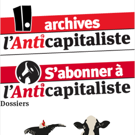
Dossiers