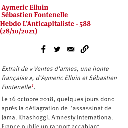
Aymeric Elluin
Sébastien Fontenelle
Hebdo L’Anticapitaliste - 588
(28/10/2021)
Extrait de « Ventes d’armes, une honte
française », d’Aymeric Elluin et Sébastien
1
Fontenelle
.
Le 16 octobre 2018, quelques jours donc
après la déflagration de l’assassinat de
Jamal Khashoggi, Amnesty International
France publie un rapport accablant,