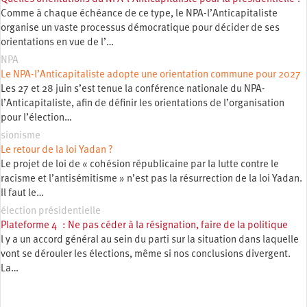
Comme à chaque échéance de ce type, le NPA-l’Anticapitaliste
organise un vaste processus démocratique pour décider de ses
orientations en vue de l’…
NPA
Le NPA-l’Anticapitaliste adopte une orientation commune pour 2027
Les 27 et 28 juin s’est tenue la conférence nationale du NPA-
l’Anticapitaliste, afin de définir les orientations de l’organisation
pour l’élection…
sionisme
Le retour de la loi Yadan ?
Le projet de loi de « cohésion républicaine par la lutte contre le
racisme et l’antisémitisme » n’est pas la résurrection de la loi Yadan.
Il faut le…
élection présidentielle
Plateforme 4 : Ne pas céder à la résignation, faire de la politique
l y a un accord général au sein du parti sur la situation dans laquelle
vont se dérouler les élections, même si nos conclusions divergent.
La…