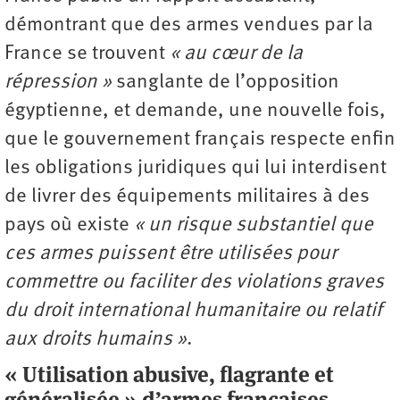
démontrant que des armes vendues par la
France se trouvent
« au cœur de la
répression »
sanglante de l’opposition
égyptienne, et demande, une nouvelle fois,
que le gouvernement français respecte enfin
les obligations juridiques qui lui interdisent
de livrer des équipements militaires à des
pays où existe
« un risque substantiel que
ces armes puissent être utilisées pour
commettre ou faciliter des violations graves
du droit international humanitaire ou relatif
aux droits humains »
.
« Utilisation abusive, flagrante et
généralisée » d’armes françaises