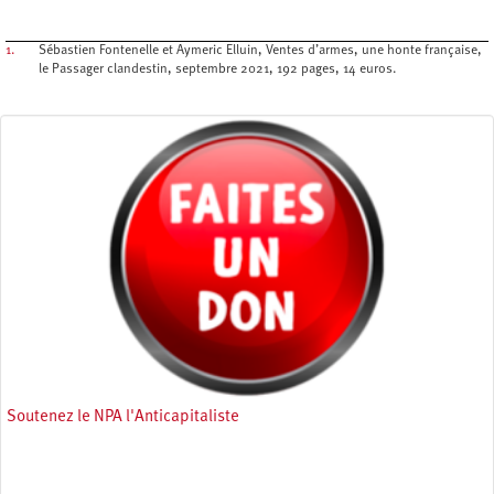
1.
Sébastien Fontenelle et Aymeric Elluin, Ventes d’armes, une honte française,
le Passager clandestin, septembre 2021, 192 pages, 14 euros.
Soutenez le NPA l'Anticapitaliste