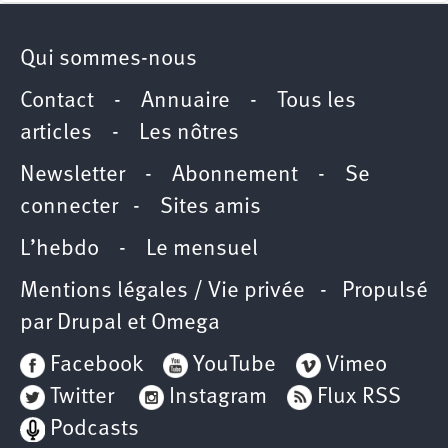
Qui sommes-nous
Contact
-
Annuaire
-
Tous les
articles
-
Les nôtres
Newsletter
-
Abonnement
-
Se
connecter
-
Sites amis
L’hebdo
-
Le mensuel
Mentions légales / Vie privée
- Propulsé
par
Drupal
et
Omega
Facebook
YouTube
Vimeo
Twitter
Instagram
Flux RSS
Podcasts