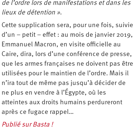
de l’ordre lors de manifestations et dans les
lieux de détention »
.
Cette supplication sera, pour une fois, suivie
d’un – petit – effet : au mois de janvier 2019,
Emmanuel Macron, en visite officielle au
Caire, dira, lors d’une conférence de presse,
que les armes françaises ne doivent pas être
utilisées pour le maintien de l’ordre. Mais il
n’ira tout de même pas jusqu’à décider de
ne plus en vendre à l’Égypte, où les
atteintes aux droits humains perdureront
après ce fugace rappel…
Publié sur Basta !