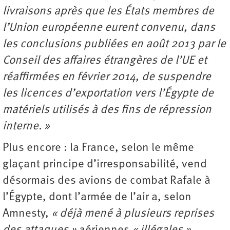
livraisons après que les États membres de
l’Union européenne eurent convenu, dans
les conclusions publiées en août 2013 par le
Conseil des affaires étrangères de l’UE et
réaffirmées en février 2014, de suspendre
les licences d’exportation vers l’Égypte de
matériels utilisés à des fins de répression
interne. »
Plus encore : la France, selon le même
glaçant principe d’irresponsabilité, vend
désormais des avions de combat Rafale à
l’Égypte, dont l’armée de l’air a, selon
Amnesty,
« déjà mené à plusieurs reprises