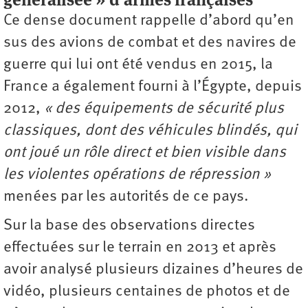
Ce dense document rappelle d’abord qu’en
sus des avions de combat et des navires de
guerre qui lui ont été vendus en 2015, la
France a également fourni à l’Égypte, depuis
2012,
« des équipements de sécurité plus
classiques, dont des véhicules blindés, qui
ont joué un rôle direct et bien visible dans
les violentes opérations de répression »
menées par les autorités de ce pays.
Sur la base des observations directes
effectuées sur le terrain en 2013 et après
avoir analysé plusieurs dizaines d’heures de
vidéo, plusieurs centaines de photos et de