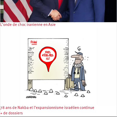
L’onde de choc iranienne en Asie
78 ans de Nakba et l’expansionnisme israélien continue
+ de dossiers