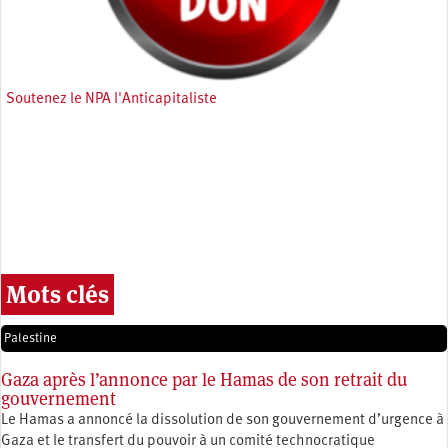
Soutenez le NPA l'Anticapitaliste
Mots clés
Palestine
Gaza après l’annonce par le Hamas de son retrait du
gouvernement
Le Hamas a annoncé la dissolution de son gouvernement d’urgence à
Gaza et le transfert du pouvoir à un comité technocratique