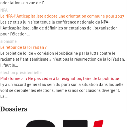
orientations en vue de l’…
NPA
Le NPA-l’Anticapitaliste adopte une orientation commune pour 2027
Les 27 et 28 juin s’est tenue la conférence nationale du NPA-
l’Anticapitaliste, afin de définir les orientations de l’organisation
pour l’élection…
sionisme
Le retour de la loi Yadan ?
Le projet de loi de « cohésion républicaine par la lutte contre le
racisme et l’antisémitisme » n’est pas la résurrection de la loi Yadan.
Il faut le…
élection présidentielle
Plateforme 4 : Ne pas céder à la résignation, faire de la politique
l y a un accord général au sein du parti sur la situation dans laquelle
vont se dérouler les élections, même si nos conclusions divergent.
La…
Dossiers