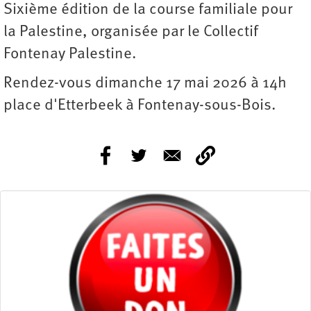
Sixième édition de la course familiale pour
la Palestine, organisée par le Collectif
Fontenay Palestine.
Rendez-vous dimanche 17 mai 2026 à 14h
place d'Etterbeek à Fontenay-sous-Bois.