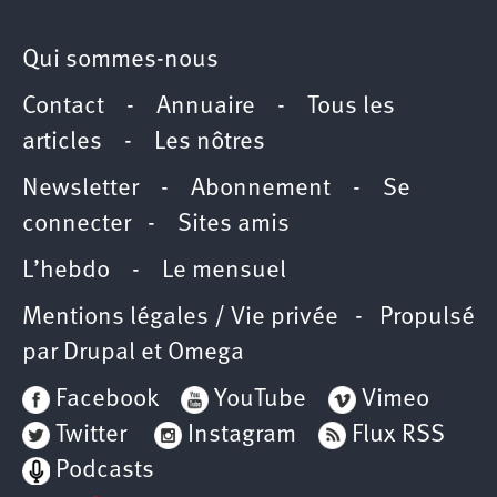
Qui sommes-nous
Contact
-
Annuaire
-
Tous les
articles
-
Les nôtres
Newsletter
-
Abonnement
-
Se
connecter
-
Sites amis
L’hebdo
-
Le mensuel
Mentions légales / Vie privée
- Propulsé
par
Drupal
et
Omega
Facebook
YouTube
Vimeo
Twitter
Instagram
Flux RSS
Podcasts