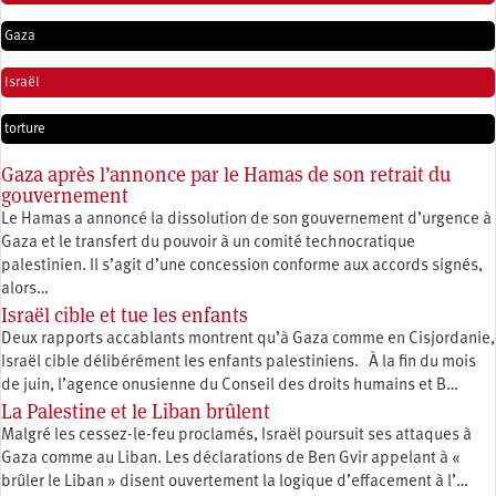
Gaza
Israël
torture
Gaza après l’annonce par le Hamas de son retrait du
gouvernement
Le Hamas a annoncé la dissolution de son gouvernement d’urgence à
Gaza et le transfert du pouvoir à un comité technocratique
palestinien. Il s’agit d’une concession conforme aux accords signés,
alors…
Israël cible et tue les enfants
Deux rapports accablants montrent qu’à Gaza comme en Cisjordanie,
Israël cible délibérément les enfants palestiniens. À la fin du mois
de juin, l’agence onusienne du Conseil des droits humains et B…
La Palestine et le Liban brûlent
Malgré les cessez-le-feu proclamés, Israël poursuit ses attaques à
Gaza comme au Liban. Les déclarations de Ben Gvir appelant à «
brûler le Liban » disent ouvertement la logique d’effacement à l’…