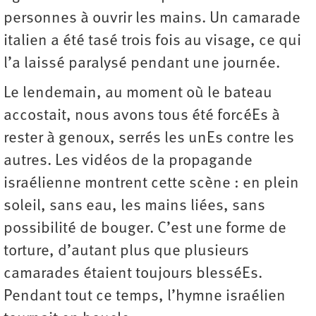
personnes à ouvrir les mains. Un camarade
italien a été tasé trois fois au visage, ce qui
l’a laissé paralysé pendant une journée.
Le lendemain, au moment où le bateau
accostait, nous avons tous été forcéEs à
rester à genoux, serrés les unEs contre les
autres. Les vidéos de la propagande
israélienne montrent cette scène : en plein
soleil, sans eau, les mains liées, sans
possibilité de bouger. C’est une forme de
torture, d’autant plus que plusieurs
camarades étaient toujours blesséEs.
Pendant tout ce temps, l’hymne israélien