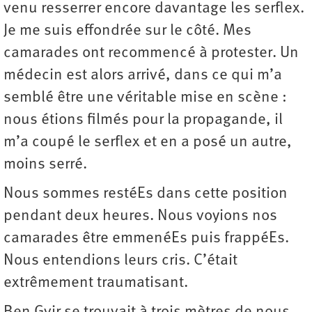
venu resserrer encore davantage les serflex.
Je me suis effondrée sur le côté. Mes
camarades ont recommencé à protester. Un
médecin est alors arrivé, dans ce qui m’a
semblé être une véritable mise en scène :
nous étions filmés pour la propagande, il
m’a coupé le serflex et en a posé un autre,
moins serré.
Nous sommes restéEs dans cette position
pendant deux heures. Nous voyions nos
camarades être emmenéEs puis frappéEs.
Nous entendions leurs cris. C’était
extrêmement traumatisant.