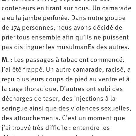
conteneurs en tirant sur nous. Un camarade
a eu la jambe perforée. Dans notre groupe
de 174 personnes, nous avons décidé de
prier tous ensemble afin qu’ils ne puissent
pas distinguer les musulmanEs des autres.
M
. : Les passages à tabac ont commencé.
J’ai été frappé. Un autre camarade, racisé, a
reçu plusieurs coups de pied au ventre et à
la cage thoracique. D’autres ont subi des
décharges de taser, des injections à la
seringue ainsi que des violences sexuelles,
des attouchements. C’est un moment que
j’ai trouvé très difficile : entendre les