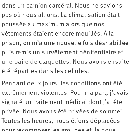
dans un camion carcéral. Nous ne savions
pas où nous allions. La climatisation était
poussée au maximum alors que nos
vêtements étaient encore mouillés. À la
prison, on m’a une nouvelle fois déshabillée
puis remis un survêtement pénitentiaire et
une paire de claquettes. Nous avons ensuite
été réparties dans les cellules.
Pendant deux jours, les conditions ont été
extrêmement violentes. Pour ma part, j’avais
signalé un traitement médical dont j’ai été
privée. Nous avons été privées de sommeil.
Toutes les heures, nous étions déplacées
pour recomposer les groupes et ils nous