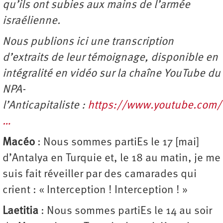
qu’ils ont subies aux mains de l’armée
israélienne.
Nous publions ici une transcription
d’extraits de leur témoignage, disponible en
intégralité en vidéo sur la chaîne YouTube du
NPA-
l’Anticapitaliste :
https://www.youtube.com/
…
Macéo
: Nous sommes partiEs le 17 [mai]
d’Antalya en Turquie et, le 18 au matin, je me
suis fait réveiller par des camarades qui
crient : « Interception ! Interception ! »
Laetitia
: Nous sommes partiEs le 14 au soir