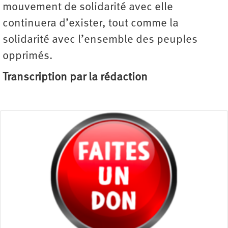
mouvement de solidarité avec elle
continuera d’exister, tout comme la
solidarité avec l’ensemble des peuples
opprimés.
Transcription par la rédaction