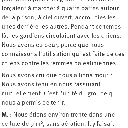
forçaient à marcher à quatre pattes autour
de la prison, à ciel ouvert, accroupies les
unes derrière les autres. Pendant ce temps-
là, les gardiens circulaient avec les chiens.
Nous avons eu peur, parce que nous
connaissons l’utilisation qui est faite de ces
chiens contre les femmes palestiniennes.
Nous avons cru que nous allions mourir.
Nous avons tenu en nous rassurant
mutuellement. C’est l’unité du groupe qui
nous a permis de tenir.
M
. : Nous étions environ trente dans une
cellule de 9 m², sans aération. Il y faisait