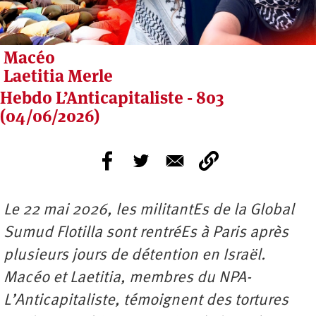
Macéo
Laetitia Merle
Hebdo L’Anticapitaliste - 803
(04/06/2026)
Le 22 mai 2026, les militantEs de la Global
Sumud Flotilla sont rentréEs à Paris après
plusieurs jours de détention en Israël.
Macéo et Laetitia, membres du ‪NPA-
L’Anticapitaliste, témoignent des tortures