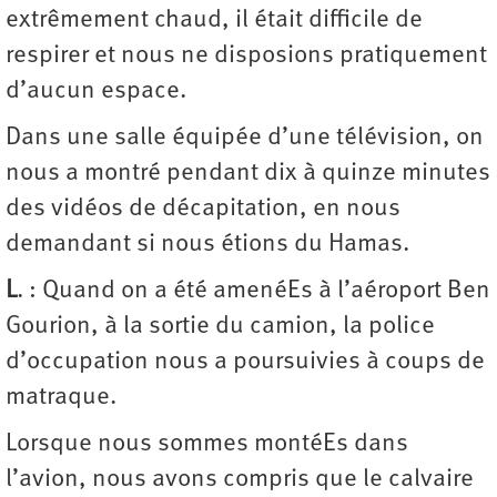
extrêmement chaud, il était difficile de
respirer et nous ne disposions pratiquement
d’aucun espace.
Dans une salle équipée d’une télévision, on
nous a montré pendant dix à quinze minutes
des vidéos de décapitation, en nous
demandant si nous étions du Hamas.
L
. : Quand on a été amenéEs à l’aéroport Ben
Gourion, à la sortie du camion, la police
d’occupation nous a poursuivies à coups de
matraque.
Lorsque nous sommes montéEs dans
l’avion, nous avons compris que le calvaire