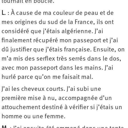
tournait en boucle.
L
. : À cause de ma couleur de peau et de
mes origines du sud de la France, ils ont
considéré que j’étais algérienne. J’ai
finalement récupéré mon passeport et j’ai
dû justifier que j’étais française. Ensuite, on
m’a mis des serflex très serrés dans le dos,
avec mon passeport dans les mains. J’ai
hurlé parce qu’on me faisait mal.
J’ai les cheveux courts. J’ai subi une
première mise à nu, accompagnée d’un
attouchement destiné à vérifier si j’étais un
homme ou une femme.