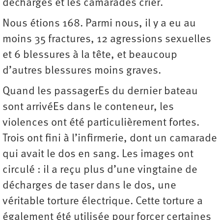
décharges et les camarades crier.
Nous étions 168. Parmi nous, il y a eu au
moins 35 fractures, 12 agressions sexuelles
et 6 blessures à la tête, et beaucoup
d’autres blessures moins graves.
Quand les passagerEs du dernier bateau
sont arrivéEs dans le conteneur, les
violences ont été particulièrement fortes.
Trois ont fini à l’infirmerie, dont un camarade
qui avait le dos en sang. Les images ont
circulé : il a reçu plus d’une vingtaine de
décharges de taser dans le dos, une
véritable torture électrique. Cette torture a
également été utilisée pour forcer certaines