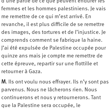
d’une partie de ce que peuvent endurer les
femmes et les hommes palestiniens. Je vais
me remettre de ce qui m’est arrivé. En
revanche, il est plus difficile de se remettre
des images, des tortures et de l’injustice. Je
comprends comment se fabrique la haine.
J’ai été expulsée de Palestine occupée pour
quinze ans mais je compte me remettre de
cette épreuve, repartir sur une flottille et
retourner à Gaza.
M
. Ils ont voulu nous effrayer. Ils n’y sont pas
parvenus. Nous ne lâcherons rien. Nous
continuerons et nous y retournerons. Tant
que la Palestine sera occupée, le