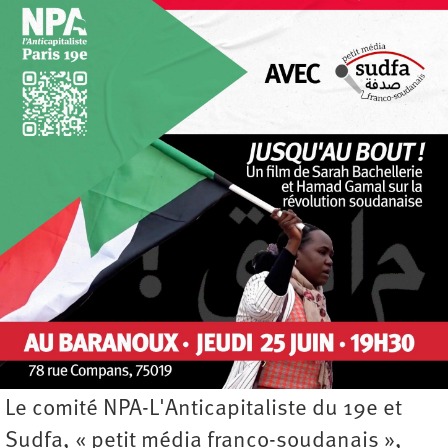
Le comité NPA-L'Anticapitaliste du 19e et
Sudfa, « petit média franco-soudanais »,