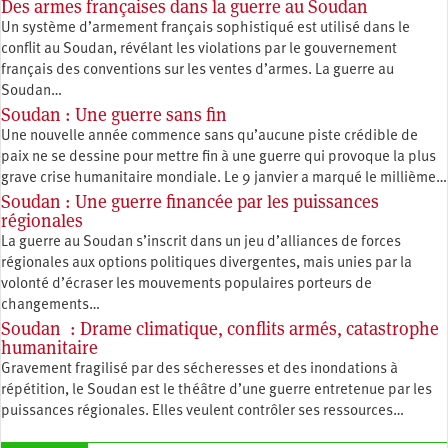
Des armes françaises dans la guerre au Soudan
Un système d’armement français sophistiqué est utilisé dans le
conflit au Soudan, révélant les violations par le gouvernement
français des conventions sur les ventes d’armes. La guerre au
Soudan…
Soudan : Une guerre sans fin
Une nouvelle année commence sans qu’aucune piste crédible de
paix ne se dessine pour mettre fin à une guerre qui provoque la plus
grave crise humanitaire mondiale. Le 9 janvier a marqué le millième…
Soudan : Une guerre financée par les puissances
régionales
La guerre au Soudan s’inscrit dans un jeu d’alliances de forces
régionales aux options politiques divergentes, mais unies par la
volonté d’écraser les mouvements populaires porteurs de
changements…
Soudan : Drame climatique, conflits armés, catastrophe
humanitaire
Gravement fragilisé par des sécheresses et des inondations à
répétition, le Soudan est le théâtre d’une guerre entretenue par les
puissances régionales. Elles veulent contrôler ses ressources…