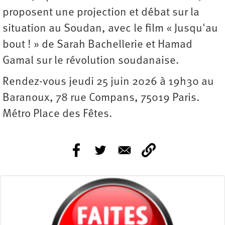
proposent une projection et débat sur la
situation au Soudan, avec le film « Jusqu'au
bout ! » de Sarah Bachellerie et Hamad
Gamal sur le révolution soudanaise.
Rendez-vous jeudi 25 juin 2026 à 19h30 au
Baranoux, 78 rue Compans, 75019 Paris.
Métro Place des Fêtes.