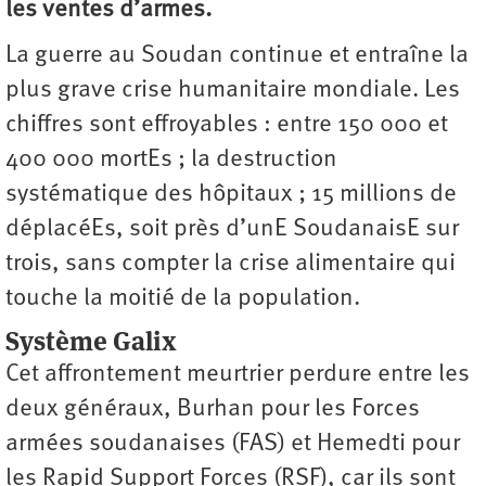
les ventes d’armes.
La guerre au Soudan continue et entraîne la
plus grave crise humanitaire mondiale. Les
chiffres sont effroyables : entre 150 000 et
400 000 mortEs ; la destruction
systématique des hôpitaux ; 15 millions de
déplacéEs, soit près d’unE SoudanaisE sur
trois, sans compter la crise alimentaire qui
touche la moitié de la population.
Système Galix
Cet affrontement meurtrier perdure entre les
deux généraux, Burhan pour les Forces
armées soudanaises (FAS) et Hemedti pour
les Rapid Support Forces (RSF), car ils sont