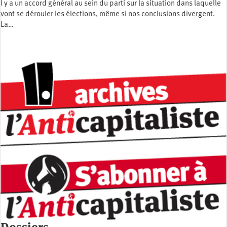
l y a un accord général au sein du parti sur la situation dans laquelle
vont se dérouler les élections, même si nos conclusions divergent.
La…