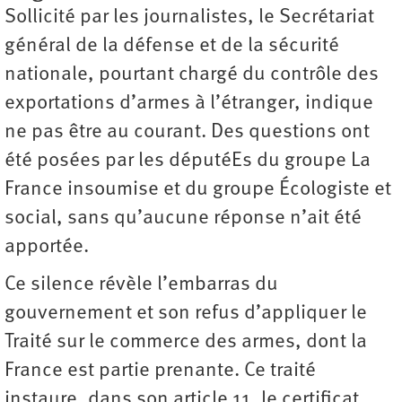
Sollicité par les journalistes, le Secrétariat
général de la défense et de la sécurité
nationale, pourtant chargé du contrôle des
exportations d’armes à l’étranger, indique
ne pas être au courant. Des questions ont
été posées par les députéEs du groupe La
France insoumise et du groupe Écologiste et
social, sans qu’aucune réponse n’ait été
apportée.
Ce silence révèle l’embarras du
gouvernement et son refus d’appliquer le
Traité sur le commerce des armes, dont la
France est partie prenante. Ce traité
instaure, dans son article 11, le certificat