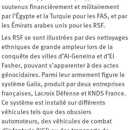
soutenus financièrement et militairement
par l’Égypte et la Turquie pour les FAS, et par
les Émirats arabes unis pour les RSF.
Les RSF se sont illustrées par des nettoyages
ethniques de grande ampleur lors de la
conquête des villes d’Al-Geneïna et d’El
Fasher, pouvant s’apparenter à des actes
génocidaires. Parmi leur armement figure le
système Galix, produit par deux entreprises
françaises, Lacroix Défense et KNDS France.
Ce système est installé sur différents
véhicules tels que des obusiers
automoteurs, des véhicules de combat