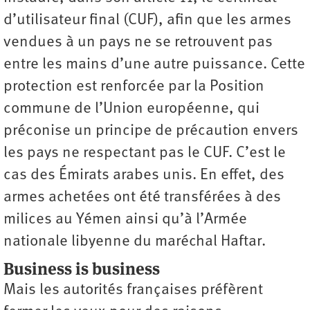
d’utilisateur final (CUF), afin que les armes
vendues à un pays ne se retrouvent pas
entre les mains d’une autre puissance. Cette
protection est renforcée par la Position
commune de l’Union européenne, qui
préconise un principe de précaution envers
les pays ne respectant pas le CUF. C’est le
cas des Émirats arabes unis. En effet, des
armes achetées ont été transférées à des
milices au Yémen ainsi qu’à l’Armée
nationale libyenne du maréchal Haftar.
Business is business
Mais les autorités françaises préfèrent