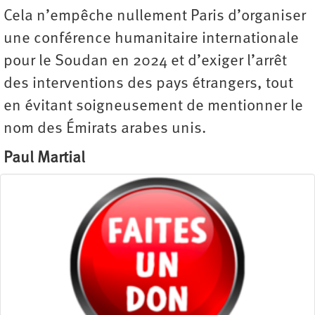
Cela n’empêche nullement Paris d’organiser
une conférence humanitaire internationale
pour le Soudan en 2024 et d’exiger l’arrêt
des interventions des pays étrangers, tout
en évitant soigneusement de mentionner le
nom des Émirats arabes unis.
Paul Martial