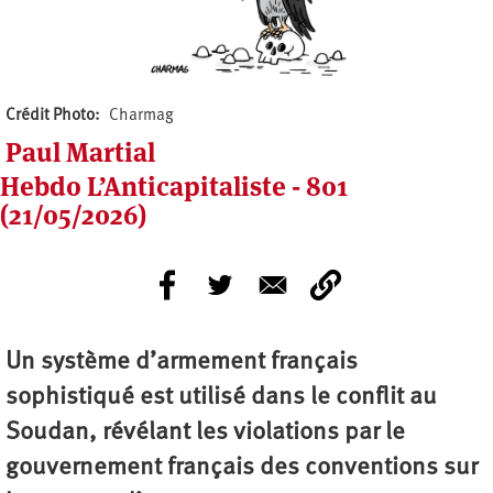
Crédit Photo
Charmag
Paul Martial
Hebdo L’Anticapitaliste - 801
(21/05/2026)
Un système d’armement français
sophistiqué est utilisé dans le conflit au
Soudan, révélant les violations par le
gouvernement français des conventions sur