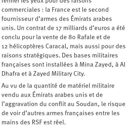
fermer les yeux pour des raisons
commerciales : la France est le second
fournisseur d’armes des Émirats arabes
unis. Un contrat de 17 milliards d’euros a été
conclu pour la vente de 80 Rafale et de
12 hélicoptères Caracal, mais aussi pour des
raisons stratégiques. Des bases militaires
françaises sont installées à Mina Zayed, à Al
Dhafra et à Zayed Military City.
Au vu de la quantité de matériel militaire
vendu aux Émirats arabes unis et de
l’aggravation du conflit au Soudan, le risque
de voir d’autres armes françaises entre les
mains des RSF est réel.