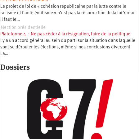
Le retour de la loi Yadan ?
Le projet de loi de « cohésion républicaine par la lutte contre le
racisme et l’antisémitisme » n’est pas la résurrection de la loi Yadan.
Il faut le…
élection présidentielle
Plateforme 4 : Ne pas céder à la résignation, faire de la politique
l y a un accord général au sein du parti sur la situation dans laquelle
vont se dérouler les élections, même si nos conclusions divergent.
La…
Dossiers