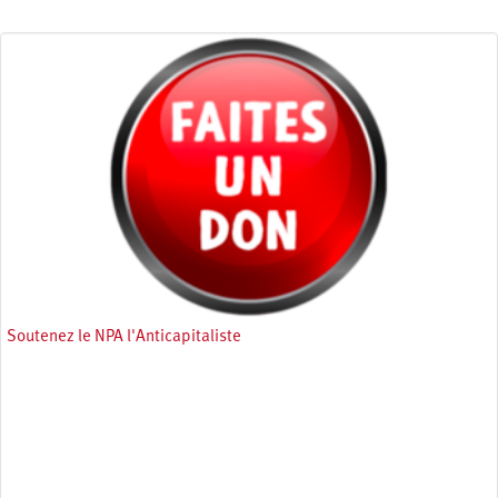
Soutenez le NPA l'Anticapitaliste