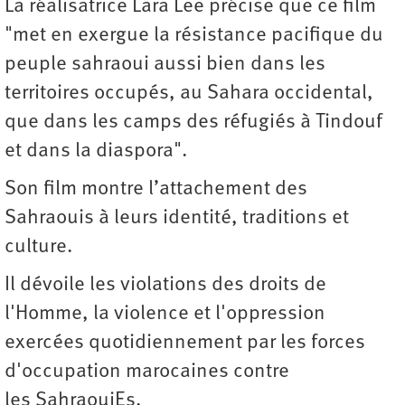
La réalisatrice Lara Lee précise que ce film
"met en exergue la résistance pacifique du
peuple sahraoui aussi bien dans les
territoires occupés, au Sahara occidental,
que dans les camps des réfugiés à Tindouf
et dans la diaspora".
Son film montre l’attachement des
Sahraouis à leurs identité, traditions et
culture.
Il dévoile les violations des droits de
l'Homme, la violence et l'oppression
exercées quotidiennement par les forces
d'occupation marocaines contre
les SahraouiEs.