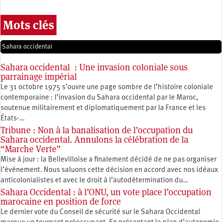
Mots clés
Sahara occidental
Sahara occidental : Une invasion coloniale sous
parrainage impérial
Le 31 octobre 1975 s’ouvre une page sombre de l’histoire coloniale
contemporaine : l’invasion du Sahara occidental par le Maroc,
soutenue militairement et diplomatiquement par la France et les
États-…
Tribune : Non à la banalisation de l’occupation du
Sahara occidental. Annulons la célébration de la
“Marche Verte”
Mise à jour : la Bellevilloise a finalement décidé de ne pas organiser
l’événement. Nous saluons cette décision en accord avec nos idéaux
anticolonialistes et avec le droit à l’autodétermination du…
Sahara Occidental : à l’ONU, un vote place l’occupation
marocaine en position de force
Le dernier vote du Conseil de sécurité sur le Sahara Occidental