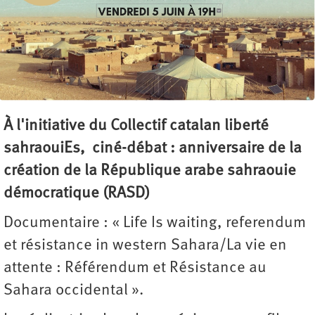
À l'initiative du Collectif catalan liberté
sahraouiEs, ciné-débat : anniversaire de la
création de la République arabe sahraouie
démocratique (RASD)
Documentaire : « Life Is waiting, referendum
et résistance in western Sahara/La vie en
attente : Référendum et Résistance au
Sahara occidental ».