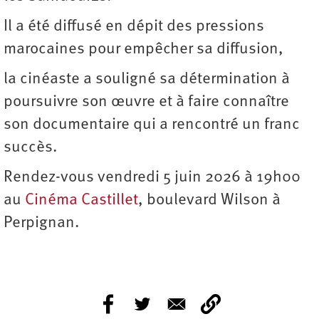
Il a été diffusé en dépit des pressions
marocaines pour empêcher sa diffusion,
la cinéaste a souligné sa détermination à
poursuivre son œuvre et à faire connaître
son documentaire qui a rencontré un franc
succès.
Rendez-vous vendredi 5 juin 2026 à 19h00
au
Cinéma Castillet
, boulevard Wilson à
Perpignan.