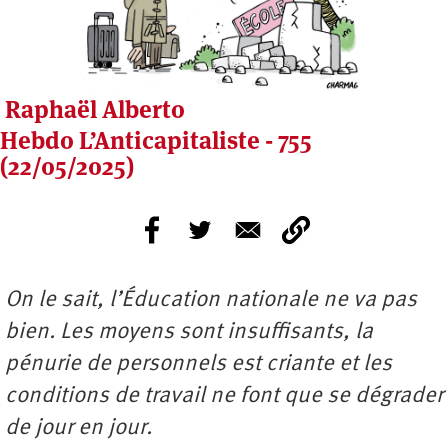
Raphaël Alberto
Hebdo L’Anticapitaliste - 755
(22/05/2025)
On le sait, l’Éducation nationale ne va pas
bien. Les moyens sont insuffisants, la
pénurie de personnels est criante et les
conditions de travail ne font que se dégrader
de jour en jour.