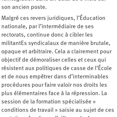
son ancien poste.
Malgré ces revers juridiques, l’Éducation
nationale, par l’intermédiaire de ses
rectorats, continue donc à cibler les
militantEs syndicalaux de manière brutale,
opaque et arbitraire. Cela a clairement pour
objectif de démoraliser celles et ceux qui
résistent aux politiques de casse de l’École
et de nous empêtrer dans d’interminables
procédures pour faire valoir nos droits les
plus élémentaires face à la répression. La
session de la ­formation spécialisée «
conditions de travail » saisie au sujet de ces