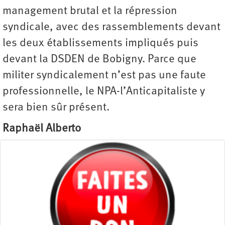
management brutal et la répression
syndicale, avec des rassemblements devant
les deux établissements impliqués puis
devant la DSDEN de Bobigny. Parce que
militer syndicalement n’est pas une faute
professionnelle, le NPA-l’Anticapitaliste y
sera bien sûr présent.
Raphaël Alberto