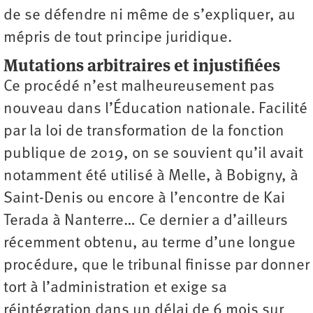
de se défendre ni même de s’expliquer, au
mépris de tout principe juridique.
Mutations arbitraires et injustifiées
Ce procédé n’est malheureusement pas
nouveau dans l’Éducation nationale. Facilité
par la loi de transformation de la fonction
publique de 2019, on se souvient qu’il avait
notamment été utilisé à Melle, à Bobigny, à
Saint-Denis ou encore à l’encontre de Kai
Terada à Nanterre… Ce dernier a d’ailleurs
récemment obtenu, au terme d’une longue
procédure, que le tribunal finisse par donner
tort à l’administration et exige sa
réintégration dans un délai de 6 mois sur