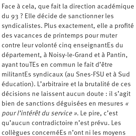
Face à cela, que fait la direction académique
du 93 ? Elle décide de sanctionner les
syndicalistes. Plus exactement, elle a profité
des vacances de printemps pour muter
contre leur volonté cinq enseignantEs du
département, à Noisy-le-Grand et à Pantin,
ayant touTEs en commun le fait d’être
militantEs syndicaux (au Snes-FSU et à Sud
éducation). L’arbitraire et la brutalité de ces
décisions ne laissent aucun doute : il s’agit
bien de sanctions déguisées en mesures
«
pour l’intérêt du service »
. Le pire, c’est
qu’aucun contradictoire n’est prévu. Les
collègues concernéEs n’ont ni les moyens