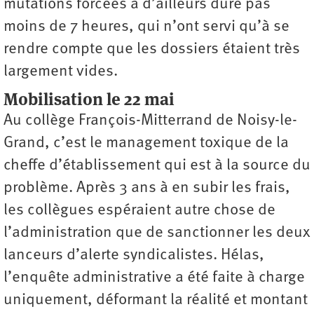
mutations forcées a d’ailleurs duré pas
moins de 7 heures, qui n’ont servi qu’à se
rendre compte que les dossiers étaient très
largement vides.
Mobilisation le 22 mai
Au collège François-Mitterrand de Noisy-le-
Grand, c’est le management toxique de la
cheffe d’établissement qui est à la source du
problème. Après 3 ans à en subir les frais,
les collègues espéraient autre chose de
l’administration que de sanctionner les deux
lanceurs d’alerte syndicalistes. Hélas,
l’enquête administrative a été faite à charge
uniquement, déformant la réalité et montant