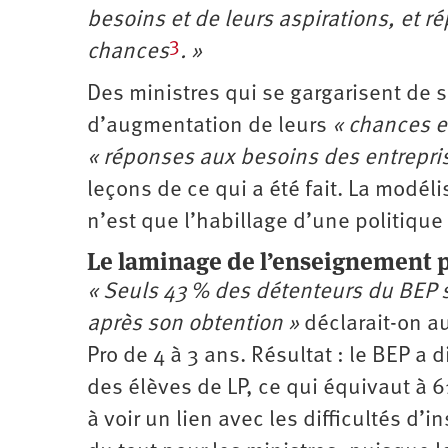
besoins et de leurs aspirations, et 
3
chances
. »
Des ministres qui se gargarisent de 
d’augmentation de leurs
« chances 
« réponses aux besoins des entrepris
leçons de ce qui a été fait. La modéli
n’est que l’habillage d’une politique 
Le laminage de l’enseignement 
« Seuls 43 % des détenteurs du BEP s
après son obtention »
déclarait-on au
Pro de 4 à 3 ans. Résultat : le BEP a
des élèves de LP, ce qui équivaut à 
à voir un lien avec les difficultés d’