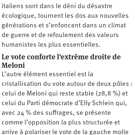
italiens sont dans le déni du désastre
écologique, tournent les dos aux nouvelles
générations et s’enfoncent dans un climat
de guerre et de refoulement des valeurs
humanistes les plus essentielles.
Le vote conforte l’extrême droite de
Meloni
L’autre élément essentiel est la
cristallisation du vote autour de deux pôles :
celui de Meloni qui reste stable (28,8 %) et
celui du Parti démocrate d’Elly Schlein qui,
avec 24 % des suffrages, se présente
comme l’opposition la plus structurée et
arrive à polariser le vote de la gauche molle