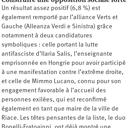
Un résultat assez positif (6,8 %) est
également remporté par l’alliance Verts et
Gauche (Alleanza Verdi e Sinistra) grâce
notamment à deux candidatures
symboliques : celle portant la lutte
antifasciste d’Ilaria Salis, l’enseignante
emprisonnée en Hongrie pour avoir participé
à une manifestation contre l’extrême droite,
et celle de Mimmo Lucano, connu pour son
engagement favorable à l’accueil des
personnes exilées, qui est reconfirmé
également en tant que maire de la ville de
Riace. Les têtes pensantes de la liste, le duo
Bonelli-Fratoainni, ont déjà montré une