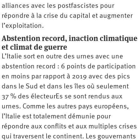
alliances avec les postfascistes pour
répondre à la crise du capital et augmenter
l’exploitation.
Abstention record, inaction climatique
et climat de guerre
L’Italie sort en outre des urnes avec une
abstention record : 6 points de participation
en moins par rapport à 2019 avec des pics
dans le Sud et dans les îles où seulement
37 % des électeurEs se sont rendus aux
urnes. Comme les autres pays européens,
l’Italie est totalement démunie pour
répondre aux conflits et aux multiples crises
qui traversent le continent. Les gouvernants