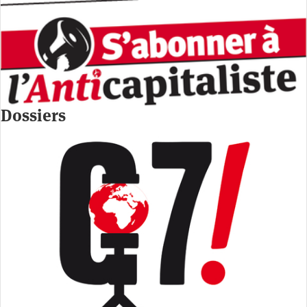
Dossiers