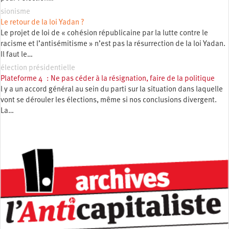
sionisme
Le retour de la loi Yadan ?
Le projet de loi de « cohésion républicaine par la lutte contre le
racisme et l’antisémitisme » n’est pas la résurrection de la loi Yadan.
Il faut le…
élection présidentielle
Plateforme 4 : Ne pas céder à la résignation, faire de la politique
l y a un accord général au sein du parti sur la situation dans laquelle
vont se dérouler les élections, même si nos conclusions divergent.
La…