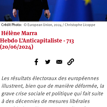
Crédit Photo
© European Union, 2024 / Christophe Licoppe
Hélène Marra
Hebdo L’Anticapitaliste - 713
(20/06/2024)
Les résultats électoraux des européennes
illustrent, bien que de manière déformée, la
grave crise sociale et politique qui fait suite
à des décennies de mesures libérales