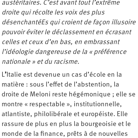
austéritaires. C’est avant tout l’extrême
droite qui récolte les voix des plus
désenchantéEs qui croient de façon illusoire
pouvoir éviter le déclassement en écrasant
celles et ceux d’en bas, en embrassant
l’idéologie dangereuse de la « préférence
nationale » et du racisme.
L
’
Italie est devenue un cas d’école en la
matière : sous l’effet de l’abstention, la
droite de Meloni reste hégémonique ; elle se
montre « respectable », institutionnelle,
atlantiste, philolibérale et européiste. Elle
rassure de plus en plus la bourgeoisie et le
monde de la finance, prêts à de nouvelles