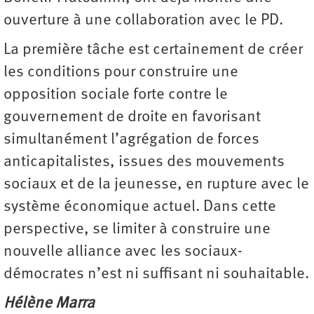
ouverture à une collaboration avec le PD.
La première tâche est certainement de créer
les conditions pour construire une
opposition sociale forte contre le
gouvernement de droite en favorisant
simultanément l’agrégation de forces
anticapitalistes, issues des mouvements
sociaux et de la jeunesse, en rupture avec le
système économique actuel. Dans cette
perspective, se limiter à construire une
nouvelle alliance avec les sociaux-
démocrates n’est ni suffisant ni souhaitable.
Hélène Marra