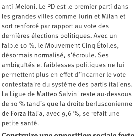
anti-Meloni. Le PD est le premier parti dans
les grandes villes comme Turin et Milan et
sort renforcé par rapport au vote des
dernières élections politiques. Avec un
faible 10 %, le Mouvement Cinq Étoiles,
désormais normalisé, s’écroule. Ses
ambiguïtés et faiblesses politiques ne lui
permettent plus en effet d’incarner le vote
contestataire du système des partis italiens.
La Ligue de Matteo Salvini reste au-dessous
de 10 % tandis que la droite berlusconienne
de Forza Italia, avec 9,6 %, se refait une
petite santé.
Construire une opposition sociale forte