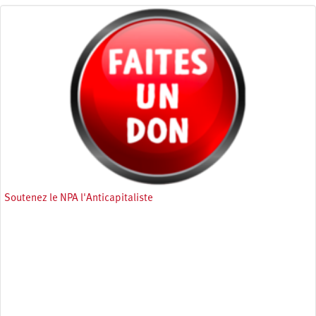
Soutenez le NPA l'Anticapitaliste