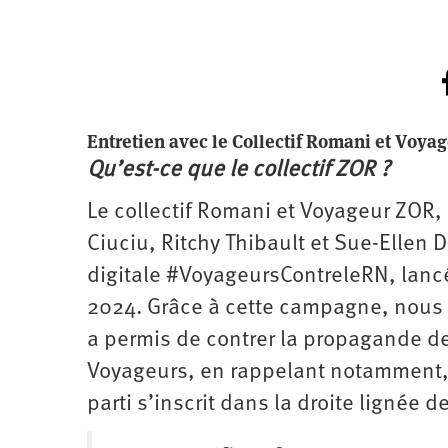
Entretien avec le Collectif Romani et Voya
Qu’est-ce que le collectif ZOR ?
Le collectif Romani et Voyageur ZOR,
Ciuciu, Ritchy Thibault et Sue-Ellen
digitale #VoyageursContreleRN, lancée
2024. Grâce à cette campagne, nous 
a permis de contrer la propagande de
Voyageurs, en rappelant notamment, 
parti s’inscrit dans la droite lignée 