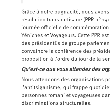
Grâce à notre pugnacité, nous avons 
résolution transpartisane (PPR n° 1
journée officielle de commémoration
Yéniches et Voyageurs. Cette PPR est
des présidentEs de groupe parlemen
convaincre la conférence des préside
proposition à l’ordre du jour de la s
Qu’est-ce que vous attendez des orga
Nous attendons des organisations pol
l’antitsiganisme, qui frappe quotidi
personnes romani et voyageuses dans 
discriminations structurelles.