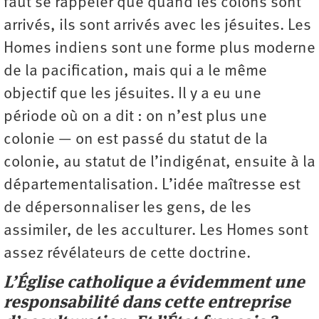
faut se rappeler que quand les colons sont
arrivés, ils sont arrivés avec les jésuites. Les
Homes indiens sont une forme plus moderne
de la pacification, mais qui a le même
objectif que les jésuites. Il y a eu une
période où on a dit : on n’est plus une
colonie — on est passé du statut de la
colonie, au statut de l’indigénat, ensuite à la
départementalisation. L’idée maîtresse est
de dépersonnaliser les gens, de les
assimiler, de les acculturer. Les Homes sont
assez révélateurs de cette doctrine.
L’Église catholique a évidemment une
responsabilité dans cette entreprise