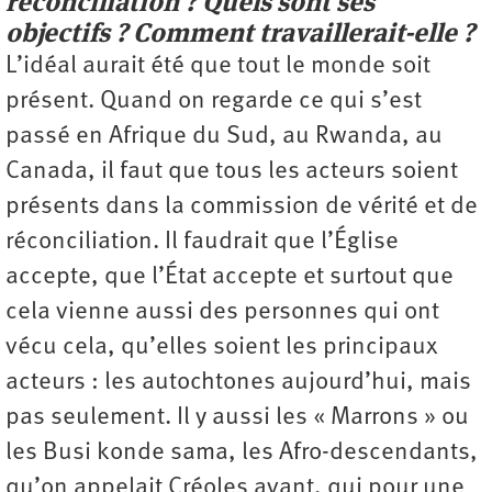
réconciliation ? Quels sont ses
objectifs ? Comment ­travaillerait-elle ?
L’idéal aurait été que tout le monde soit
présent. Quand on regarde ce qui s’est
passé en Afrique du Sud, au Rwanda, au
Canada, il faut que tous les acteurs soient
présents dans la commission de vérité et de
réconciliation. Il faudrait que l’Église
accepte, que l’État accepte et surtout que
cela vienne aussi des personnes qui ont
vécu cela, qu’elles soient les principaux
acteurs : les autochtones aujourd’hui, mais
pas seulement. Il y aussi les « Marrons » ou
les Busi konde sama, les Afro-descendants,
qu’on appelait Créoles avant, qui pour une