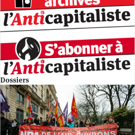
Dossiers