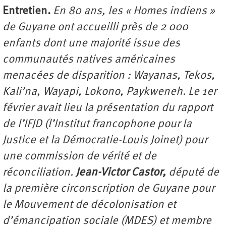
Entretien.
En 80 ans, les « Homes indiens »
de Guyane ont accueilli près de 2 000
enfants dont une majorité issue des
communautés natives américaines
menacées de disparition : Wayanas, Tekos,
Kali’na, Wayapi, Lokono, Paykweneh. Le 1er
février avait lieu la présentation du rapport
de l’IFJD (l’Institut francophone pour la
Justice et la Démocratie-Louis Joinet) pour
une commission de vérité et de
réconciliation.
Jean-Victor Castor,
député de
la première circonscription de Guyane pour
le Mouvement de décolonisation et
d’émancipation sociale (MDES) et membre