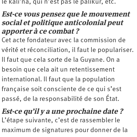
le kali’na, qui n’est pas le palikur, etc.
Est-ce vous pensez que le mouvement
social et politique anticolonial peut
apporter à ce combat ?
Cet acte fondateur avec la commission de
vérité et réconciliation, il faut le populariser.
Il faut que cela sorte de la Guyane. On a
besoin que cela ait un retentissement
international. Il faut que la population
française soit consciente de ce qui s’est
passé, de la responsabilité de son État.
Est-ce qu’il y a une prochaine date ?
L’étape suivante, c’est de rassembler le
maximum de signatures pour donner de la