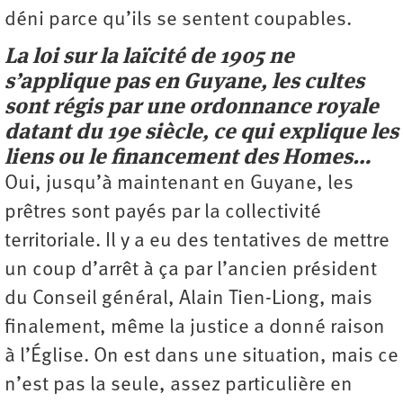
déni parce qu’ils se sentent coupables.
La loi sur la laïcité de 1905 ne
s’applique pas en Guyane, les cultes
sont régis par une ordonnance royale
datant du 19e siècle, ce qui explique les
liens ou le financement des Homes…
Oui, jusqu’à maintenant en Guyane, les
prêtres sont payés par la collectivité
territoriale. Il y a eu des tentatives de mettre
un coup d’arrêt à ça par l’ancien président
du Conseil général, Alain Tien-Liong, mais
finalement, même la justice a donné raison
à l’Église. On est dans une situation, mais ce
n’est pas la seule, assez particulière en