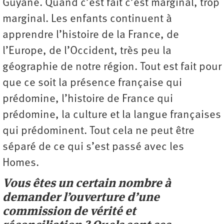
Guyane. Quand c’est fait c’est marginal, trop
marginal. Les enfants continuent à
apprendre l’histoire de la France, de
l’Europe, de l’Occident, très peu la
géographie de notre région. Tout est fait pour
que ce soit la présence française qui
prédomine, ­l’histoire de France qui
prédomine, la culture et la langue françaises
qui prédominent. Tout cela ne peut être
séparé de ce qui s’est passé avec les
Homes.
Vous êtes un certain nombre à
demander l’ouverture d’une
commission de vérité et