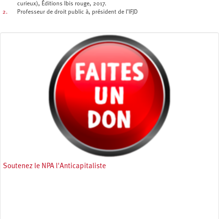
curieux), Éditions Ibis rouge, 2017.
2.
Professeur de droit public à, président de l’IFJD
Soutenez le NPA l'Anticapitaliste