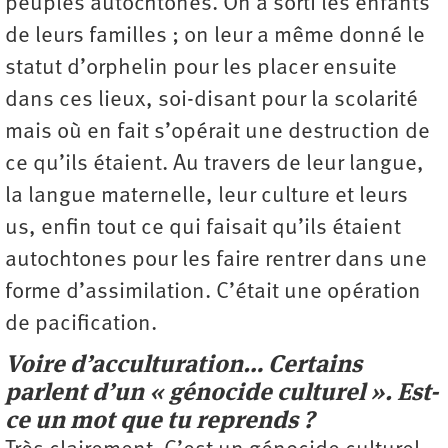
peuples autochtones. On a sorti les enfants
de leurs familles ; on leur a même donné le
statut d’orphelin pour les placer ensuite
dans ces lieux, soi-­disant pour la scolarité
mais où en fait s’opérait une destruction de
ce qu’ils étaient. Au travers de leur langue,
la langue maternelle, leur culture et leurs
us, enfin tout ce qui faisait qu’ils étaient
autochtones pour les faire rentrer dans une
forme d’assimilation. C’était une ­opération
de pacification.
Voire d’acculturation… Certains
parlent d’un « génocide culturel ». Est-
ce un mot que tu reprends ?