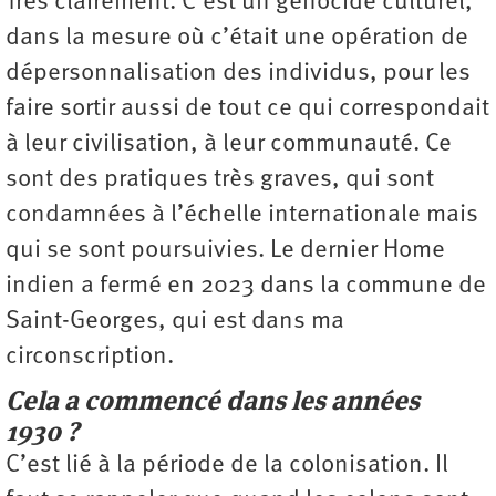
Très clairement. C’est un génocide culturel,
dans la mesure où c’était une opération de
dépersonnalisation des individus, pour les
faire sortir aussi de tout ce qui correspondait
à leur civilisation, à leur communauté. Ce
sont des pratiques très graves, qui sont
condamnées à l’échelle internationale mais
qui se sont poursuivies. Le dernier Home
indien a fermé en 2023 dans la commune de
Saint-Georges, qui est dans ma
circonscription.
Cela a commencé dans les années
1930 ?
C’est lié à la période de la colonisation. Il