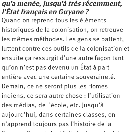
qu’a menée, jusqu’à très récemment,
l’État français en Guyane ?
Quand on reprend tous les éléments
historiques de la colonisation, on retrouve
les mêmes méthodes. Les gens se battent,
luttent contre ces outils de la colonisation et
ensuite ça ressurgit d’une autre façon tant
qu’on n’est pas devenu un État à part
entière avec une certaine souveraineté.
Demain, ce ne seront plus les Homes
indiens, ce sera autre chose : l’utilisation
des médias, de l’école, etc. Jusqu’à
aujourd’hui, dans certaines classes, on
n’apprend toujours pas l’histoire de la