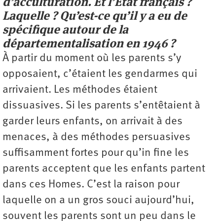
d’acculturation. Et l’État français ?
Laquelle ? Qu’est-ce qu’il y a eu de
spécifique autour de la
départementalisation en 1946 ?
À partir du moment où les parents s’y
opposaient, c’étaient les gendarmes qui
arrivaient. Les méthodes étaient
dissuasives. Si les parents s’entêtaient à
garder leurs enfants, on arrivait à des
menaces, à des méthodes persuasives
suffisamment fortes pour qu’in fine les
parents acceptent que les enfants partent
dans ces Homes. C’est la raison pour
laquelle on a un gros souci aujourd’hui,
souvent les parents sont un peu dans le