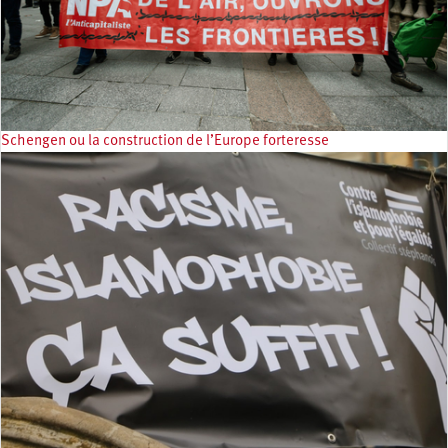
Schengen ou la construction de l’Europe forteresse