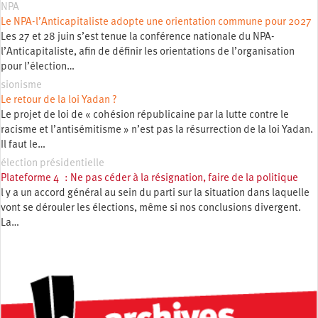
NPA
Le NPA-l’Anticapitaliste adopte une orientation commune pour 2027
Les 27 et 28 juin s’est tenue la conférence nationale du NPA-
l’Anticapitaliste, afin de définir les orientations de l’organisation
pour l’élection…
sionisme
Le retour de la loi Yadan ?
Le projet de loi de « cohésion républicaine par la lutte contre le
racisme et l’antisémitisme » n’est pas la résurrection de la loi Yadan.
Il faut le…
élection présidentielle
Plateforme 4 : Ne pas céder à la résignation, faire de la politique
l y a un accord général au sein du parti sur la situation dans laquelle
vont se dérouler les élections, même si nos conclusions divergent.
La…