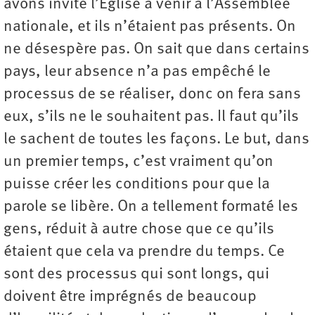
avons invité l’Église à venir à l’Assemblée
nationale, et ils n’étaient pas présents. On
ne désespère pas. On sait que dans certains
pays, leur absence n’a pas empêché le
processus de se réaliser, donc on fera sans
eux, s’ils ne le souhaitent pas. Il faut qu’ils
le sachent de toutes les façons. Le but, dans
un premier temps, c’est vraiment qu’on
puisse créer les conditions pour que la
parole se libère. On a tellement formaté les
gens, réduit à autre chose que ce qu’ils
étaient que cela va prendre du temps. Ce
sont des processus qui sont longs, qui
doivent être imprégnés de beaucoup