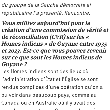
du groupe de la Gauche démocrate et
républicaine l’a présenté. Rencontre.
Vous militez aujourd’hui pour la
création d’une commission de vérité et
de réconciliation (CVR) sur les «
Homes indiens » de Guyane entre 1935
et 2023. Est-ce que vous pouvez revenir
sur ce que sont les Homes indiens de
Guyane ?
Les Homes indiens sont des lieux où
l’administration d’État et l’Église se sont
rendus complices d’une opération qu’on a
pu voir dans beaucoup pays, comme au
Canada ou en Australie où il y avait des