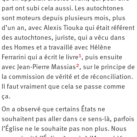
part ont subi cela aussi. Les autochtones
sont moteurs depuis plusieurs mois, plus
d’un an, avec Alexis Tiouka qui était référent
des autochtones, juriste, qui a vécu dans
des Homes et a travaillé avec Hélène
1
Ferrarini qui a écrit le livre
, puis ensuite
2
avec Jean-Pierre Massias
, sur le principe de
la commission de vérité et de réconciliation.
Il faut vraiment que cela se passe comme
ça.
On a observé que certains États ne
souhaitent pas aller dans ce sens-là, parfois
l’Église ne le souhaite pas non plus. Nous