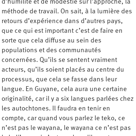
d’humilité et de modestie sur l’approche, la
méthode de travail. On sait, à la lumière des
retours d’expérience dans d’autres pays,
que ce qui est important c’est de faire en
sorte que cela diffuse au sein des
populations et des communautés
concernées. Qu’ils se sentent vraiment
acteurs, qu’ils soient placés au centre du
processus, que cela se fasse dans leur
langue. En Guyane, cela aura une certaine
originalité, car il y a six langues parlées chez
les autochtones. Il faudra en tenir en
compte, car quand vous parlez le teko, ce
n’est pas le wayana, le wayana ce n’est pas