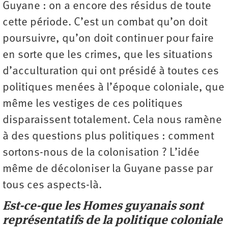
Guyane : on a encore des résidus de toute
cette période. C’est un combat qu’on doit
poursuivre, qu’on doit continuer pour faire
en sorte que les crimes, que les situations
d’acculturation qui ont présidé à toutes ces
politiques menées à l’époque coloniale, que
même les vestiges de ces politiques
disparaissent totalement. Cela nous ramène
à des questions plus politiques : comment
sortons-nous de la colonisation ? L’idée
même de décoloniser la Guyane passe par
tous ces aspects-là.
Est-ce-que les Homes guyanais sont
représentatifs de la politique coloniale