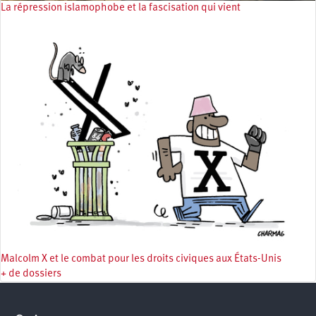
La répression islamophobe et la fascisation qui vient
Malcolm X et le combat pour les droits civiques aux États-Unis
+ de dossiers