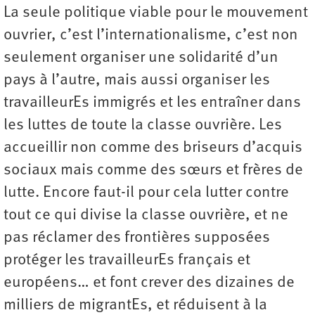
La seule politique viable pour le mouvement
ouvrier, c’est l’internationalisme, c’est non
seulement organiser une solidarité d’un
pays à l’autre, mais aussi organiser les
travailleurEs immigrés et les entraîner dans
les luttes de toute la classe ouvrière. Les
accueillir non comme des briseurs d’acquis
sociaux mais comme des sœurs et frères de
lutte. Encore faut-il pour cela lutter contre
tout ce qui divise la classe ouvrière, et ne
pas réclamer des frontières supposées
protéger les travailleurEs français et
européens… et font crever des dizaines de
milliers de migrantEs, et réduisent à la