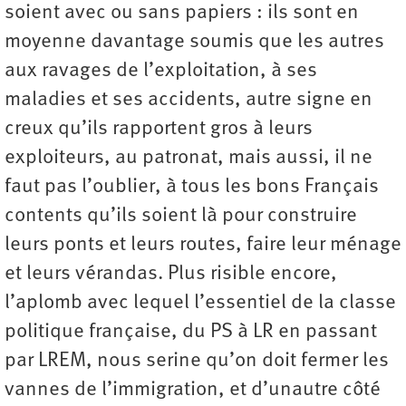
soient avec ou sans papiers : ils sont en
moyenne davantage soumis que les autres
aux ravages de l’exploitation, à ses
maladies et ses accidents, autre signe en
creux qu’ils rapportent gros à leurs
exploiteurs, au patronat, mais aussi, il ne
faut pas l’oublier, à tous les bons Français
contents qu’ils soient là pour construire
leurs ponts et leurs routes, faire leur ménage
et leurs vérandas. Plus risible encore,
l’aplomb avec lequel l’essentiel de la classe
politique française, du PS à LR en passant
par LREM, nous serine qu’on doit fermer les
vannes de l’immigration, et d’unautre côté