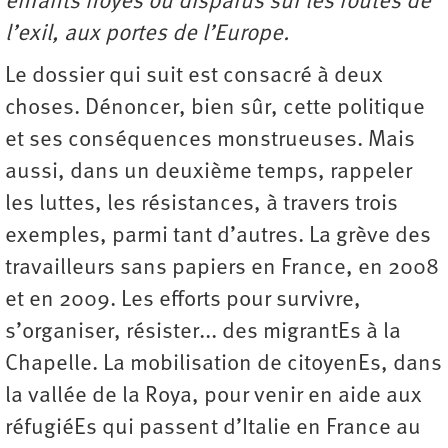
enfants noyés ou disparus sur les routes de
l’exil, aux portes de l’Europe.
Le dossier qui suit est consacré à deux
choses. Dénoncer, bien sûr, cette politique
et ses conséquences monstrueuses. Mais
aussi, dans un deuxième temps, rappeler
les luttes, les résistances, à travers trois
exemples, parmi tant d’autres. La grève des
travailleurs sans papiers en France, en 2008
et en 2009. Les efforts pour survivre,
s’organiser, résister... des migrantEs à la
Chapelle. La mobilisation de citoyenEs, dans
la vallée de la Roya, pour venir en aide aux
réfugiéEs qui passent d’Italie en France au