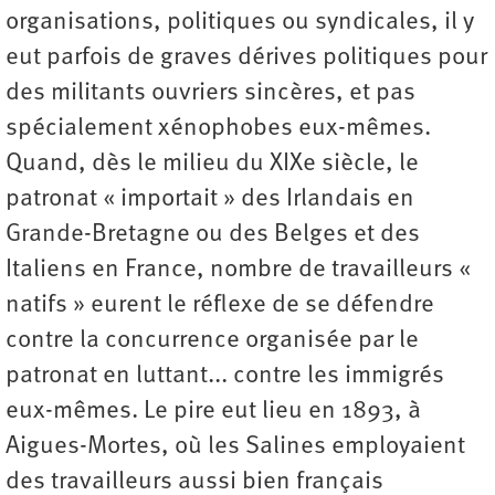
organisations, politiques ou syndicales, il y
eut parfois de graves dérives politiques pour
des militants ouvriers sincères, et pas
spécialement xénophobes eux-mêmes.
Quand, dès le milieu du XIXe siècle, le
patronat « importait » des Irlandais en
Grande-Bretagne ou des Belges et des
Italiens en France, nombre de travailleurs «
natifs » eurent le réflexe de se défendre
contre la concurrence organisée par le
patronat en luttant... contre les immigrés
eux-mêmes. Le pire eut lieu en 1893, à
Aigues-Mortes, où les Salines employaient
des travailleurs aussi bien français