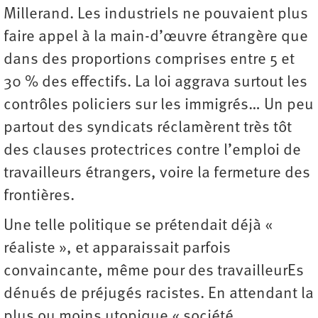
Millerand. Les industriels ne pouvaient plus
faire appel à la main-d’œuvre étrangère que
dans des proportions comprises entre 5 et
30 % des effectifs. La loi aggrava surtout les
contrôles policiers sur les immigrés… Un peu
partout des syndicats réclamèrent très tôt
des clauses protectrices contre l’emploi de
travailleurs étrangers, voire la fermeture des
frontières.
Une telle politique se prétendait déjà «
réaliste », et apparaissait parfois
convaincante, même pour des travailleurEs
dénués de préjugés racistes. En attendant la
plus ou moins utopique « société