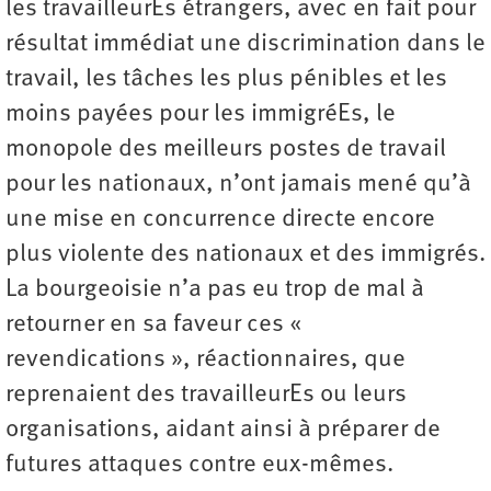
les travailleurEs étrangers, avec en fait pour
résultat immédiat une discrimination dans le
travail, les tâches les plus pénibles et les
moins payées pour les immigréEs, le
monopole des meilleurs postes de travail
pour les nationaux, n’ont jamais mené qu’à
une mise en concurrence directe encore
plus violente des nationaux et des immigrés.
La bourgeoisie n’a pas eu trop de mal à
retourner en sa faveur ces «
revendications », réactionnaires, que
reprenaient des travailleurEs ou leurs
organisations, aidant ainsi à préparer de
futures attaques contre eux-mêmes.