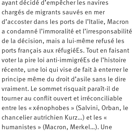
ayant décidé d’empêcher les navires
chargés de migrants sauvés en mer
d’accoster dans les ports de l’Italie, Macron
a condamné l’immoralité et l’irresponsabilité
de la décision, mais a lui-même refusé les
ports français aux réfugiéEs. Tout en faisant
voter la pire loi anti-immigréEs de l’histoire
récente, une loi qui vise de fait à enterrer le
principe même du droit d’asile sans le dire
vraiment. Le sommet risquait paraît-il de
tourner au conflit ouvert et irréconciliable
entre les « xénophobes » (Salvini, Orban, le
chancelier autrichien Kurz…) et les «
humanistes » (Macron, Merkel…). Une