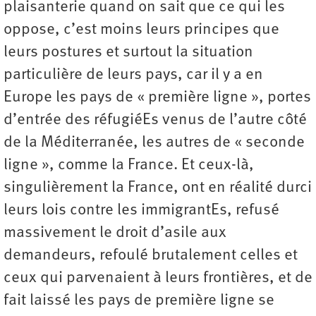
plaisanterie quand on sait que ce qui les
oppose, c’est moins leurs principes que
leurs postures et surtout la situation
particulière de leurs pays, car il y a en
Europe les pays de « première ligne », portes
d’entrée des réfugiéEs venus de l’autre côté
de la Méditerranée, les autres de « seconde
ligne », comme la France. Et ceux-là,
singulièrement la France, ont en réalité durci
leurs lois contre les immigrantEs, refusé
massivement le droit d’asile aux
demandeurs, refoulé brutalement celles et
ceux qui parvenaient à leurs frontières, et de
fait laissé les pays de première ligne se