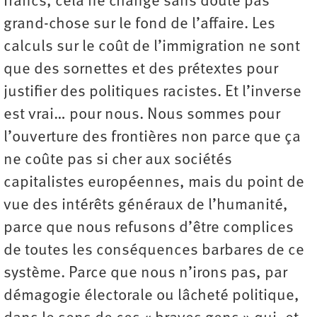
francs, cela ne change sans doute pas
grand-chose sur le fond de l’affaire. Les
calculs sur le coût de l’immigration ne sont
que des sornettes et des prétextes pour
justifier des politiques racistes. Et l’inverse
est vrai… pour nous. Nous sommes pour
l’ouverture des frontières non parce que ça
ne coûte pas si cher aux sociétés
capitalistes européennes, mais du point de
vue des intérêts généraux de l’humanité,
parce que nous refusons d’être complices
de toutes les conséquences barbares de ce
système. Parce que nous n’irons pas, par
démagogie électorale ou lâcheté politique,