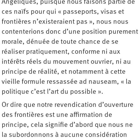
Angéliques, puisque nous faisons partie de
ces naïfs pour qui « passeports, visas et
frontières n’existeraient pas », nous nous
contenterions donc d’une position purement
morale, dénuée de toute chance de se
réaliser pratiquement, conforme ni aux
intérêts réels du mouvement ouvrier, ni au
principe de réalité, et notamment à cette
vieille formule ressassée ad nauseam, « la
politique c’est l’art du possible ».
Or dire que notre revendication d’ouverture
des frontières est une affirmation de
principe, cela signifie d’abord que nous ne
la subordonnons à aucune considération