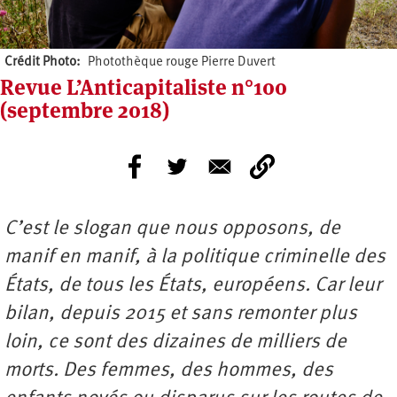
Crédit Photo
Photothèque rouge Pierre Duvert
Revue L’Anticapitaliste n°100
(septembre 2018)
C’est le slogan que nous opposons, de
manif en manif, à la politique criminelle des
États, de tous les États, européens. Car leur
bilan, depuis 2015 et sans remonter plus
loin, ce sont des dizaines de milliers de
morts. Des femmes, des hommes, des