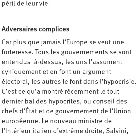
péril de leur vie.
Adversaires complices
Car plus que jamais l’Europe se veut une
forteresse. Tous les gouvernements se sont
entendus là-dessus, les uns l’assument
cyniquement et en font un argument
électoral, les autres le font dans l’hypocrisie.
C’est ce qu’a montré récemment le tout
dernier bal des hypocrites, ou conseil des
chefs d’État et de gouvernement de l’Union
européenne. Le nouveau ministre de
l’Intérieur italien d’extrême droite, Salvini,