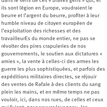
dans le sens de ces « braves gens » qui, et
ils sont légion en Europe, voudraient le
beurre et l’argent du beurre, profiter à leur
humble niveau de citoyen européen de
l’exploitation des richesses et des
travailleurEs du monde entier, ne pas se
révolter des pires crapuleries de nos
gouvernements, le soutien aux dictatures «
amies », la vente à celles-ci des armes les
guerre les plus sophistiquées, et parfois des
expéditions militaires directes, se réjouir
des ventes de Rafale à des clients du sang
plein les mains, et en même temps ne pas
vouloir, ici, dans nos rues, de celles et ceux