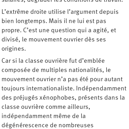
salaires, dégrader les conditions de travail.
L’extrême droite utilise l’argument depuis
bien longtemps. Mais il ne lui est pas
propre. C’est une question qui a agité, et
divisé, le mouvement ouvrier dès ses
origines.
Car si la classe ouvrière fut d’emblée
composée de multiples nationalités, le
mouvement ouvrier n’a pas été pour autant
toujours internationaliste. Indépendamment
des préjugés xénophobes, présents dans la
classe ouvrière comme ailleurs,
indépendamment même de la
dégénérescence de nombreuses