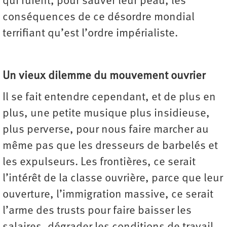
qui fuient, pour sauver leur peau, les
conséquences de ce désordre mondial
terrifiant qu’est l’ordre impérialiste.
Un vieux dilemme du mouvement ouvrier
Il se fait entendre cependant, et de plus en
plus, une petite musique plus insidieuse,
plus perverse, pour nous faire marcher au
même pas que les dresseurs de barbelés et
les expulseurs. Les frontières, ce serait
l’intérêt de la classe ouvrière, parce que leur
ouverture, l’immigration massive, ce serait
l’arme des trusts pour faire baisser les