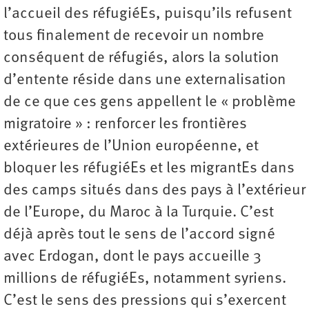
l’accueil des réfugiéEs, puisqu’ils refusent
tous finalement de recevoir un nombre
conséquent de réfugiés, alors la solution
d’entente réside dans une externalisation
de ce que ces gens appellent le « problème
migratoire » : renforcer les frontières
extérieures de l’Union européenne, et
bloquer les réfugiéEs et les migrantEs dans
des camps situés dans des pays à l’extérieur
de l’Europe, du Maroc à la Turquie. C’est
déjà après tout le sens de l’accord signé
avec Erdogan, dont le pays accueille 3
millions de réfugiéEs, notamment syriens.
C’est le sens des pressions qui s’exercent