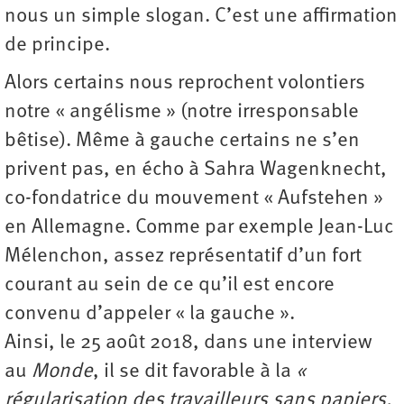
nous un simple slogan. C’est une affirmation
de principe.
Alors certains nous reprochent volontiers
notre « angélisme » (notre irresponsable
bêtise). Même à gauche certains ne s’en
privent pas, en écho à Sahra Wagenknecht,
co-fondatrice du mouvement « Aufstehen »
en Allemagne. Comme par exemple Jean-Luc
Mélenchon, assez représentatif d’un fort
courant au sein de ce qu’il est encore
convenu d’appeler « la gauche ».
Ainsi, le 25 août 2018, dans une interview
au
Monde
, il se dit favorable à la
«
régularisation des travailleurs sans papiers,