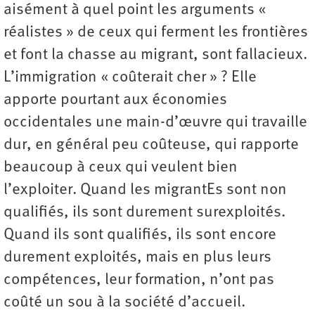
aisément à quel point les arguments «
réalistes » de ceux qui ferment les frontières
et font la chasse au migrant, sont fallacieux.
L’immigration « coûterait cher » ? Elle
apporte pourtant aux économies
occidentales une main-d’œuvre qui travaille
dur, en général peu coûteuse, qui rapporte
beaucoup à ceux qui veulent bien
l’exploiter. Quand les migrantEs sont non
qualifiés, ils sont durement surexploités.
Quand ils sont qualifiés, ils sont encore
durement exploités, mais en plus leurs
compétences, leur formation, n’ont pas
coûté un sou à la société d’accueil.