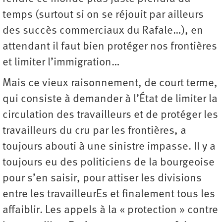
temps (surtout si on se réjouit par ailleurs
des succès commerciaux du Rafale…), en
attendant il faut bien protéger nos frontières
et limiter l’immigration…
Mais ce vieux raisonnement, de court terme,
qui consiste à demander à l’État de limiter la
circulation des travailleurs et de protéger les
travailleurs du cru par les frontières, a
toujours abouti à une sinistre impasse. Il y a
toujours eu des politiciens de la bourgeoise
pour s’en saisir, pour attiser les divisions
entre les travailleurEs et finalement tous les
affaiblir. Les appels à la « protection » contre