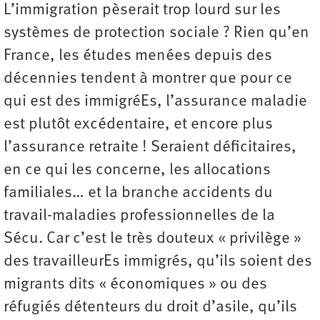
L’immigration pèserait trop lourd sur les
systèmes de protection sociale ? Rien qu’en
France, les études menées depuis des
décennies tendent à montrer que pour ce
qui est des immigréEs, l’assurance maladie
est plutôt excédentaire, et encore plus
l’assurance retraite ! Seraient déficitaires,
en ce qui les concerne, les allocations
familiales… et la branche accidents du
travail-maladies professionnelles de la
Sécu. Car c’est le très douteux « privilège »
des travailleurEs immigrés, qu’ils soient des
migrants dits « économiques » ou des
réfugiés détenteurs du droit d’asile, qu’ils