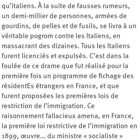
qu’italiens. À la suite de fausses rumeurs,
un demi-millier de personnes, armées de
gourdins, de pelles et de fusils, se livra à un
véritable pogrom contre les Italiens, en
massacrant des dizaines. Tous les Italiens
furent licenciés et expulsés. C’est dans la
foulée de ce drame que fut réalisé pour la
première fois un programme de fichage des
résidentEs étrangers en France, et que
furent proposées les premières lois de
restriction de l’immigration. Ce
raisonnement fallacieux amena, en France,
la première loi restrictive de l’immigration en
1899, œuvre... du ministre « socialiste »