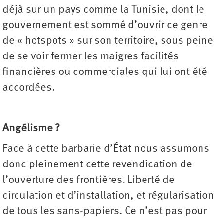
déjà sur un pays comme la Tunisie, dont le
gouvernement est sommé d’ouvrir ce genre
de « hotspots » sur son territoire, sous peine
de se voir fermer les maigres facilités
financières ou commerciales qui lui ont été
accordées.
Angélisme ?
Face à cette barbarie d’État nous assumons
donc pleinement cette revendication de
l’ouverture des frontières. Liberté de
circulation et d’installation, et régularisation
de tous les sans-papiers. Ce n’est pas pour