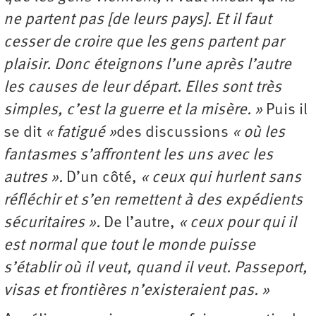
ne partent pas [de leurs pays]. Et il faut
cesser de croire que les gens partent par
plaisir. Donc éteignons l’une après l’autre
les causes de leur départ. Elles sont très
simples, c’est la guerre et la misère. »
Puis il
se dit
« fatigué »
des discussions
« où les
fantasmes s’affrontent les uns avec les
autres »
.
D’un côté,
« ceux qui hurlent sans
réfléchir et s’en remettent à des expédients
sécuritaires ».
De l’autre,
« ceux pour qui il
est normal que tout le monde puisse
s’établir où il veut, quand il veut. Passeport,
visas et frontières n’existeraient pas. »