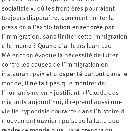
socialiste », où les frontières pourraient
toujours disparaître, comment limiter la
pression à l’exploitation engendrée par
l’immigration, sans limiter cette immigration
elle-même ? Quand d’ailleurs Jean-Luc
Mélenchon évoque la nécessité de lutter
contre les causes de l’immigration en
instaurant paix et prospérité partout dans le
monde, il ne fait pas que montrer de
l’humanisme en « justifiant » l’exode des
migrants aujourd’hui, il reprend aussi une
vieille hypocrisie courante dans l’histoire du
mouvement ouvrier : puisque la lutte pour
rendre ce monde plus juste prendra du