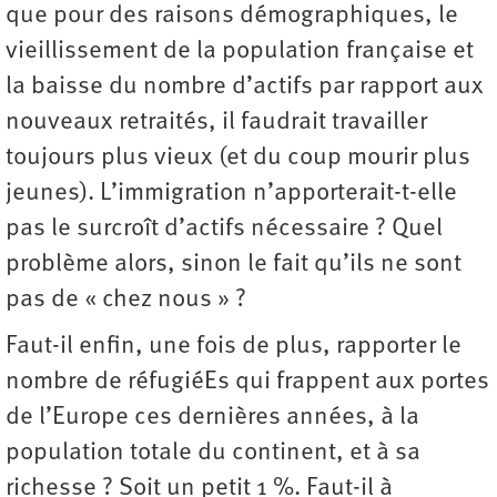
que pour des raisons démographiques, le
vieillissement de la population française et
la baisse du nombre d’actifs par rapport aux
nouveaux retraités, il faudrait travailler
toujours plus vieux (et du coup mourir plus
jeunes). L’immigration n’apporterait-t-elle
pas le surcroît d’actifs nécessaire ? Quel
problème alors, sinon le fait qu’ils ne sont
pas de « chez nous » ?
Faut-il enfin, une fois de plus, rapporter le
nombre de réfugiéEs qui frappent aux portes
de l’Europe ces dernières années, à la
population totale du continent, et à sa
richesse ? Soit un petit 1 %. Faut-il à