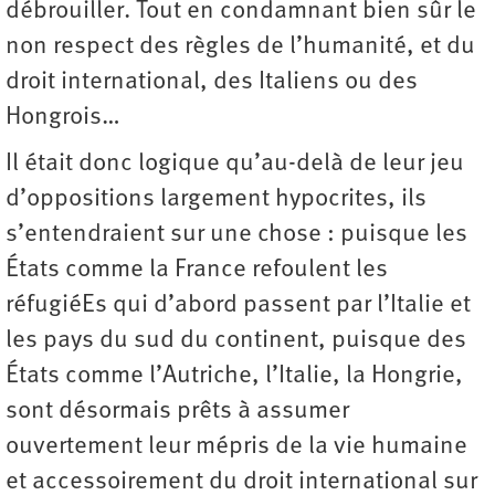
débrouiller. Tout en condamnant bien sûr le
non respect des règles de l’humanité, et du
droit international, des Italiens ou des
Hongrois…
Il était donc logique qu’au-delà de leur jeu
d’oppositions largement hypocrites, ils
s’entendraient sur une chose : puisque les
États comme la France refoulent les
réfugiéEs qui d’abord passent par l’Italie et
les pays du sud du continent, puisque des
États comme l’Autriche, l’Italie, la Hongrie,
sont désormais prêts à assumer
ouvertement leur mépris de la vie humaine
et accessoirement du droit international sur