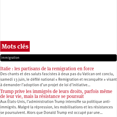
Mots clés
immigration
Italie : les partisans de la remigration en force
Des chants et des saluts fascistes à deux pas du Vatican ont conclu,
samedi 13 juin, le défilé national « Remigration et reconquête » visant
à demander l’adoption d’un projet de loi d’initiative…
Trump prive les immigrés de leurs droits, parfois même
de leur vie, mais la résistance se poursuit
Aux États-Unis, l’administration Trump intensifie sa politique anti-
immigrés. Malgré la répression, les mobilisations et les résistances
se poursuivent. Alors que Donald Trump est occupé par une…