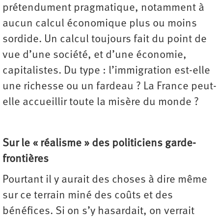
prétendument pragmatique, notamment à
aucun calcul économique plus ou moins
sordide. Un calcul toujours fait du point de
vue d’une société, et d’une économie,
capitalistes. Du type : l’immigration est-elle
une richesse ou un fardeau ? La France peut-
elle accueillir toute la misère du monde ?
Sur le « réalisme » des politiciens
garde-
frontières
Pourtant il y aurait des choses à dire même
sur ce terrain miné des coûts et des
bénéfices. Si on s’y hasardait, on verrait