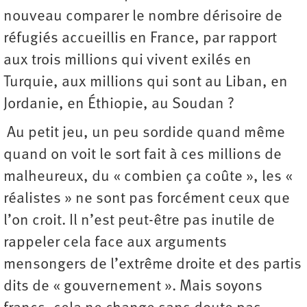
nouveau comparer le nombre dérisoire de
réfugiés accueillis en France, par rapport
aux trois millions qui vivent exilés en
Turquie, aux millions qui sont au Liban, en
Jordanie, en Éthiopie, au Soudan ?
Au petit jeu, un peu sordide quand même
quand on voit le sort fait à ces millions de
malheureux, du « combien ça coûte », les «
réalistes » ne sont pas forcément ceux que
l’on croit. Il n’est peut-être pas inutile de
rappeler cela face aux arguments
mensongers de l’extrême droite et des partis
dits de « gouvernement ». Mais soyons