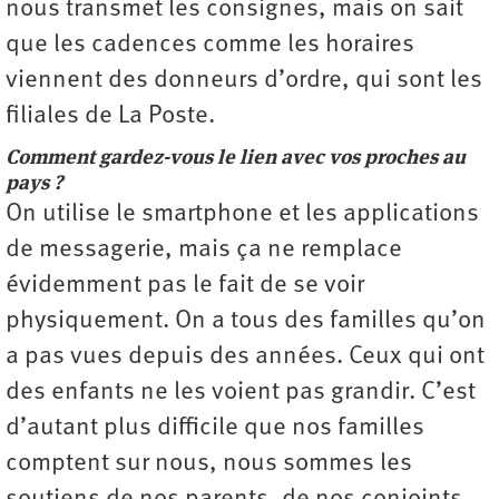
nous transmet les consignes, mais on sait
que les cadences comme les horaires
viennent des donneurs d’ordre, qui sont les
filiales de La Poste.
Comment gardez-vous le lien avec vos proches au
pays ?
On utilise le smartphone et les applications
de messagerie, mais ça ne remplace
évidemment pas le fait de se voir
physiquement. On a tous des familles qu’on
a pas vues depuis des années. Ceux qui ont
des enfants ne les voient pas grandir. C’est
d’autant plus difficile que nos familles
comptent sur nous, nous sommes les