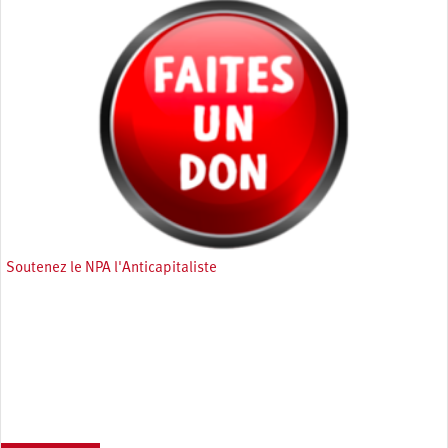
Soutenez le NPA l'Anticapitaliste