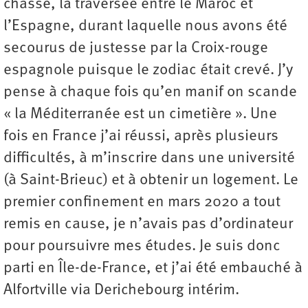
chasse, la traversée entre le Maroc et
l’Espagne, durant laquelle nous avons été
secourus de justesse par la Croix-rouge
espagnole puisque le zodiac était crevé. J’y
pense à chaque fois qu’en manif on scande
« la Méditerranée est un cimetière ». Une
fois en France j’ai réussi, après plusieurs
difficultés, à m’inscrire dans une université
(à Saint-Brieuc) et à obtenir un logement. Le
premier confinement en mars 2020 a tout
remis en cause, je n’avais pas d’ordinateur
pour poursuivre mes études. Je suis donc
parti en Île-de-France, et j’ai été embauché à
Alfortville via Derichebourg intérim.