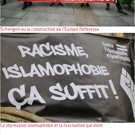
Schengen ou la construction de l’Europe forteresse
La répression islamophobe et la fascisation qui vient