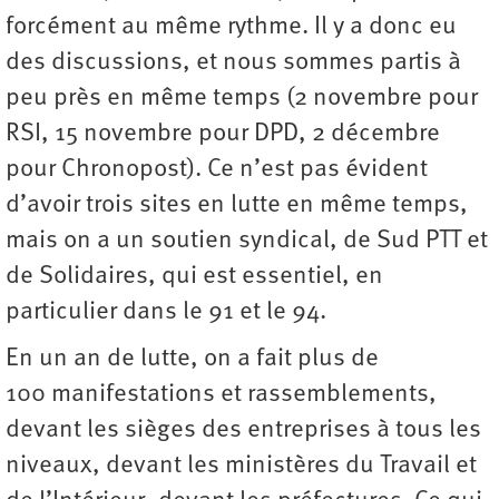
forcément au même rythme. Il y a donc eu
des discussions, et nous sommes partis à
peu près en même temps (2 novembre pour
RSI, 15 novembre pour DPD, 2 décembre
pour Chronopost). Ce n’est pas évident
d’avoir trois sites en lutte en même temps,
mais on a un soutien syndical, de Sud PTT et
de Solidaires, qui est essentiel, en
particulier dans le 91 et le 94.
En un an de lutte, on a fait plus de
100 manifestations et rassemblements,
devant les sièges des entreprises à tous les
niveaux, devant les ministères du Travail et