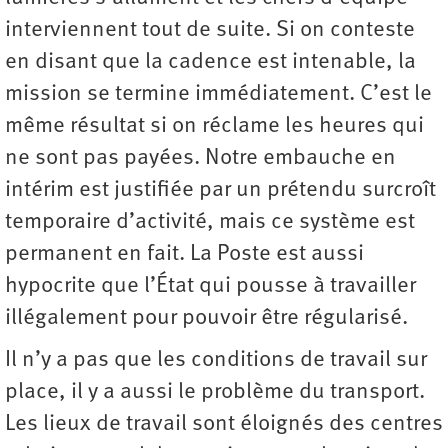
interviennent tout de suite. Si on conteste
en disant que la cadence est intenable, la
mission se termine immédiatement. C’est le
même résultat si on réclame les heures qui
ne sont pas payées. Notre embauche en
intérim est justifiée par un prétendu surcroît
temporaire d’activité, mais ce système est
permanent en fait. La Poste est aussi
hypocrite que l’État qui pousse à travailler
illégalement pour pouvoir être régularisé.
Il n’y a pas que les conditions de travail sur
place, il y a aussi le problème du transport.
Les lieux de travail sont éloignés des centres