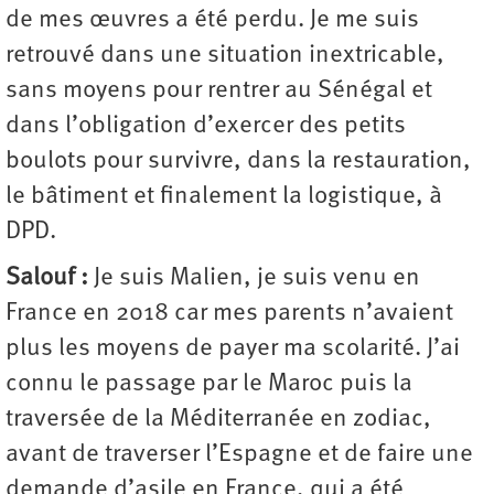
de mes œuvres a été perdu. Je me suis
retrouvé dans une situation inextricable,
sans moyens pour rentrer au Sénégal et
dans l’obligation d’exercer des petits
boulots pour survivre, dans la restauration,
le bâtiment et finalement la logistique, à
DPD.
Salouf :
Je suis Malien, je suis venu en
France en 2018 car mes parents n’avaient
plus les moyens de payer ma scolarité. J’ai
connu le passage par le Maroc puis la
traversée de la Méditerranée en zodiac,
avant de traverser l’Espagne et de faire une
demande d’asile en France, qui a été