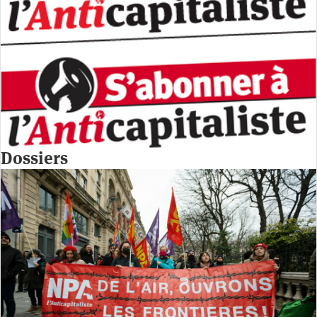
Dossiers