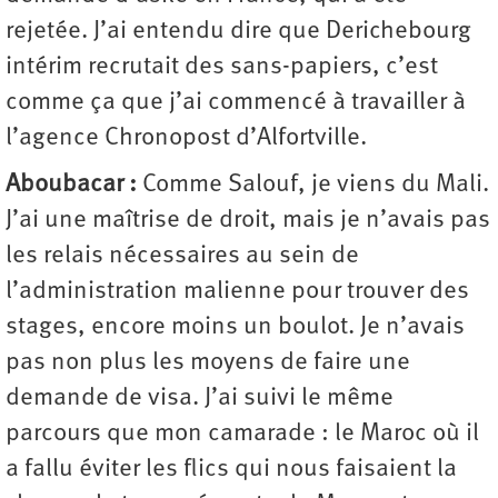
rejetée. J’ai entendu dire que Derichebourg
intérim recrutait des sans-papiers, c’est
comme ça que j’ai commencé à travailler à
l’agence Chronopost d’Alfortville.
Aboubacar :
Comme Salouf, je viens du Mali.
J’ai une maîtrise de droit, mais je n’avais pas
les relais nécessaires au sein de
l’administration malienne pour trouver des
stages, encore moins un boulot. Je n’avais
pas non plus les moyens de faire une
demande de visa. J’ai suivi le même
parcours que mon camarade : le Maroc où il
a fallu éviter les flics qui nous faisaient la