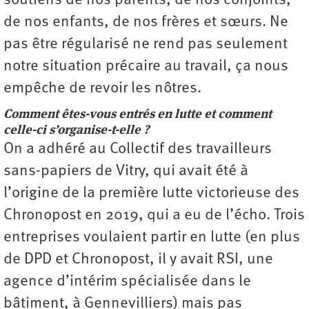
soutiens de nos parents, de nos conjoints,
de nos enfants, de nos frères et sœurs. Ne
pas être régularisé ne rend pas seulement
notre situation précaire au travail, ça nous
empêche de revoir les nôtres.
Comment êtes-vous entrés en lutte et comment
celle-ci s’organise-t-elle ?
On a adhéré au Collectif des travailleurs
sans-papiers de Vitry, qui avait été à
l’origine de la première lutte victorieuse des
Chronopost en 2019, qui a eu de l’écho. Trois
entreprises voulaient partir en lutte (en plus
de DPD et Chronopost, il y avait RSI, une
agence d’intérim spécialisée dans le
bâtiment, à Gennevilliers) mais pas