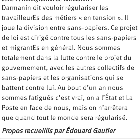
Darmanin dit vouloir régulariser les
travailleurEs des métiers « en tension ». Il
joue la division entre sans-papiers. Ce projet
de loi est dirigé contre tous les sans-papiers
et migrantEs en général. Nous sommes
totalement dans la lutte contre le projet du
gouvernement, avec les autres collectifs de
sans-papiers et les organisations qui se
battent contre lui. Au bout d’un an nous
sommes fatigués c’est vrai, on a l’État et La
Poste en face de nous, mais on n’arrêtera
que quand tout le monde sera régularisé.
Propos recueillis par Édouard Gautier