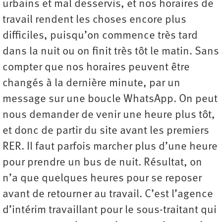
urbains et mal desservis, et nos horaires de
travail rendent les choses encore plus
difficiles, puisqu’on commence très tard
dans la nuit ou on finit très tôt le matin. Sans
compter que nos horaires peuvent être
changés à la dernière minute, par un
message sur une boucle WhatsApp. On peut
nous demander de venir une heure plus tôt,
et donc de partir du site avant les premiers
RER. Il faut parfois marcher plus d’une heure
pour prendre un bus de nuit. Résultat, on
n’a que quelques heures pour se reposer
avant de retourner au travail. C’est l’agence
d’intérim travaillant pour le sous-traitant qui