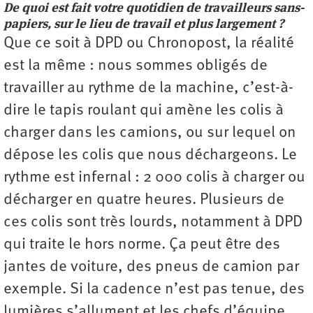
De quoi est fait votre quotidien de travailleurs sans-
papiers, sur le lieu de travail et plus largement ?
Que ce soit à DPD ou Chronopost, la réalité
est la même : nous sommes obligés de
travailler au rythme de la machine, c’est-à-
dire le tapis roulant qui amène les colis à
charger dans les camions, ou sur lequel on
dépose les colis que nous déchargeons. Le
rythme est infernal : 2 000 colis à charger ou
décharger en quatre heures. Plusieurs de
ces colis sont très lourds, notamment à DPD
qui traite le hors norme. Ça peut être des
jantes de voiture, des pneus de camion par
exemple. Si la cadence n’est pas tenue, des
lumières s’allument et les chefs d’équipe