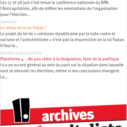
Les 27 et 28 juin s’est tenue la conférence nationale du NPA-
l’Anticapitaliste, afin de définir les orientations de l’organisation
pour l’élection…
sionisme
Le retour de la loi Yadan ?
Le projet de loi de « cohésion républicaine par la lutte contre le
racisme et l’antisémitisme » n’est pas la résurrection de la loi Yadan.
Il faut le…
élection présidentielle
Plateforme 4 : Ne pas céder à la résignation, faire de la politique
l y a un accord général au sein du parti sur la situation dans laquelle
vont se dérouler les élections, même si nos conclusions divergent.
La…