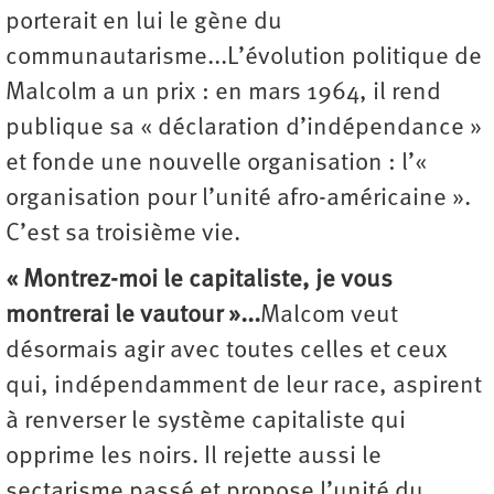
porterait en lui le gène du
communautarisme...L’évolution politique de
Malcolm a un prix : en mars 1964, il rend
publique sa « déclaration d’indépendance »
et fonde une nouvelle organisation : l’«
organisation pour l’unité afro-américaine ».
C’est sa troisième vie.
« Montrez-moi le capitaliste, je vous
montrerai le vautour »...
Malcom veut
désormais agir avec toutes celles et ceux
qui, indépendamment de leur race, aspirent
à renverser le système capitaliste qui
opprime les noirs. Il rejette aussi le
sectarisme passé et propose l’unité du