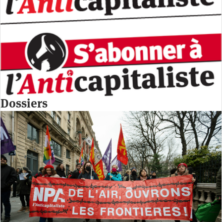
Dossiers