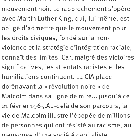
mouvement noir. Le rapprochement s’opère
avec Martin Luther King, qui, lui-même, est
obligé d’admettre que le mouvement pour
les droits civiques, fondé sur la non-
violence et la stratégie d’intégration raciale,
connaît des limites. Car, malgré des victoires
significatives, les attentats racistes et les
humiliations continuent. La CIA place
dorénavant la « révolution noire » de
Malcolm dans sa ligne de mire... jusqu’à ce
21 février 1965.Au-delà de son parcours, la
vie de Malcolm illustre l’épopée de millions
de personnes qui ont résisté au racisme, au
mensonge d’une société capitaliste