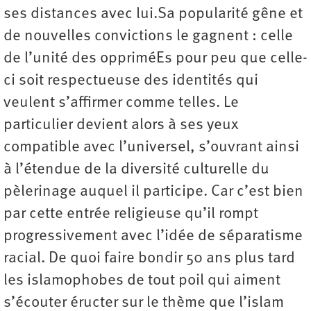
ses distances avec lui.Sa popularité gêne et
de nouvelles convictions le gagnent : celle
de l’unité des oppriméEs pour peu que celle-
ci soit respectueuse des identités qui
veulent s’affirmer comme telles. Le
particulier devient alors à ses yeux
compatible avec l’universel, s’ouvrant ainsi
à l’étendue de la diversité culturelle du
pèlerinage auquel il participe. Car c’est bien
par cette entrée religieuse qu’il rompt
progressivement avec l’idée de séparatisme
racial. De quoi faire bondir 50 ans plus tard
les islamophobes de tout poil qui aiment
s’écouter éructer sur le thème que l’islam