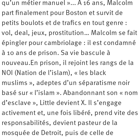
qu’un métier manuel »... À 16 ans, Malcolm
part finalement pour Boston et survit de
petits boulots et de trafics en tout genre :
vol, deal, jeux, prostitution… Malcolm se fait
épingler pour cambriolage : il est condamné
à 10 ans de prison. Sa vie bascule à
nouveau.En prison, il rejoint les rangs de la
NOI (Nation de l’islam), « les black
muslims », adeptes d’un séparatisme noir
basé sur « l’islam ». Abandonnant son « nom
d’esclave », Little devient X. Il s’engage
activement et, une fois libéré, prend vite des
responsabilités, devient pasteur de la
mosquée de Detroit, puis de celle de