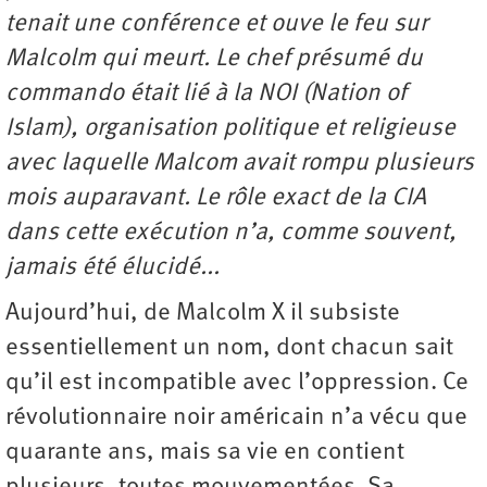
tenait une conférence et ouve le feu sur
Malcolm qui meurt. Le chef présumé du
commando était lié à la NOI (Nation of
Islam), organisation politique et religieuse
avec laquelle Malcom avait rompu plusieurs
mois auparavant. Le rôle exact de la CIA
dans cette exécution n’a, comme souvent,
jamais été élucidé...
Aujourd’hui, de Malcolm X il subsiste
essentiellement un nom, dont chacun sait
qu’il est incompatible avec l’oppression. Ce
révolutionnaire noir américain n’a vécu que
quarante ans, mais sa vie en contient