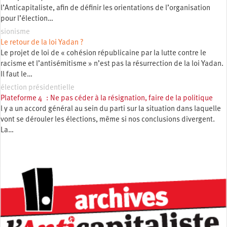
l’Anticapitaliste, afin de définir les orientations de l’organisation
pour l’élection…
sionisme
Le retour de la loi Yadan ?
Le projet de loi de « cohésion républicaine par la lutte contre le
racisme et l’antisémitisme » n’est pas la résurrection de la loi Yadan.
Il faut le…
élection présidentielle
Plateforme 4 : Ne pas céder à la résignation, faire de la politique
l y a un accord général au sein du parti sur la situation dans laquelle
vont se dérouler les élections, même si nos conclusions divergent.
La…