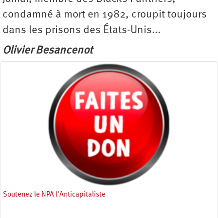
condamné à mort en 1982, croupit toujours
dans les prisons des États-Unis...
Olivier Besancenot
Soutenez le NPA l'Anticapitaliste