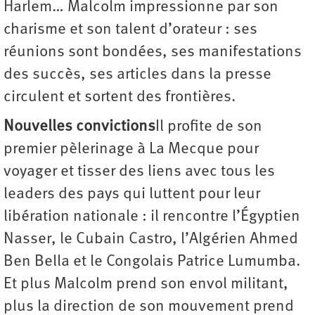
Harlem… Malcolm impressionne par son
charisme et son talent d’orateur : ses
réunions sont bondées, ses manifestations
des succès, ses articles dans la presse
circulent et sortent des frontières.
Nouvelles convictions
Il profite de son
premier pèlerinage à La Mecque pour
voyager et tisser des liens avec tous les
leaders des pays qui luttent pour leur
libération nationale : il rencontre l’Égyptien
Nasser, le Cubain Castro, l’Algérien Ahmed
Ben Bella et le Congolais Patrice Lumumba.
Et plus Malcolm prend son envol militant,
plus la direction de son mouvement prend