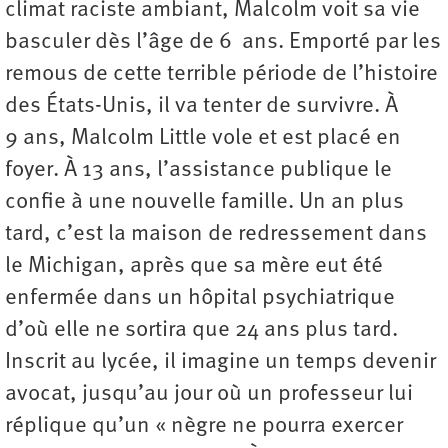
climat raciste ambiant, Malcolm voit sa vie
basculer dès l’âge de 6 ans. Emporté par les
remous de cette terrible période de l’histoire
des États-Unis, il va tenter de survivre. À
9 ans, Malcolm Little vole et est placé en
foyer. À 13 ans, l’assistance publique le
confie à une nouvelle famille. Un an plus
tard, c’est la maison de redressement dans
le Michigan, après que sa mère eut été
enfermée dans un hôpital psychiatrique
d’où elle ne sortira que 24 ans plus tard.
Inscrit au lycée, il imagine un temps devenir
avocat, jusqu’au jour où un professeur lui
réplique qu’un « nègre ne pourra exercer