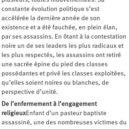
plusieurs, toutes mouvementées. Sa
constante évolution politique s’est
accélérée la dernière année de son
existence et a été fauchée, en plein élan,
par ses assassins. En ôtant à la contestation
noire un de ses leaders les plus radicaux et
les plus respectés, les assassins ont retiré
une sacrée épine du pied des classes
possédantes et privé les classes exploitées,
qu’elles soient noires ou blanches, de
perspective d’unité.
De l’enfermement à l’engagement
religieux
Enfant d’un pasteur baptiste
assassiné, une des nombreuses victimes du