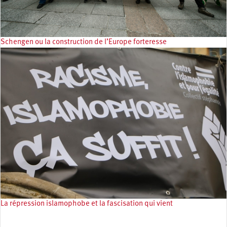
Schengen ou la construction de l’Europe forteresse
La répression islamophobe et la fascisation qui vient