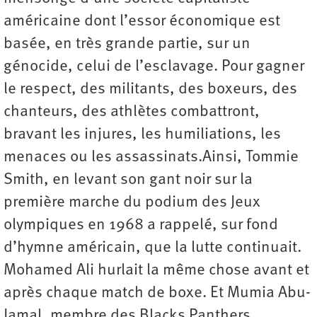
américaine dont l’essor économique est
basée, en très grande partie, sur un
génocide, celui de l’esclavage. Pour gagner
le respect, des militants, des boxeurs, des
chanteurs, des athlètes combattront,
bravant les injures, les humiliations, les
menaces ou les assassinats.Ainsi, Tommie
Smith, en levant son gant noir sur la
première marche du podium des Jeux
olympiques en 1968 a rappelé, sur fond
d’hymne américain, que la lutte continuait.
Mohamed Ali hurlait la même chose avant et
après chaque match de boxe. Et Mumia Abu-
Jamal, membre des Blacks Panthers,