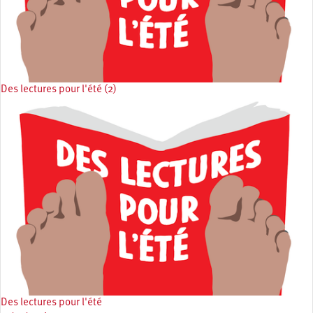
Des lectures pour l'été (2)
Des lectures pour l'été