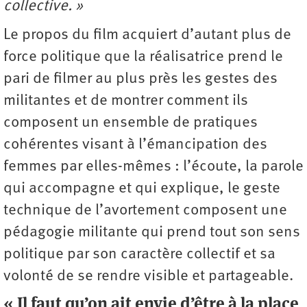
collective. »
Le propos du film acquiert d’autant plus de
force politique que la réalisatrice prend le
pari de filmer au plus près les gestes des
militantes et de montrer comment ils
composent un ensemble de pratiques
cohérentes visant à l’émancipation des
femmes par elles-mêmes : l’écoute, la parole
qui accompagne et qui explique, le geste
technique de l’avortement composent une
pédagogie militante qui prend tout son sens
politique par son caractère collectif et sa
volonté de se rendre visible et partageable.
« Il faut qu’on ait envie d’être à la place