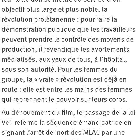
objectif plus large et plus noble, la
révolution prolétarienne : pour faire la
démonstration publique que les travailleurs
peuvent prendre le contrôle des moyens de
production, il revendique les avortements
médiatisés, aux yeux de tous, à l’hôpital,
sous son autorité. Pour les femmes du
groupe, la « vraie » révolution est déjà en
route : elle est entre les mains des femmes
qui reprennent le pouvoir sur leurs corps.
Au dénouement du film, le passage de la loi
Veil referme la séquence émancipatrice en
signant l’arrêt de mort des MLAC par une