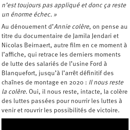
n’est toujours pas appliqué et donc ça reste
un énorme échec. »
Au dénouement d’
Annie colère
, on pense au
titre du documentaire de Jamila Jendari et
Nicolas Beirnaert, autre film en ce moment à
l’affiche, qui retrace les derniers moments
de lutte des salariés de l’usine Ford à
Blanquefort, jusqu’à l’arrêt définitif des
chaînes de montage en 2020 :
Il nous reste
la colère
. Oui, il nous reste, intacte, la colère
des luttes passées pour nourrir les luttes à
venir et rouvrir les possibilités de victoire.