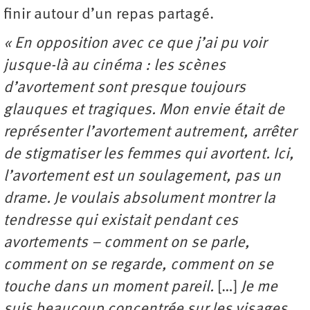
finir autour d’un repas partagé.
« En opposition avec ce que j’ai pu voir
jusque-là au cinéma : les scènes
d’avortement sont presque toujours
glauques et tragiques. Mon envie était de
représenter l’avortement autrement, arrêter
de stigmatiser les femmes qui avortent. Ici,
l’avortement est un soulagement, pas un
drame. Je voulais absolument montrer la
tendresse qui existait pendant ces
avortements – comment on se parle,
comment on se regarde, comment on se
touche dans un moment pareil.
[…]
Je me
suis beaucoup concentrée sur les visages,