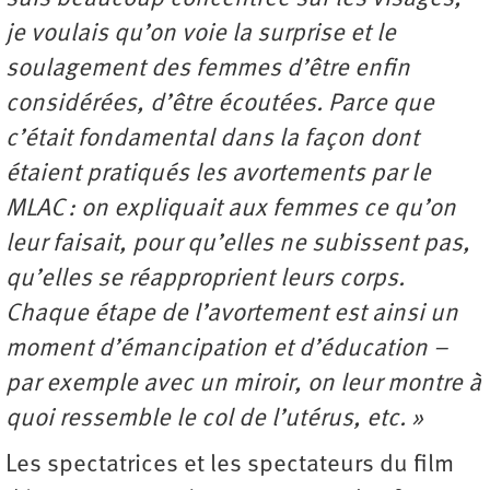
je voulais qu’on voie la surprise et le
soulagement des femmes d’être enfin
considérées, d’être écoutées. Parce que
c’était fondamental dans la façon dont
étaient pratiqués les avortements par le
MLAC : on expliquait aux femmes ce qu’on
leur faisait, pour qu’elles ne subissent pas,
qu’elles se réapproprient leurs corps.
Chaque étape de l’avortement est ainsi un
moment d’émancipation et d’éducation –
par exemple avec un miroir, on leur montre à
quoi ressemble le col de l’utérus, etc. »
Les spectatrices et les spectateurs du film