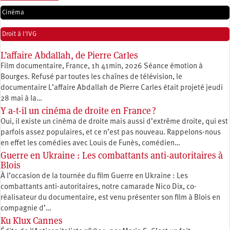
Cinéma
Droit à l'IVG
L’affaire Abdallah, de Pierre Carles
Film documentaire, France, 1h 41min, 2026 Séance émotion à
Bourges. Refusé par toutes les chaînes de télévision, le
documentaire L’affaire Abdallah de Pierre Carles était projeté jeudi
28 mai à la…
Y a-t-il un cinéma de droite en France ?
Oui, il existe un cinéma de droite mais aussi d’extrême droite, qui est
parfois assez populaires, et ce n’est pas nouveau. Rappelons-nous
en effet les comédies avec Louis de Funès, comédien…
Guerre en Ukraine : Les combattants anti-autoritaires à
Blois
À l’occasion de la tournée du film Guerre en Ukraine : Les
combattants anti-autoritaires, notre camarade Nico Dix, co-
réalisateur du documentaire, est venu présenter son film à Blois en
compagnie d’…
Ku Klux Cannes