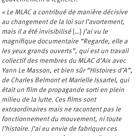
« Le MLAC a contribué de manière décisive
au changement de la loi sur l’avortement,
mais il a été invisibilisé
[…]
j’ai vu le
magnifique documentaire “Regarde, elle a
les yeux grands ouverts”, qui est un travail
collectif des membres du MLAC d’Aix avec
Yann Le Masson, et bien sûr “Histoires d’A”,
de Charles Belmont et Marielle Issartel, qui
était un film de propagande sorti en plein
milieu de la lutte. Ces films sont
extraordinaires mais ne racontent pas le
fonctionnement du mouvement, ni toute
l’histoire. J’ai eu envie de fabriquer ces