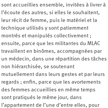
sont accueillies ensemble, invitées à livrer à
l’écoute des autres, si elles le souhaitent,
leur récit de femme, puis le matériel et la
technique utilisés y sont patiemment
montrés et manipulés collectivement ;
ensuite, parce que les militantes du MLAC
travaillent en binômes, accompagnées par
un médecin, dans une répartition des tâches
non hiérarchisée, se soutenant
mutuellement dans leurs gestes et par leurs
regards ; enfin, parce que les avortements
des femmes accueillies en même temps
sont pratiqués le même jour, dans
l’appartement de l’une d’entre elles, pour