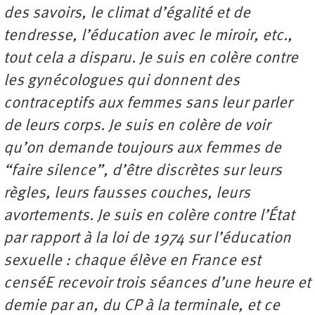
des savoirs, le climat d’égalité et de
tendresse, l’éducation avec le miroir, etc.,
tout cela a disparu. Je suis en colère contre
les gynécologues qui donnent des
contraceptifs aux femmes sans leur parler
de leurs corps. Je suis en colère de voir
qu’on demande toujours aux femmes de
“faire silence”, d’être discrètes sur leurs
règles, leurs fausses couches, leurs
avortements. Je suis en colère contre l’État
par rapport à la loi de 1974 sur l’éducation
sexuelle : chaque élève en France est
censéE recevoir trois séances d’une heure et
demie par an, du CP à la terminale, et ce