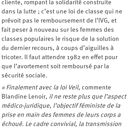
cliente, rompant la solidarité construite
dans la lutte ; c’est une loi de classe qui ne
prévoit pas le remboursement de l’IVG, et
fait peser à nouveau sur les femmes des
classes populaires le risque de la solution
du dernier recours, à coups d’aiguilles à
tricoter. Il faut attendre 1982 en effet pour
que l’avortement soit remboursé par la
sécurité sociale.
« Finalement avec la loi Veil,
commente
Blandine Lenoir
, il ne reste plus que l’aspect
médico-juridique, l’objectif féministe de la
prise en main des femmes de leurs corps a
échoué. Le cadre convivial, la transmission