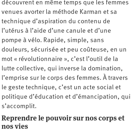
découvrent en même temps que les femmes
venues avorter la méthode Karman et sa
technique d’aspiration du contenu de
l’utérus à l’aide d’une canule et d’une
pompe à vélo. Rapide, simple, sans
douleurs, sécurisée et peu coûteuse, en un
mot « révolutionnaire », c’est l’outil de la
lutte collective, qui inverse la domination,
l’emprise sur le corps des femmes. À travers
le geste technique, c’est un acte social et
politique d’éducation et d’émancipation, qui
s’accomplit.
Reprendre le pouvoir sur nos corps et
nos vies