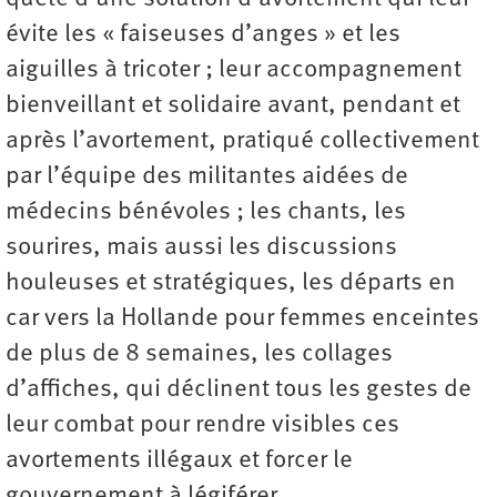
évite les « faiseuses d’anges » et les
aiguilles à tricoter ; leur accompagnement
bienveillant et solidaire avant, pendant et
après l’avortement, pratiqué collectivement
par l’équipe des militantes aidées de
médecins bénévoles ; les chants, les
sourires, mais aussi les discussions
houleuses et stratégiques, les départs en
car vers la Hollande pour femmes enceintes
de plus de 8 semaines, les collages
d’affiches, qui déclinent tous les gestes de
leur combat pour rendre visibles ces
avortements illégaux et forcer le
gouvernement à légiférer.