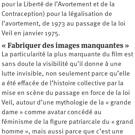
pour la Liberté de l’Avortement et de la
Contraception) pour la légalisation de
l’avortement, de 1973 au passage de la loi
Veil en janvier 1975.
« Fabriquer des images manquantes »
La particularité la plus marquante du film est
sans doute la visibilité qu’il donne à une
lutte invisible, non seulement parce qu’elle
a été effacée de l’histoire collective par la
mise en scène du passage en force de la loi
Veil, autour d’une mythologie de la « grande
dame » comme avatar concédé au
féminisme de la figure patriarcale du « grand
homme », mais aussi parce que c’est une