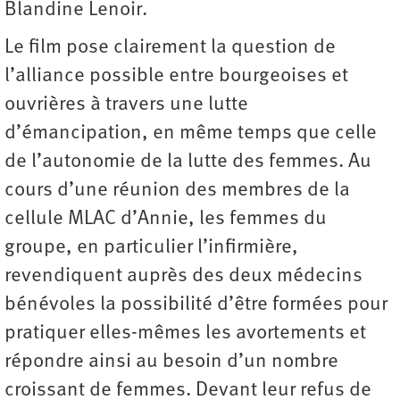
Blandine Lenoir.
Le film pose clairement la question de
l’alliance possible entre bourgeoises et
ouvrières à travers une lutte
d’émancipation, en même temps que celle
de l’autonomie de la lutte des femmes. Au
cours d’une réunion des membres de la
cellule MLAC d’Annie, les femmes du
groupe, en particulier l’infirmière,
revendiquent auprès des deux médecins
bénévoles la possibilité d’être formées pour
pratiquer elles-mêmes les avortements et
répondre ainsi au besoin d’un nombre
croissant de femmes. Devant leur refus de