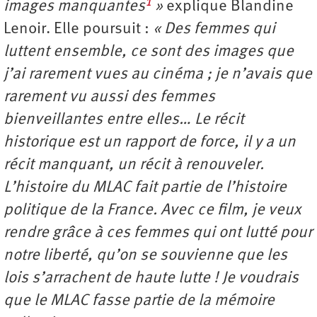
1
images manquantes
»
explique Blandine
Lenoir. Elle poursuit :
« Des femmes qui
luttent ensemble, ce sont des images que
j’ai rarement vues au cinéma ; je n’avais que
rarement vu aussi des femmes
bienveillantes entre elles… Le récit
historique est un rapport de force, il y a un
récit manquant, un récit à renouveler.
L’histoire du MLAC fait partie de l’histoire
politique de la France. Avec ce film, je veux
rendre grâce à ces femmes qui ont lutté pour
notre liberté, qu’on se souvienne que les
lois s’arrachent de haute lutte ! Je voudrais
que le MLAC fasse partie de la mémoire