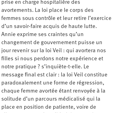
prise en charge hospitalière des
avortements. La loi place le corps des
femmes sous contrôle et leur retire l’exercice
d’un savoir-faire acquis de haute lutte.
Annie exprime ses craintes qu’un
changement de gouvernement puisse un
jour revenir sur la loi Veil : qui avortera nos
filles si nous perdons notre expérience et
notre pratique ? s’inquiète-t-elle. Le
message final est clair : la loi Veil constitue
paradoxalement une forme de régression,
chaque femme avortée étant renvoyée à la
solitude d’un parcours médicalisé qui la
place en position de patiente, voire de