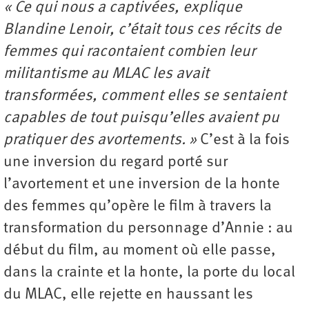
« Ce qui nous a captivées, explique
Blandine Lenoir, c’était tous ces récits de
femmes qui racontaient combien leur
militantisme au MLAC les avait
transformées, comment elles se sentaient
capables de tout puisqu’elles avaient pu
pratiquer des avortements. »
C’est à la fois
une inversion du regard porté sur
l’avortement et une inversion de la honte
des femmes qu’opère le film à travers la
transformation du personnage d’Annie : au
début du film, au moment où elle passe,
dans la crainte et la honte, la porte du local
du MLAC, elle rejette en haussant les