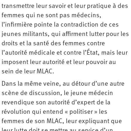
transmettre leur savoir et leur pratique à des
femmes qui ne sont pas médecins,
l’infirmière pointe la contradiction de ces
jeunes militants, qui affirment lutter pour les
droits et la santé des femmes contre
l’autorité médicale et contre l’État, mais leur
imposent leur autorité et leur pouvoir au
sein de leur MLAC.
Dans la même veine, au détour d’une autre
scène de discussion, le jeune médecin
revendique son autorité d’expert de la
révolution qui entend « politiser » les
femmes de son MLAC, leur expliquant que
leur lutte doit se mettre au service d’un