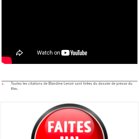
1.
Toutes les citations de Blandine Lenoir sont tirées du dossier de presse du
film.