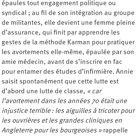
épaules tout engagement politique ou
syndical ; au fil de son intégration au groupe
de militantes, elle devient une femme pleine
d’assurance, qui finit par apprendre les
gestes de la méthode Karman pour pratiquer
les avortements elle-même, épaulée par son
amie médecin, avant de s’inscrire en fac
pour entamer des études d’infirmière. Annie
saisit spontanément que cette lutte est
d’abord une lutte de classe,
« car
l’avortement dans les années 70 était une
injustice terrible : les aiguilles à tricoter pour
les ouvrières et les grandes cliniques en
Angleterre pour les bourgeoises »
rappelle