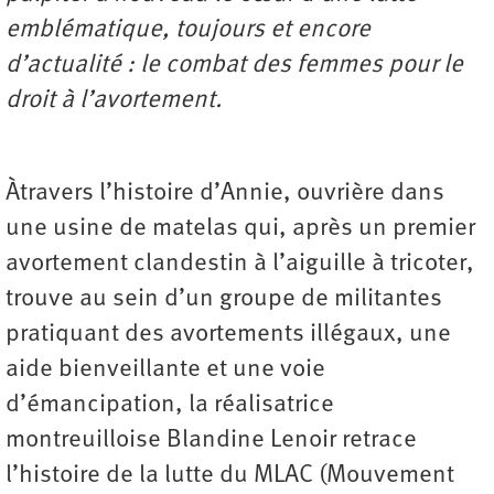
emblématique, toujours et encore
d’actualité : le combat des femmes pour le
droit à l’avortement.
Àtravers l’histoire d’Annie, ouvrière dans
une usine de matelas qui, après un premier
avortement clandestin à l’aiguille à tricoter,
trouve au sein d’un groupe de militantes
pratiquant des avortements illégaux, une
aide bienveillante et une voie
d’émancipation, la réalisatrice
montreuilloise Blandine Lenoir retrace
l’histoire de la lutte du MLAC (Mouvement