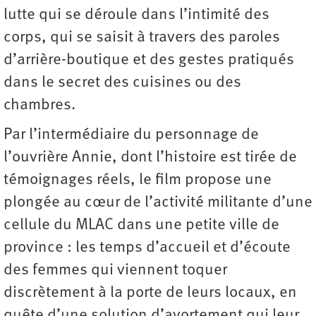
lutte qui se déroule dans l’intimité des
corps, qui se saisit à travers des paroles
d’arrière-boutique et des gestes pratiqués
dans le secret des cuisines ou des
chambres.
Par l’intermédiaire du personnage de
l’ouvrière Annie, dont l’histoire est tirée de
témoignages réels, le film propose une
plongée au cœur de l’activité militante d’une
cellule du MLAC dans une petite ville de
province : les temps d’accueil et d’écoute
des femmes qui viennent toquer
discrètement à la porte de leurs locaux, en
quête d’une solution d’avortement qui leur