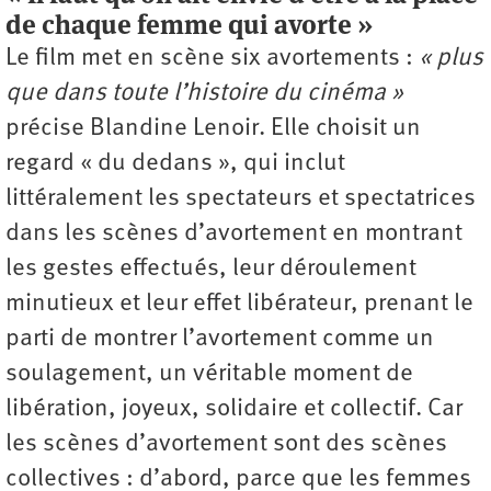
de chaque femme qui avorte »
Le film met en scène six avortements :
« plus
que dans toute l’histoire du cinéma »
précise Blandine Lenoir. Elle choisit un
regard « du dedans », qui inclut
littéralement les spectateurs et spectatrices
dans les scènes d’avortement en montrant
les gestes effectués, leur déroulement
minutieux et leur effet libérateur, prenant le
parti de montrer l’avortement comme un
soulagement, un véritable moment de
libération, joyeux, solidaire et collectif. Car
les scènes d’avortement sont des scènes
collectives : d’abord, parce que les femmes