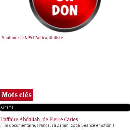
Soutenez le NPA l'Anticapitaliste
Mots clés
Cinéma
L’affaire Abdallah, de Pierre Carles
Film documentaire, France, 1h 41min, 2026 Séance émotion à