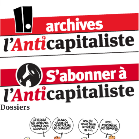
Dossiers