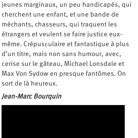
jeunes marginaux, un peu handicapés, qui
cherchent une enfant, et une bande de
méchants, chasseurs, qui traquent les
étrangers et veulent se faire justice eux-
même. Crépusculaire et fantastique à plus
d’un titre, mais non sans humour, avec,
cerise sur le gâteau, Michael Lonsdale et
Max Von Sydow en presque fantômes. On
sort de là heureux.
Jean-Marc Bourquin