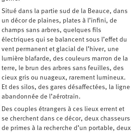
Situé dans la partie sud de la Beauce, dans
un décor de plaines, plates à l’infini, de
champs sans arbres, quelques fils
électriques qui se balancent sous l’effet du
vent permanent et glacial de l’hiver, une
lumière blafarde, des couleurs marron de la
terre, le brun des arbres sans feuilles, des
cieux gris ou nuageux, rarement lumineux.
Et des silos, des gares désaffectées, la ligne
abandonnée de l’aérotrain.
Des couples étrangers à ces lieux errent et
se cherchent dans ce décor, deux chasseurs
de primes à la recherche d’un portable, deux