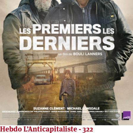
Hebdo L’Anticapitaliste - 322