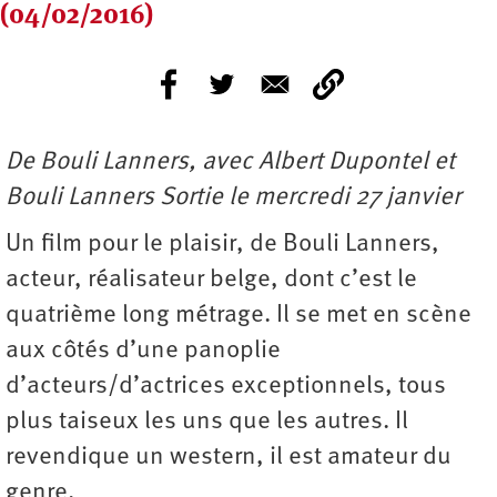
(04/02/2016)
De Bouli Lanners, avec Albert Dupontel et
Bouli Lanners Sortie le mercredi 27 janvier
Un film pour le plaisir, de Bouli Lanners,
acteur, réalisateur belge, dont c’est le
quatrième long métrage. Il se met en scène
aux côtés d’une panoplie
d’acteurs/d’actrices exceptionnels, tous
plus taiseux les uns que les autres. Il
revendique un western, il est amateur du
genre.