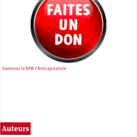
Soutenez le NPA l'Anticapitaliste
Auteurs