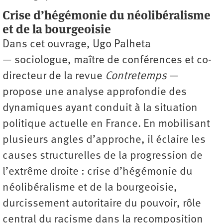
Crise d’hégémonie du néolibéralisme
et de la bourgeoisie
Dans cet ouvrage, Ugo Palheta
— sociologue, maître de conférences et co-
directeur de la revue
Contretemps
—
propose une analyse approfondie des
dynamiques ayant conduit à la situation
politique actuelle en France. En mobilisant
plusieurs angles d’approche, il éclaire les
causes structurelles de la progression de
l’extrême droite : crise d’hégémonie du
néolibéralisme et de la bourgeoisie,
durcissement autoritaire du pouvoir, rôle
central du racisme dans la recomposition