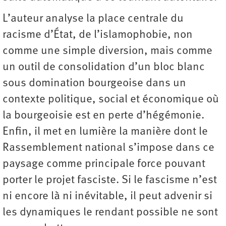
L’auteur analyse la place centrale du
racisme d’État, de l’islamophobie, non
comme une simple diversion, mais comme
un outil de consolidation d’un bloc blanc
sous domination bourgeoise dans un
contexte politique, social et économique où
la bourgeoisie est en perte d’hégémonie.
Enfin, il met en lumière la manière dont le
Rassemblement national s’impose dans ce
paysage comme principale force pouvant
porter le projet fasciste. Si le fascisme n’est
ni encore là ni inévitable, il peut advenir si
les dynamiques le rendant possible ne sont