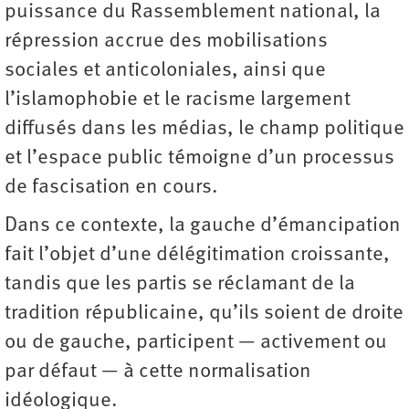
puissance du Rassemblement national, la
répression accrue des mobilisations
sociales et anticoloniales, ainsi que
l’islamo­phobie et le racisme largement
diffusés dans les médias, le champ politique
et l’espace public témoigne d’un processus
de fascisation en cours.
Dans ce contexte, la gauche d’émancipation
fait l’objet d’une délégitimation croissante,
tandis que les partis se réclamant de la
tradition républicaine, qu’ils soient de droite
ou de gauche, participent — activement ou
par défaut — à cette normalisation
idéologique.