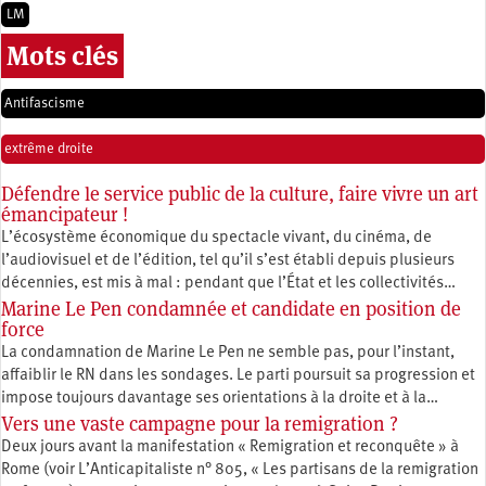
LM
Mots clés
Antifascisme
extrême droite
Défendre le service public de la culture, faire vivre un art
émancipateur !
L’écosystème économique du spectacle vivant, du cinéma, de
l’audiovisuel et de l’édition, tel qu’il s’est établi depuis plusieurs
décennies, est mis à mal : pendant que l’État et les collectivités…
Marine Le Pen condamnée et candidate en position de
force
La condamnation de Marine Le Pen ne semble pas, pour l’instant,
affaiblir le RN dans les sondages. Le parti poursuit sa progression et
impose toujours davantage ses orientations à la droite et à la…
Vers une vaste campagne pour la remigration ?
Deux jours avant la manifestation « Remigration et reconquête » à
Rome (voir L’Anticapitaliste n° 805, « Les partisans de la remigration