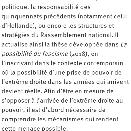
politique, la responsabilité des
quinquennats précédents (notamment celui
d’Hollande), ou encore les structures et
stratégies du Rassemblement national. Il
actualise ainsi la thèse développée dans
La
possibilité du fascisme
(2018), en
l’inscrivant dans le contexte contemporain
où la possibilité d’une prise de pouvoir de
l’extrême droite dans les années qui arrivent
devient réelle. Afin d’être en mesure de
s’opposer à l’arrivée de l’extrême droite au
pouvoir, il est d’abord nécessaire de
comprendre les mécanismes qui rendent
cette menace possible.