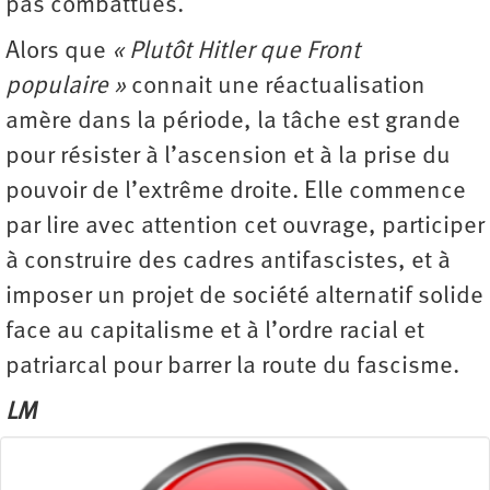
pas combattues.
Alors que
« Plutôt Hitler que Front
populaire »
connait une réactualisation
amère dans la période, la tâche est grande
pour résister à l’ascension et à la prise du
pouvoir de l’extrême droite. Elle commence
par lire avec attention cet ouvrage, participer
à construire des cadres antifascistes, et à
imposer un projet de société alternatif solide
face au capitalisme et à l’ordre racial et
patriarcal pour barrer la route du fascisme.
LM