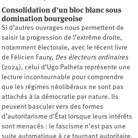
Consolidation d’un bloc blanc sous
domination bourgeoise
Si d’autres ouvrages nous permettent de
saisir la progression de l’extrême droite,
notamment électorale, avec le récent livre
de Félicien Faury,
Des électeurs ordinaires
(2024), celui d’Ugo Palheta représente une
lecture incontournable pour comprendre
que les régimes néolibéraux ne sont pas
attachés à la démocratie par nature. Ils
peuvent basculer vers des formes
d’autoritarisme d’État lorsque leurs intérêts
sont menacés : le fascisme n’est pas une
suite automatique à ce tournant autoritaire.