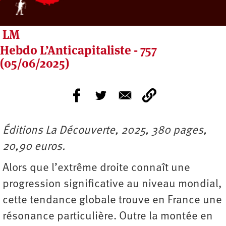
LM
Hebdo L’Anticapitaliste - 757
(05/06/2025)
Éditions La Découverte, 2025, 380 pages,
20,90 euros.
Alors que l’extrême droite connaît une
progression significative au niveau mondial,
cette tendance globale trouve en France une
résonance particulière. Outre la montée en