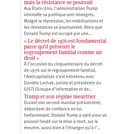
mais la résistance se poursuit
Aux États-Unis, l’administration Trump
intensifie sa politique anti-immigrés.
Malgré la répression, les mobilisations et
les résistances se poursuivent. Alors que
Donald Trump est occupé par une…
« Le décret de 1976 est fondamental
parce qu’il présente le
regroupement familial comme un
droit »
À l’occasion du cinquantenaire du décret
de 1976 sur le regroupement familial,
l’Anticapitaliste s’est entretenu avec
Danièle Lochak, juriste et présidente du
GISTI (Groupe d’information et de…
Trump et son régime meurtrier
Durant son second mandat présidentiel,
débordant de confiance en lui,
fanfaronnant, Donald Trump a opté pour un
pouvoir fondé sur la mise à mort, sur le
meurtre, aussi bien à l’étranger qu’à l’…