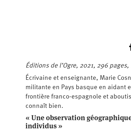
Éditions de l’Ogre, 2021, 296 pages, 
Écrivaine et enseignante, Marie Cos
militante en Pays basque en aidant 
frontière franco-espagnole et abouti
connaît bien.
« Une observation géographique 
individus »