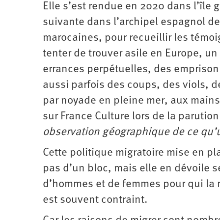
Elle s’est rendue en 2020 dans l’île
suivante dans l’archipel espagnol de
marocaines, pour recueillir les témoi
tenter de trouver asile en Europe, un
errances perpétuelles, des emprison
aussi parfois des coups, des viols, d
par noyade en pleine mer, aux mains 
sur France Culture lors de la parution
observation géographique de ce qu’un
Cette politique migratoire mise en pl
pas d’un bloc, mais elle en dévoile s
d’hommes et de femmes pour qui la m
est souvent contraint.