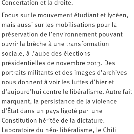
Concertation et la droite.
Focus sur le mouvement étudiant et lycéen,
mais aussi sur les mobilisations pour la
préservation de l’environnement pouvant
ouvrir la brèche à une transformation
sociale, à l’aube des élections
présidentielles de novembre 2013. Des
portraits militants et des images d’archives
nous donnent à voir les luttes d’hier et
d’aujourd’hui contre le libéralisme. Autre fait
marquant, la persistance de la violence
d’État dans un pays ligoté par une
Constitution héritée de la dictature.
Laboratoire du néo- libéralisme, le Chili