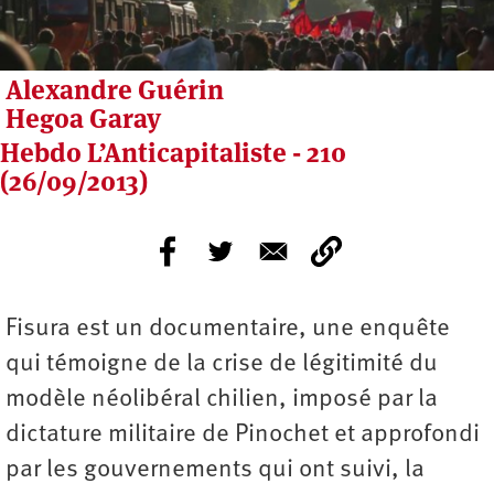
Alexandre Guérin
Hegoa Garay
Hebdo L’Anticapitaliste - 210
(26/09/2013)
Fisura est un documentaire, une enquête
qui témoigne de la crise de légitimité du
modèle néolibéral chilien, imposé par la
dictature militaire de Pinochet et approfondi
par les gouvernements qui ont suivi, la