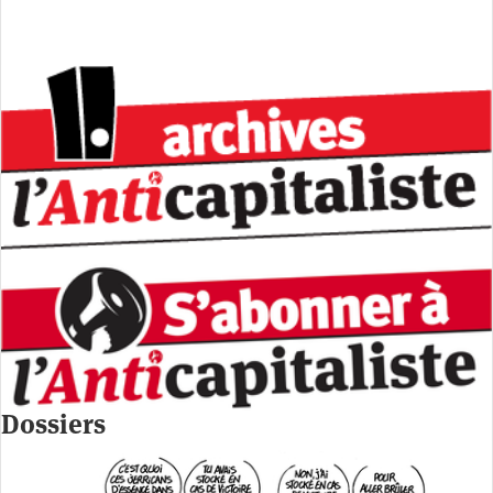
Dossiers