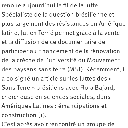
renoue aujourd’hui le fil de la lutte.
Spécialiste de la question brésilienne et
plus largement des résistances en Amérique
latine, Julien Terrié permet grâce à la vente
et la diffusion de ce documentaire de
participer au financement de la rénovation
de la crèche de l’université du Mouvement
des paysans sans terre (MST). Récemment, il
a co-signé un article sur les luttes des «
Sans Terre » brésiliens avec Flora Bajard,
chercheuse en sciences sociales, dans
Amériques Latines : émancipations et
construction (1).
C’est après avoir rencontré un groupe de