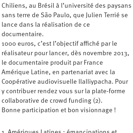
Chiliens, au Brésil à l’université des paysans
sans terre de São Paulo, que Julien Terrié se
lance dans la réalisation de ce
documentaire.
1000 euros, c’est l’objectif affiché par le
réalisateur pour lancer, dès novembre 2013,
le documentaire produit par France
Amérique Latine, en partenariat avec la
Coopérative audiovisuelle llalliypacha. Pour
y contribuer rendez vous sur la plate-forme
collaborative de crowd funding (2).
Bonne participation et bon visionnage !
1. Amériques Latines : émancipations et