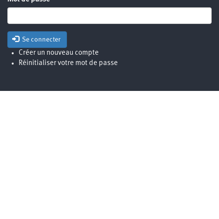
Se connecter
Créer un nouveau compte
Réinitialiser votre mot de passe