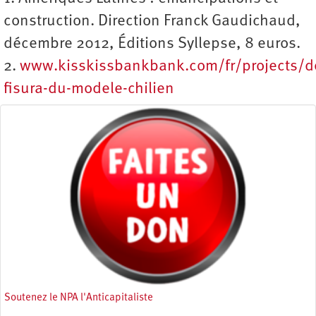
construction. Direction Franck Gaudichaud,
décembre 2012, Éditions Syllepse, 8 euros.
2.
www.kisskissbankbank.com/fr/projects/d
fisura-du-modele-chilien
Soutenez le NPA l'Anticapitaliste