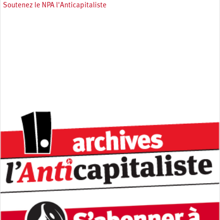
Soutenez le NPA l'Anticapitaliste