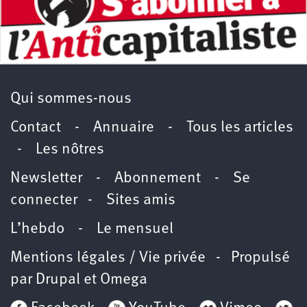
Qui sommes-nous
Contact
-
Annuaire
-
Tous les articles
-
Les nôtres
Newsletter
-
Abonnement
-
Se
connecter
-
Sites amis
L’hebdo
-
Le mensuel
Mentions légales / Vie privée
- Propulsé
par
Drupal
et
Omega