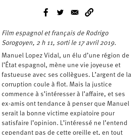
Film espagnol et français de Rodrigo
Sorogoyen, 2 h 11, sorti le 17 avril 2019.
Manuel Lopez Vidal, un élu d’une région de
l’État espagnol, mène une vie joyeuse et
fastueuse avec ses collègues. L’argent de la
corruption coule à flot. Mais la justice
commence à s’intéresser à l’affaire, et ses
ex-amis ont tendance à penser que Manuel
serait la bonne victime expiatoire pour
satisfaire l’opinion. L’intéressé ne l’entend
cependant pas de cette oreille et, en tout