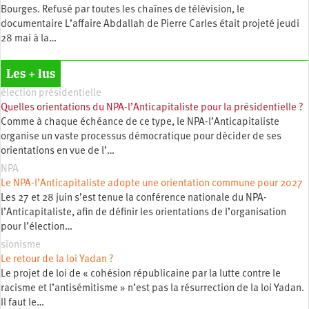
Bourges. Refusé par toutes les chaînes de télévision, le
documentaire L’affaire Abdallah de Pierre Carles était projeté jeudi
28 mai à la…
Les + lus
élection présidentielle
Quelles orientations du NPA-l’Anticapitaliste pour la présidentielle ?
Comme à chaque échéance de ce type, le NPA-l’Anticapitaliste
organise un vaste processus démocratique pour décider de ses
orientations en vue de l’…
NPA
Le NPA-l’Anticapitaliste adopte une orientation commune pour 2027
Les 27 et 28 juin s’est tenue la conférence nationale du NPA-
l’Anticapitaliste, afin de définir les orientations de l’organisation
pour l’élection…
sionisme
Le retour de la loi Yadan ?
Le projet de loi de « cohésion républicaine par la lutte contre le
racisme et l’antisémitisme » n’est pas la résurrection de la loi Yadan.
Il faut le…