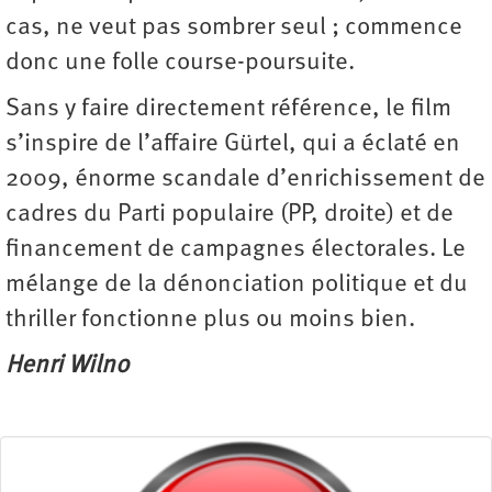
cas, ne veut pas sombrer seul ; commence
donc une folle course-poursuite.
Sans y faire directement référence, le film
s’inspire de l’affaire Gürtel, qui a éclaté en
2009, énorme scandale d’enrichissement de
cadres du Parti populaire (PP, droite) et de
financement de campagnes électorales. Le
mélange de la dénonciation politique et du
thriller f­onctionne plus ou moins bien.
Henri Wilno