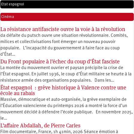
Etat espagnol
Cinéma
La résistance antifasciste ouvre la voie à la révolution
da défaite du putsch ouvre une situation révolutionnaire. Comités,
milices et collectivisations font émerger un nouveau pouvoir
populaire. L’incapacité du gouvernement à faire face au coup
d’État…
Du Front populaire à l’échec du coup d’État fasciste
La montée du mouvement ouvrier et paysan précipite la crise de
l’État espagnol. En juillet 1936, le coup d’État militaire se heurte à la
résistance armée des organisations populaires. Dans les…
État espagnol : grève historique à Valence contre une
école au rabais
Massive, démocratique et auto-organisée, la grève exemplaire de
l’Éducation valencienne du printemps 2026 a montré la force d’un
mouvement décidé à défendre l’école publique. En novembre 2025,
le…
L’affaire Abdallah, de Pierre Carles
Film documentaire, France, 1h 41min, 2026 Séance émotion à