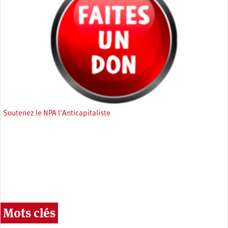
Soutenez le NPA l'Anticapitaliste
Mots clés