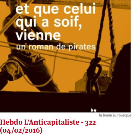
Hebdo L’Anticapitaliste - 322
(04/02/2016)