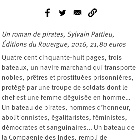
Un roman de pirates, Sylvain Pattieu,
Éditions du Rouergue, 2016, 21,80 euros
Quatre cent cinquante-huit pages, trois
bateaux, un navire marchand qui transporte
nobles, prêtres et prostituées prisonnières,
protégé par une troupe de soldats dont le
chef est une femme déguisée en homme…
Un bateau de pirates, hommes d’honneur,
abolitionnistes, égalitaristes, féministes,
démocrates et sanguinaires... Un bateau de
la Compagnie des Indes, rempli de