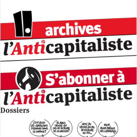
Dossiers