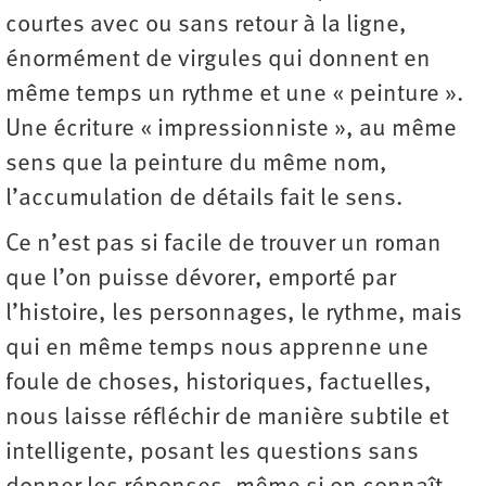
courtes avec ou sans retour à la ligne,
énormément de virgules qui donnent en
même temps un rythme et une « peinture ».
Une écriture « impressionniste », au même
sens que la peinture du même nom,
l’accumulation de détails fait le sens.
Ce n’est pas si facile de trouver un roman
que l’on puisse dévorer, emporté par
l’histoire, les personnages, le rythme, mais
qui en même temps nous apprenne une
foule de choses, historiques, factuelles,
nous laisse réfléchir de manière subtile et
intelligente, posant les questions sans