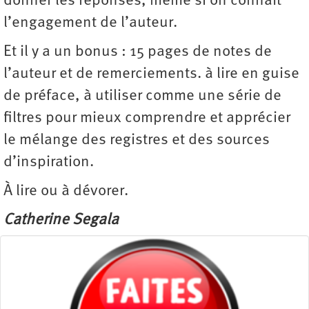
donner les réponses, même si on connaît
l’engagement de l’auteur.
Et il y a un bonus : 15 pages de notes de
l’auteur et de remerciements. à lire en guise
de préface, à utiliser comme une série de
filtres pour mieux comprendre et apprécier
le mélange des registres et des sources
d’inspiration.
À lire ou à dévorer.
Catherine Segala