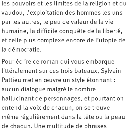
les pouvoirs et les limites de la religion et du
vaudou, l’exploitation des hommes les uns
par les autres, le peu de valeur de la vie
humaine, la difficile conquête de la liberté,
et celle plus complexe encore de l’utopie de
la démocratie.
Pour écrire ce roman qui vous embarque
littéralement sur ces trois bateaux, Sylvain
Pattieu met en œuvre un style étonnant :
aucun dialogue malgré le nombre
hallucinant de personnages, et pourtant on
entend la voix de chacun, on se trouve
même régulièrement dans la tête ou la peau
de chacun. Une multitude de phrases