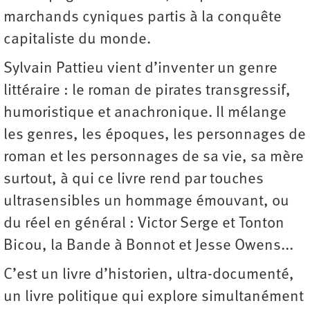
marchands cyniques partis à la conquête
capitaliste du monde.
Sylvain Pattieu vient d’inventer un genre
littéraire : le roman de pirates transgressif,
humoristique et anachronique. Il mélange
les genres, les époques, les personnages de
roman et les personnages de sa vie, sa mère
surtout, à qui ce livre rend par touches
ultrasensibles un hommage émouvant, ou
du réel en général : Victor Serge et Tonton
Bicou, la Bande à Bonnot et Jesse Owens...
C’est un livre d’historien, ultra-documenté,
un livre politique qui explore simultanément