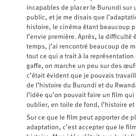
incapables de placer le Burundi sur
public, et je me disais que l’adaptat
histoire, le cinéma étant beaucoup pl
l’envie première. Après, la difficulté
temps, j’ai rencontré beaucoup de m
tout ce qui a trait à la représentatio
gaffe, on marche un peu sur des œufs.
c’était évident que je pouvais travail
de l’histoire du Burundi et du Rwanda
l’idée qu’on pouvait faire un film qu
oublier, en toile de fond, ­l’histoire et
Sur ce que le film peut apporter de p
adaptation, c’est accepter que le fil