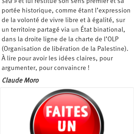
sea »
et lui restitue son sens premier et sa
portée historique, comme étant l’expression
de la volonté de vivre libre et à égalité, sur
un territoire partagé via un État binational,
dans la droite ligne de la charte de l’OLP
(Organisation de libération de la Palestine).
À lire pour avoir les idées claires, pour
argumenter, pour convaincre !
Claude Moro