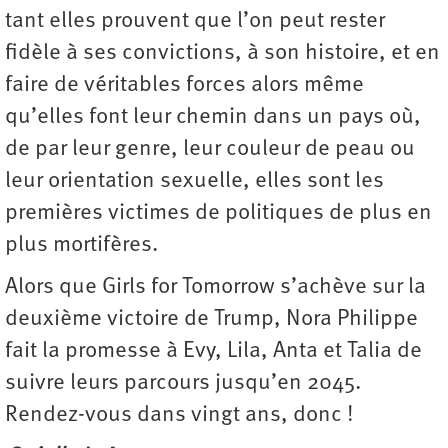
tant elles prouvent que l’on peut rester
fidèle à ses convictions, à son histoire, et en
faire de véritables forces alors même
qu’elles font leur chemin dans un pays où,
de par leur genre, leur couleur de peau ou
leur orientation sexuelle, elles sont les
premières victimes de politiques de plus en
plus mortifères.
Alors que Girls for Tomorrow s’achève sur la
deuxième victoire de Trump, Nora Philippe
fait la promesse à Evy, Lila, Anta et Talia de
suivre leurs parcours jusqu’en 2045.
Rendez-vous dans vingt ans, donc !