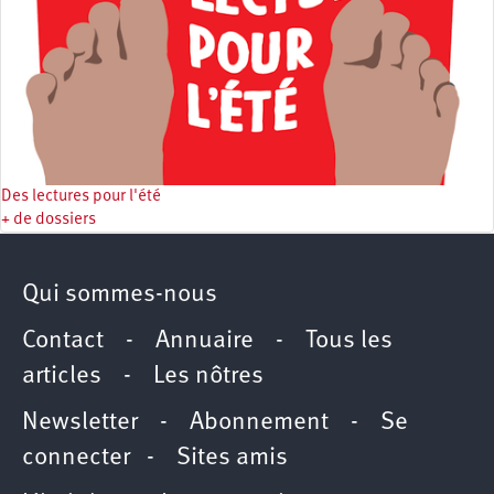
Des lectures pour l'été
+ de dossiers
Qui sommes-nous
Contact
-
Annuaire
-
Tous les
articles
-
Les nôtres
Newsletter
-
Abonnement
-
Se
connecter
-
Sites amis