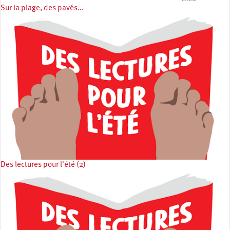
Sur la plage, des pavés…
Des lectures pour l'été (2)