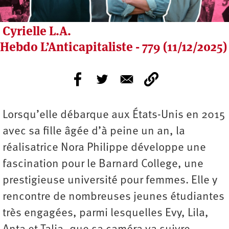
Cyrielle L.A.
Hebdo L’Anticapitaliste - 779 (11/12/2025)
Lorsqu’elle débarque aux États-Unis en 2015
avec sa fille âgée d’à peine un an, la
réalisatrice Nora Philippe développe une
fascination pour le Barnard College, une
prestigieuse université pour femmes. Elle y
rencontre de nombreuses jeunes étudiantes
très engagées, parmi lesquelles Evy, Lila,