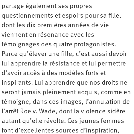
partage également ses propres
questionnements et espoirs pour sa fille,
dont les dix premières années de vie
viennent en résonance avec les
témoignages des quatre protagonistes.
Parce qu’élever une fille, c’est aussi devoir
lui apprendre la résistance et lui permettre
d’avoir accès à des modèles forts et
inspirants. Lui apprendre que nos droits ne
seront jamais pleinement acquis, comme en
témoigne, dans ces images, l’annulation de
l’arrêt Roe v. Wade, dont la violence sidère
autant qu’elle révolte. Ces jeunes femmes
font d’excellentes sources d’inspiration,