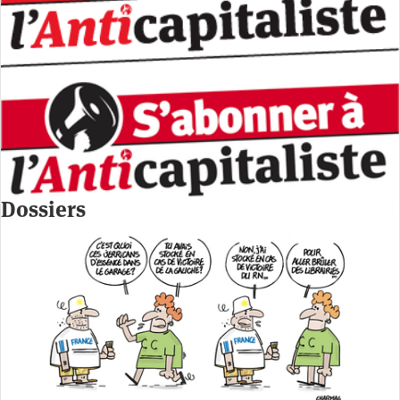
Dossiers