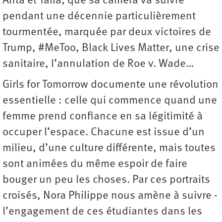
Anta et Talia, que sa caméra va suivre
pendant une décennie particulièrement
tourmentée, marquée par deux victoires de
Trump, #MeToo, Black Lives Matter, une crise
sanitaire, l’annulation de Roe v. Wade…
Girls for Tomorrow documente une révolution
essentielle : celle qui commence quand une
femme prend confiance en sa légitimité à
occuper l’espace. Chacune est issue d’un
milieu, d’une culture différente, mais toutes
sont animées du même espoir de faire
bouger un peu les choses. Par ces portraits
croisés, Nora Philippe nous amène à suivre ­
l’engagement de ces étudiantes dans les