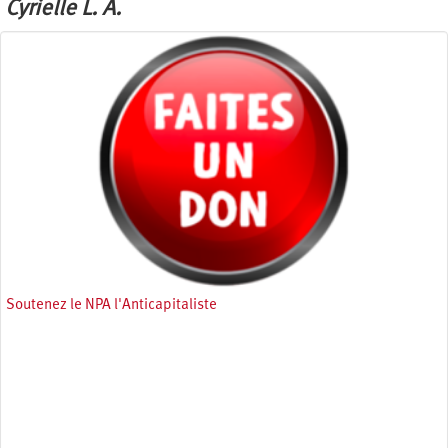
Cyrielle L. A.
Soutenez le NPA l'Anticapitaliste