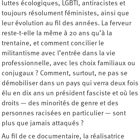
luttes écologiques, LGBTI, antiracistes et
toujours résolument féministes, ainsi que
leur évolution au fil des années. La ferveur
reste-t-elle la même à 20 ans qu’à la
trentaine, et comment concilier le
militantisme avec l’entrée dans la vie
professionnelle, avec les choix familiaux ou
conjugaux ? Comment, surtout, ne pas se
démobiliser dans un pays qui verra deux fois
élu en dix ans un président fasciste et où les
droits — des minorités de genre et des
personnes racisées en particulier — sont
plus que jamais attaqués ?
Au fil de ce documentaire, la réalisatrice