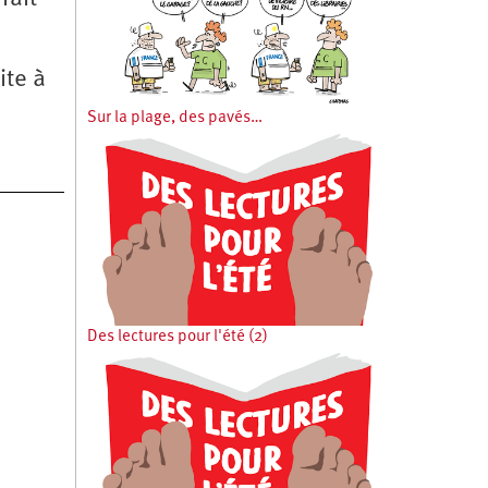
ite à
Sur la plage, des pavés…
Des lectures pour l'été (2)