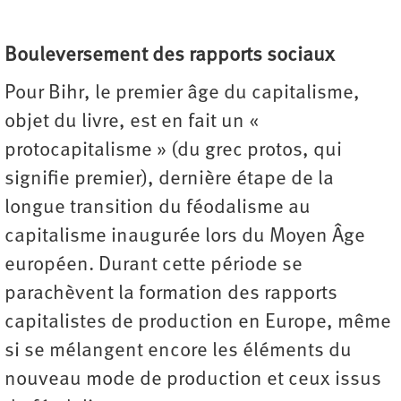
Bouleversement des rapports sociaux
Pour Bihr, le premier âge du capitalisme,
objet du livre, est en fait un «
protocapitalisme » (du grec protos, qui
signifie premier), dernière étape de la
longue transition du féodalisme au
capitalisme inaugurée lors du Moyen Âge
européen. Durant cette période se
parachèvent la formation des rapports
capitalistes de production en Europe, même
si se mélangent encore les éléments du
nouveau mode de production et ceux issus