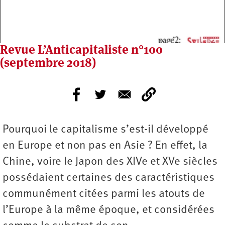
Revue L’Anticapitaliste n°100
(septembre 2018)
Pourquoi le capitalisme s’est-il développé
en Europe et non pas en Asie ? En effet, la
Chine, voire le Japon des XIVe et XVe siècles
possédaient certaines des caractéristiques
communément citées parmi les atouts de
l’Europe à la même époque, et considérées