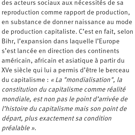
des acteurs sociaux aux nécessités de sa
reproduction comme rapport de production,
en substance de donner naissance au mode
de production capitaliste. C’est en fait, selon
Bihr, l’expansion dans laquelle l’Europe
s’est lancée en direction des continents
américain, africain et asiatique à partir du
XVe siècle qui lui a permis d’être le berceau
du capitalisme :
« La "mondialisation", la
constitution du capitalisme comme réalité
mondiale, est non pas le point d’arrivée de
l’histoire du capitalisme mais son point de
départ, plus exactement sa condition
préalable »
.