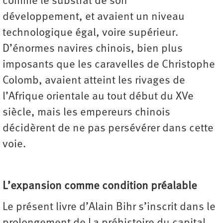
comme le substrat de son
développement, et avaient un niveau
technologique égal, voire supérieur.
D’énormes navires chinois, bien plus
imposants que les caravelles de Christophe
Colomb, avaient atteint les rivages de
l’Afrique orientale au tout début du XVe
siècle, mais les empereurs chinois
décidèrent de ne pas persévérer dans cette
voie.
L’expansion comme condition préalable
Le présent livre d’Alain Bihr s’inscrit dans le