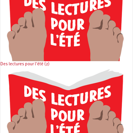
Des lectures pour l'été (2)