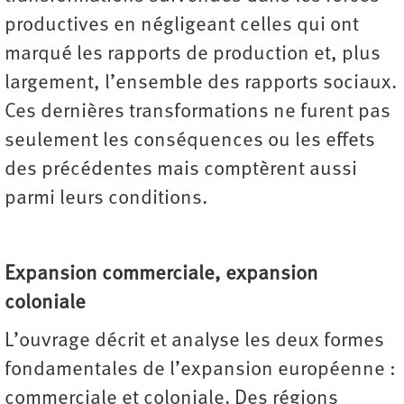
productives en négligeant celles qui ont
marqué les rapports de production et, plus
largement, l’ensemble des rapports sociaux.
Ces dernières transformations ne furent pas
seulement les conséquences ou les effets
des précédentes mais comptèrent aussi
parmi leurs conditions.
Expansion commerciale, expansion
coloniale
L’ouvrage décrit et analyse les deux formes
fondamentales de l’expansion européenne :
commerciale et coloniale. Des régions