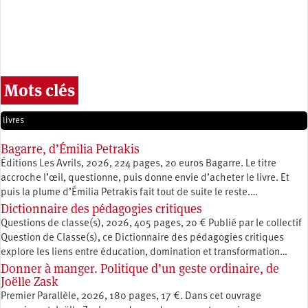
Mots clés
livres
Bagarre, d’Émilia Petrakis
Éditions Les Avrils, 2026, 224 pages, 20 euros Bagarre. Le titre
accroche l’œil, questionne, puis donne envie d’acheter le livre. Et
puis la plume d’Émilia Petrakis fait tout de suite le reste.…
Dictionnaire des pédagogies critiques
Questions de classe(s), 2026, 405 pages, 20 € Publié par le collectif
Question de Classe(s), ce Dictionnaire des pédagogies critiques
explore les liens entre éducation, ­domination et transformation…
Donner à manger. Politique d’un geste ordinaire, de
Joëlle Zask
Premier Parallèle, 2026, 180 pages, 17 €. Dans cet ouvrage