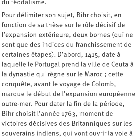
du féodalisme.
Pour délimiter son sujet, Bihr choisit, en
fonction de sa thèse sur le rôle décisif de
l’expansion extérieure, deux bornes (qui ne
sont que des indices du franchissement de
certaines étapes). D’abord, 1415, date à
laquelle le Portugal prend la ville de Ceuta à
la dynastie qui règne sur le Maroc ; cette
conquête, avant le voyage de Colomb,
marque le début de l’expansion européenne
outre-mer. Pour dater la fin de la période,
Bihr choisit l’année 1763, moment de
victoires décisives des Britanniques sur les
souverains indiens, qui vont ouvrir la voie à