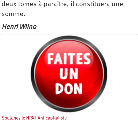
deux tomes à paraître, il constituera une
somme.
Henri Wilno
Soutenez le NPA l'Anticapitaliste