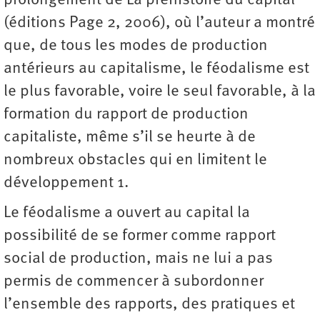
prolongement de La préhistoire du capital
(éditions Page 2, 2006), où l’auteur a montré
que, de tous les modes de production
antérieurs au capitalisme, le féodalisme est
le plus favorable, voire le seul favorable, à la
formation du rapport de production
capitaliste, même s’il se heurte à de
nombreux obstacles qui en limitent le
développement 1.
Le féodalisme a ouvert au capital la
possibilité de se former comme rapport
social de production, mais ne lui a pas
permis de commencer à subordonner
l’ensemble des rapports, des pratiques et