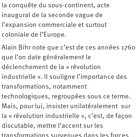
la conquête du sous-continent, acte
inaugural de la seconde vague de
l’expansion commerciale et surtout
coloniale de l’Europe.
Alain Bihr note que c’est de ces années 1760
que l’on date généralement le
déclenchement de la « révolution
industrielle ». Il souligne l’importance des
transformations, notamment
technologiques, regroupées sous ce terme.
Mais, pour lui, insister unilatéralement sur
la « révolution industrielle », c’est, de façon
discutable, mettre l’accent sur les
transformations survenues dans les forces