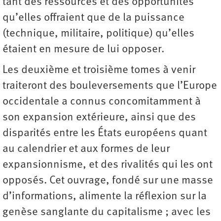
tant des ressources et des opportunités
qu’elles offraient que de la puissance
(technique, militaire, politique) qu’elles
étaient en mesure de lui opposer.
Les deuxième et troisième tomes à venir
traiteront des bouleversements que l’Europe
occidentale a connus concomitamment à
son expansion extérieure, ainsi que des
disparités entre les États européens quant
au calendrier et aux formes de leur
expansionnisme, et des rivalités qui les ont
opposés. Cet ouvrage, fondé sur une masse
d’informations, alimente la réflexion sur la
genèse sanglante du capitalisme ; avec les