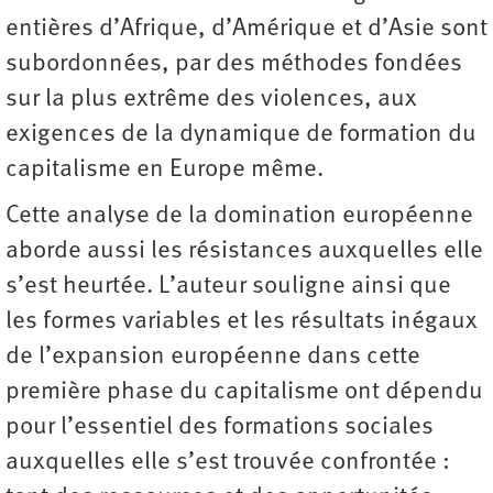
entières d’Afrique, d’Amérique et d’Asie sont
subordonnées, par des méthodes fondées
sur la plus extrême des violences, aux
exigences de la dynamique de formation du
capitalisme en Europe même.
Cette analyse de la domination européenne
aborde aussi les résistances auxquelles elle
s’est heurtée. L’auteur souligne ainsi que
les formes variables et les résultats inégaux
de l’expansion européenne dans cette
première phase du capitalisme ont dépendu
pour l’essentiel des formations sociales
auxquelles elle s’est trouvée confrontée :