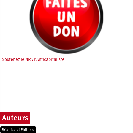
Soutenez le NPA l'Anticapitaliste
Auteurs
Béatrice et Philippe