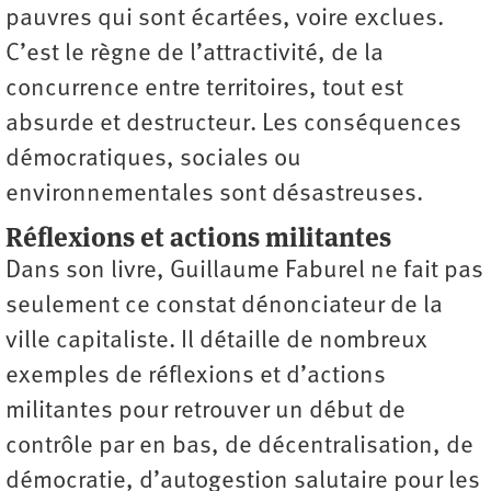
pauvres qui sont écartées, voire exclues.
C’est le règne de l’attractivité, de la
concurrence entre territoires, tout est
absurde et destructeur. Les conséquences
démocratiques, sociales ou
environnementales sont désastreuses.
Réflexions et actions militantes
Dans son livre, Guillaume Faburel ne fait pas
seulement ce constat dénonciateur de la
ville capitaliste. Il détaille de nombreux
exemples de réflexions et d’actions
militantes pour retrouver un début de
contrôle par en bas, de décentralisation, de
démocratie, d’autogestion salutaire pour les