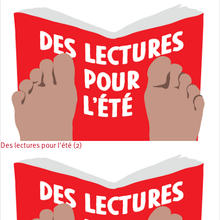
Des lectures pour l'été (2)