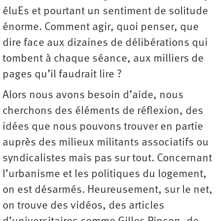
éluEs et pourtant un sentiment de solitude
énorme. Comment agir, quoi penser, que
dire face aux dizaines de délibérations qui
tombent à chaque séance, aux milliers de
pages qu’il faudrait lire ?
Alors nous avons besoin d’aide, nous
cherchons des éléments de réflexion, des
idées que nous pouvons trouver en partie
auprès des milieux militants associatifs ou
syndicalistes mais pas sur tout. Concernant
l’urbanisme et les politiques du logement,
on est désarmés. Heureusement, sur le net,
on trouve des vidéos, des articles