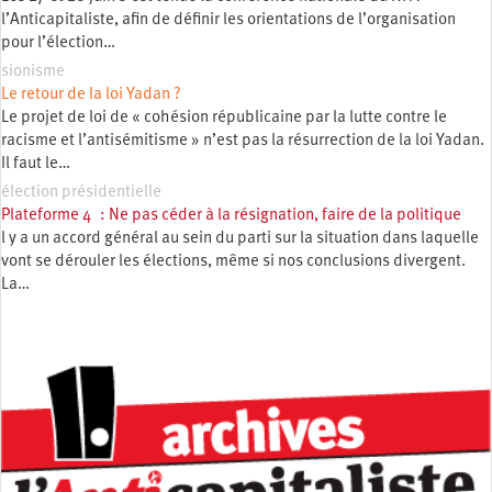
l’Anticapitaliste, afin de définir les orientations de l’organisation
pour l’élection…
sionisme
Le retour de la loi Yadan ?
Le projet de loi de « cohésion républicaine par la lutte contre le
racisme et l’antisémitisme » n’est pas la résurrection de la loi Yadan.
Il faut le…
élection présidentielle
Plateforme 4 : Ne pas céder à la résignation, faire de la politique
l y a un accord général au sein du parti sur la situation dans laquelle
vont se dérouler les élections, même si nos conclusions divergent.
La…