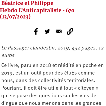
Béatrice et Philippe
Hebdo L’Anticapitaliste - 670
(13/07/2023)
Le Passager clandestin, 2019, 432 pages, 12
euros.
Ce livre, paru en 2018 et réédité en poche en
2019, est un outil pour des éluEs comme
nous, dans des collectivités territoriales.
Pourtant, il doit être utile à tout « citoyen »
qui se pose des questions sur les vies de
dingue que nous menons dans les grandes