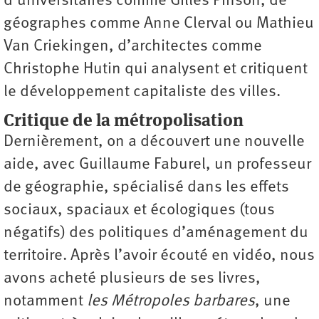
d’universitaires comme Gilles Pinson, de
géographes comme Anne Clerval ou Mathieu
Van Criekingen, d’architectes comme
Christophe Hutin qui analysent et critiquent
le ­développement capitaliste des villes.
Critique de la métropolisation
Dernièrement, on a découvert une nouvelle
aide, avec Guillaume Faburel, un professeur
de géographie, spécialisé dans les effets
sociaux, spaciaux et écologiques (tous
négatifs) des politiques d’aménagement du
territoire. Après l’avoir écouté en vidéo, nous
avons acheté plusieurs de ses livres,
notamment
les Métropoles barbares
, une