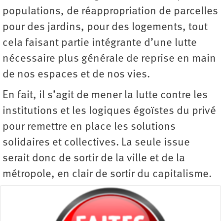
populations, de réappropriation de parcelles
pour des jardins, pour des logements, tout
cela faisant partie intégrante d’une lutte
nécessaire plus générale de reprise en main
de nos espaces et de nos vies.
En fait, il s’agit de mener la lutte contre les
institutions et les logiques égoïstes du privé
pour remettre en place les solutions
solidaires et collectives. La seule issue
serait donc de sortir de la ville et de la
métropole, en clair de sortir du capitalisme.