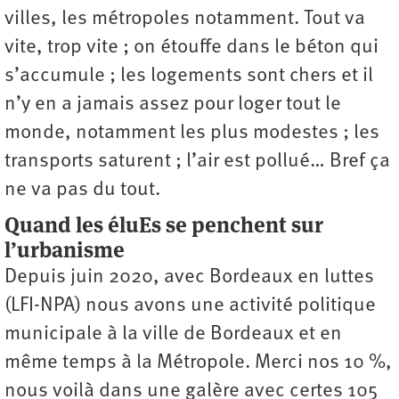
villes, les métropoles notamment. Tout va
vite, trop vite ; on étouffe dans le béton qui
s’accumule ; les logements sont chers et il
n’y en a jamais assez pour loger tout le
monde, notamment les plus modestes ; les
transports saturent ; l’air est pollué… Bref ça
ne va pas du tout.
Quand les éluEs se penchent sur
l’urbanisme
Depuis juin 2020, avec Bordeaux en luttes
(LFI-NPA) nous avons une activité politique
municipale à la ville de Bordeaux et en
même temps à la Métropole. Merci nos 10 %,
nous voilà dans une galère avec certes 105