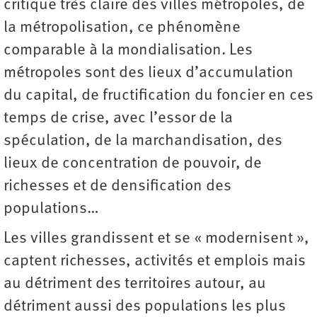
critique très claire des villes métropoles, de
la métropolisation, ce phénomène
comparable à la mondialisation. Les
métropoles sont des lieux d’accumulation
du capital, de fructification du foncier en ces
temps de crise, avec l’essor de la
spéculation, de la marchandisation, des
lieux de concentration de pouvoir, de
richesses et de densification des
populations…
Les villes grandissent et se « modernisent »,
captent richesses, activités et emplois mais
au détriment des territoires autour, au
détriment aussi des populations les plus