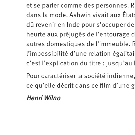
et se parler comme des personnes. Ra
dans la mode. Ashwin vivait aux État
dû revenir en Inde pour s’occuper des
heurte aux préjugés de l’entourage 
autres domestiques de l’immeuble. R
l’impossibilité d’une relation égalita
c’est l’explication du titre : jusqu’
Pour caractériser la société indienne
ce qu’elle décrit dans ce film d’une 
Henri Wilno