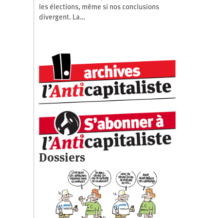
les élections, même si nos conclusions
divergent. La…
Dossiers