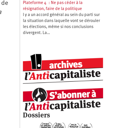
 de
Plateforme 4 : Ne pas céder à la
résignation, faire de la politique
a
l y a un accord général au sein du parti sur
la situation dans laquelle vont se dérouler
les élections, même si nos conclusions
divergent. La…
Dossiers