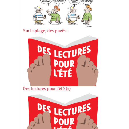
Sur la plage, des pavés…
Des lectures pour l'été (2)